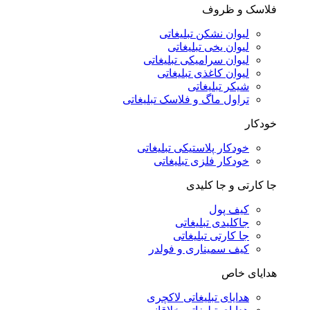
فلاسک و ظروف
لیوان نشکن تبلیغاتی
لیوان یخی تبلیغاتی
لیوان سرامیکی تبلیغاتی
لیوان کاغذی تبلیغاتی
شیکر تبلیغاتی
تراول ماگ و فلاسک تبلیغاتی
خودکار
خودکار پلاستیکی تبلیغاتی
خودکار فلزی تبلیغاتی
جا کارتی و جا کلیدی
کیف پول
جاکلیدی تبلیغاتی
جا کارتی تبلیغاتی
کیف سمیناری و فولدر
هدایای خاص
هدایای تبلیغاتی لاکچری