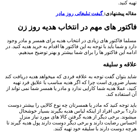
تهیه کنید.
مقاله پیشنهادی:
گیفت تبلیغاتی روز مادر
فاکتور های مهم در انتخاب هدیه روز زن
مسلما فاکتور های زیادی در انتخاب هدیه برای همسر و مادر وجود
دارد و شما باید با توجه به این فاکتور ها اقدام به خرید هدیه کنید. در
ادامه این فاکتور ها را برای شما بیشتر و بهنر توضیح میدهیم.
علاقه و سلیقه
شاید بتوان گفت توجه به علاقه فردی که میخواهد هدیه دریافت کند
بسیار ضروری است چرا که اگر هدیه مناسب با علایق فرد تهیه
کنید، عملا هدیه شما کارایی ندارد و مادر یا همسر شما نمی تواند از
آن استفاده کند.
باید توجه کنید که مادر یا همسرتان چه نوع کالایی را بیشتر دوست
دارد؟ برخی افراد از اینکه لباس هدیه بگیرند بسیار خوشحال
میشوند. برخی دیگر از هدیه گرفتن کالا های مورد نیاز منزل
احساس رضایت دارند و برخی دیگر دوست دارند پول هدیه گیرند تا
هرچه دوست دارند با سلیقه خود تهیه کنند.