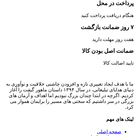
پرداخت در محل
هنگام دریافت پرداخت کنید
۷ روز ضمانت بازگشت
هفت روز مهلت دارید
ضمانت اصل‌ بودن کالا
تایید اصالت کالا
ما با هدف ایجاد تغییری تازه و افزودن چاشنی خلاقیت و نوآوری به
دنیای هدایای تبلیغاتی، در سال ۱۳۹۴ داستان ماهور گیفت را آغاز
کردیم. اگرچه در ابتدا چندان بزرگ نبودیم اما اهداف و آرمان های
بزرگی در سر داشتیم که سختی های مسیر را برایمان هموار می
کرد.
لینک های مهم
صفحه اصلی