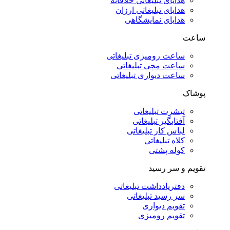
هدایای تبلیغاتی خلاقانه
هدایای تبلیغاتی ارزان
هدایای نمایشگاهی
ساعت
ساعت رومیزی تبلیغاتی
ساعت مچی تبلیغاتی
ساعت دیواری تبلیغاتی
پوشاک
تیشرت تبلیغاتی
آفتابگیر تبلیغاتی
لباس کار تبلیغاتی
کلاه تبلیغاتی
کوله پشتی
تقویم و سر رسید
دفتریادداشت تبلیغاتی
سر رسید تبلیغاتی
تقویم دیواری
تقویم رومیزی