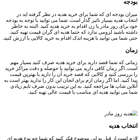
بودجه
میزان بودجه ای که شما برای خرید هدیه در نظر گرفته اید در
انتخاب هدیه بسیار تاثیر گذار است. شما می توانید با توجه به بودجه
خود برای روز مادر یا زن اقدام به خرید هدیه کنید. البته به خاطر
داشته باشید لزومی ندارد که حتما هدیه ای گران قیمت تهیه کنید.
حتی شما می توانید با هزینه اندک اقدام به خرید کالایی با ارزش کنید.
زمان
زمانی که شما قصد دارید برای خرید هدیه صرف کنید بسیار مهم
است. اگر زمان کافی دارید می توانید با حوصله و دقت مراکز خرید
را بررسی کنید و کالایی که قصد خرید آن را دارید با بهترین قیمت
پیدا کنید. اما اگر زمان ازم برای انجان این کار را ندارید بهتر است به
آنلاین شاپ ها مراجعه کنید. به این ترتیب بدون صرف تایم زیادی
شما می توانید هدیه ای مناسب با قیمت عالی تهیه کنید.
انتخاب هدیه
لازم است از قبل به این موضوع فکر کنید که شما چه نوع هدیه ای