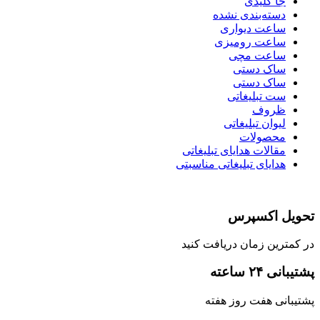
جا کلیدی
دسته‌بندی نشده
ساعت دیواری
ساعت رومیزی
ساعت مچی
ساک دستی
ساک دستی
ست تبلیغاتی
ظروف
لیوان تبلیغاتی
محصولات
مقالات هدایای تبلیغاتی
هدایای تبلیغاتی مناسبتی
تحویل اکسپرس
در کمترین زمان دریافت کنید
پشتیبانی ۲۴ ساعته
پشتیبانی هفت روز هفته