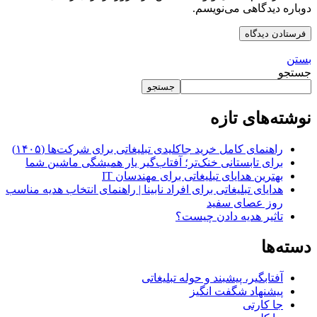
دوباره دیدگاهی می‌نویسم.
بستن
جستجو
جستجو
نوشته‌های تازه
راهنمای کامل خرید جاکلیدی تبلیغاتی برای شرکت‌ها (۱۴۰۵)
برای تابستانی خنک‌تر؛ آفتاب‌گیر یار همیشگی ماشین شما
بهترین هدایای تبلیغاتی برای مهندسان IT
هدایای تبلیغاتی برای افراد نابینا | راهنمای انتخاب هدیه مناسب
روز عصای سفید
تاثیر هدیه دادن چیست؟
دسته‌ها
آفتابگیر، پیشبند و حوله تبلیغاتی
پیشنهاد شگفت انگیز
جا کارتی