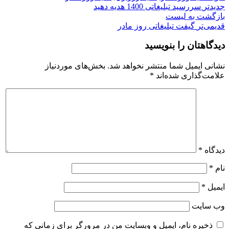
جدیدتر
سررسید تبلیغاتی 1400 هدیه دهید
بازگشت به لیست
قدیمی‌تر
گیفت تبلیغاتی روز مادر
دیدگاهتان را بنویسید
نشانی ایمیل شما منتشر نخواهد شد.
بخش‌های موردنیاز
علامت‌گذاری شده‌اند
*
دیدگاه
*
نام
*
ایمیل
*
وب‌ سایت
ذخیره نام، ایمیل و وبسایت من در مرورگر برای زمانی که