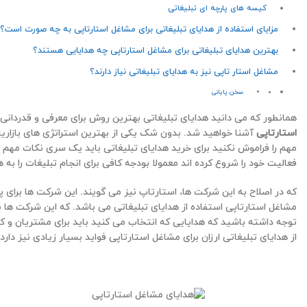
کیسه های پارچه ای تبلیغاتی
مزایای استفاده از هدایای تبلیغاتی برای مشاغل استارتاپی به چه صورت است؟
بهترین هدایای تبلیغاتی برای مشاغل استارتاپی چه هدایایی هستند؟
مشاغل استار تاپی نیز به هدایای تبلیغاتی نیاز دارند؟
سخن پایانی
همانطور که می دانید هدایای تبلیغاتی بهترین روش برای معرفی و قدردانی 
استارتاپی
آشنا خواهید شد. بدون شک یکی از بهترین استراتژی های بازاریابی
مهم را فراموش نکنید برای خرید هدایای تبلیغاتی باید یک سری نکات مهم 
فعالیت خود را شروع کرده اند معمولا بودجه کافی برای انجام تبلیغات را به هم
که در اصلاح به این شرکت ها، استارتاپ نیز می گویند. این شرکت ها برای
مشاغل استارتاپی استفاده از هدایای تبلیغاتی می باشد. که این شرکت ها ب
توجه داشته باشید که هدایایی که انتخاب می کنید باید برای مشتریان و کا
از هدایای تبلیغاتی ارزان برای مشاغل استارتاپی فواید بسیار زیادی نیز دارد.