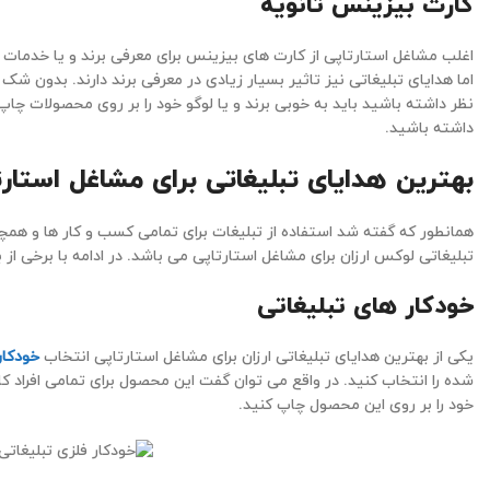
کارت بیزینس ثانویه
اغلب مشاغل استارتاپی از کارت های بیزینس برای معرفی برند و یا خدمات
اما هدایای تبلیغاتی نیز تاثیر بسیار زیادی در معرفی برند دارند. بدون شک 
نظر داشته باشید باید به خوبی برند و یا لوگو خود را بر روی محصولات چاپ
داشته باشید.
بهترین هدایای تبلیغاتی برای مشاغل استارت
همانطور که گفته شد استفاده از تبلیغات برای تمامی کسب و کار ها و هم
تبلیغاتی لوکس ارزان برای مشاغل استارتاپی می باشد. در ادامه با برخی از 
خودکار های تبلیغاتی
یکی از بهترین هدایای تبلیغاتی ارزان برای مشاغل استارتاپی انتخاب
خودکار
شده را انتخاب کنید. در واقع می توان گفت این محصول برای تمامی افراد کا
خود را بر روی این محصول چاپ کنید.