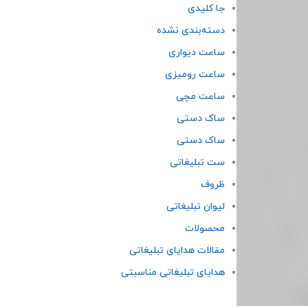
جا کلیدی
دسته‌بندی نشده
ساعت دیواری
ساعت رومیزی
ساعت مچی
ساک دستی
ساک دستی
ست تبلیغاتی
ظروف
لیوان تبلیغاتی
محصولات
مقالات هدایای تبلیغاتی
هدایای تبلیغاتی مناسبتی