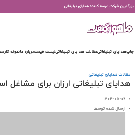
بزرگترین شرکت عرضه کننده هدایای تبلیغاتی
چاپ
هدایای تبلیغاتی
مقالات هدایای تبلیغاتی
لیست قیمت
درباره ما
نمونه کار
سوا
مقالات هدایای تبلیغاتی
هدایای تبلیغاتی ارزان برای مشاغل اس
۱۴۰۴-۰۵-۰۶
ارسال شده توسط