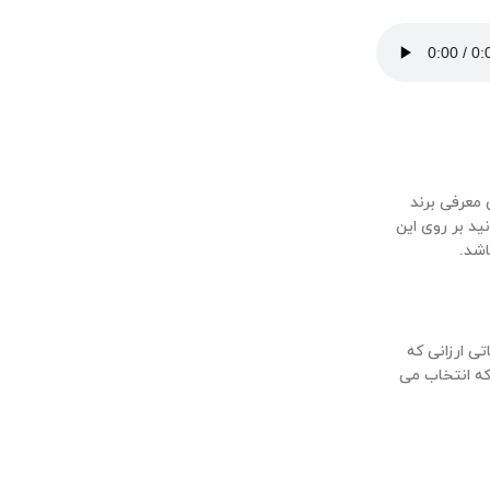
 معرفی برند
ید بر روی این
اشد.
تی ارزانی که
که انتخاب می