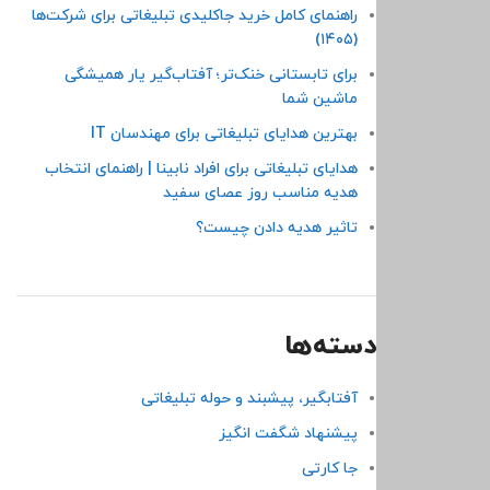
راهنمای کامل خرید جاکلیدی تبلیغاتی برای شرکت‌ها
(۱۴۰۵)
برای تابستانی خنک‌تر؛ آفتاب‌گیر یار همیشگی
ماشین شما
بهترین هدایای تبلیغاتی برای مهندسان IT
هدایای تبلیغاتی برای افراد نابینا | راهنمای انتخاب
هدیه مناسب روز عصای سفید
تاثیر هدیه دادن چیست؟
دسته‌ها
آفتابگیر، پیشبند و حوله تبلیغاتی
پیشنهاد شگفت انگیز
جا کارتی