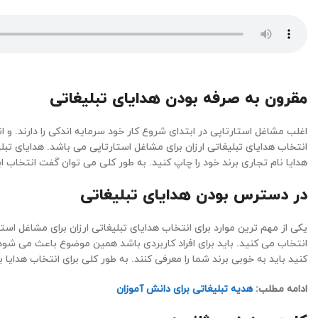
مقرون به صرفه بودن هدایای تبلیغاتی
اغلب مشاغل استارتاپی در ابتدای شروع کار خود سرمایه اندکی را دارند. و 
انتخاب هدایای تبلیغاتی ارزان برای مشاغل استارتاپی می باشد. هدایای تبلی
هدایا نام تجاری برند خود را چاپ کنید. به طور کلی می توان گفت انتخاب 
در دسترس بودن هدایای تبلیغاتی
یکی از مهم ترین موارد برای انتخاب هدایای تبلیغاتی ارزان برای مشاغل است
انتخاب می کنید. باید برای افراد کاربردی باشد همین موضوع باعث می شود
کنید باید به خوبی برند شما را معرفی کنند. به طور کلی برای انتخاب هدایا 
ادامه مطلب:
هدیه تبلیغاتی برای دانش آموزان