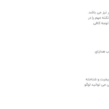
 نیز می باشد.
نکته مهم را در
 توجه کافی
ب هدایای
کیفیت و شناخته
 می توانید لوگو