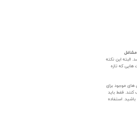
 مشاغل
. البته این نکته
 هایی که تازه
 های موجود برای
 کنند. فقط باید
باشید. استفاده