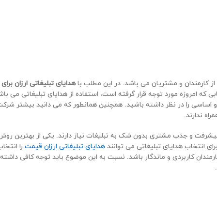
از کارمندان و مشتریان می باشد. در این مطلب با
هدایای تبلیغاتی ارزان برای
 که امروزه مورد توجه قرار گرفته است، استفاده از هدایای تبلیغاتی می باشد
و اساسی را در نظر داشته باشید. همچنین همانطور که می دانید بیشتر شرکت
راه ندارند.
 پیشرفت و جذب مشتری بدون شک به تبلیغات نیاز دارند. یکی از بهترین روش
رای انتخاب هدایای تبلیغاتی می توانند
هدایای تبلیغاتی ارزان قیمت
را انتخاب
رمندان کاربردی و ماندگار باشد. نسبت به این موضوع باید توجه کافی داشته 