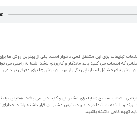
انتخاب تبلیغات برای این مشاغل کمی دشوار است. یکی از بهترین روش ها برای
غاتی که انتخاب می کنید باید ماندگار و کاربردی باشد. شما به راحتی می توان
این روش برای مشاغل استارتاپی یکی از بهترین روش ها برای معرفی برند می ب
ارتاپی انتخاب صحیح هدایا برای مشتریان و کارمندان می باشد. هدایای تبلیغا
. برند و یا خدمات شما در دید و دسترس مشتریان قرار داشته باشد. هدایای 
باید توجه کافی داشته باشید.