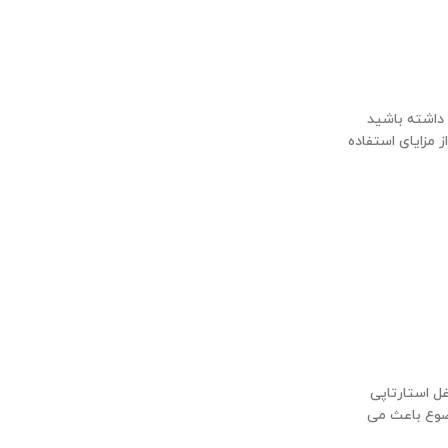
 داشته باشید
 مزایای استفاده
ل استارتاپی
وضوع باعث می