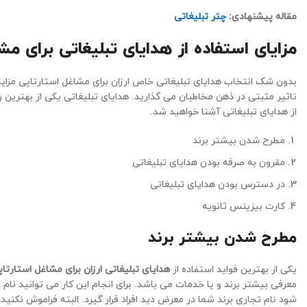
مقاله پیشنهادی:
چتر تبلیغاتی
مزایای استفاده از هدایای تبلیغاتی برای مش
بدون شک انتخاب هدایای تبلیغاتی خاص ارزان برای مشاغل استارتاپی مزایای 
تاثیر مثبتی در ذهن مخاطبان می گذارید. هدایای تبلیغاتی یکی از بهترین ر
از هدایای تبلیغاتی آشنا خواهید شد.
مطرح شدن بیشتر برند
مقرون به صرفه بودن هدایای تبلیغاتی
در دسترس بودن هدایای تبلیغاتی
کارت بیزینس ثانویه
مطرح شدن بیشتر برند
یکی از بهترین فواید استفاده از
هدایای تبلیغاتی ارزان برای مشاغل استارتا
معرفی بیشتر برند و یا خدمات می باشد. برای انجام این کار می توانید نام
شود نام تجاری برند شما در معرض دید افراد قرار گیرد. البته فراموش نکنید