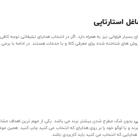
اغل استارتاپی
بسیار فراوانی نیز به همراه دارد. اگر در انتخاب هدایای تبلیغاتی توجه کافی
وش های شناخته شده برای معرفی کالا و یا خدمات هستند. در ادامه با برخی از
پی
بدون شک مطرح شدن بیشتر برند می باشد. یکی از مهم ترین اهداف مشاغ
 برند و یا لوگو خود را بر روی هدایای که انتخاب می کنید چاپ کنید. همین م
 هدایایی که انتخاب می کنید باید کاربردی باشد.