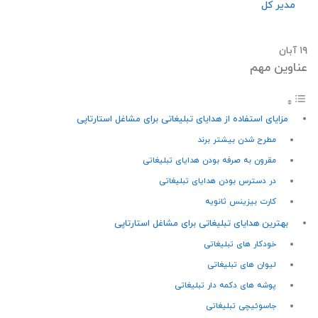
مدیر کل
۱۹
آبان
عناوین مهم
مزایای استفاده از هدایای تبلیغاتی برای مشاغل استارتاپی
مطرح شدن بیشتر برند
مقرون به صرفه بودن هدایای تبلیغاتی
در دسترس بودن هدایای تبلیغاتی
کارت بیزینس ثانویه
بهترین هدایای تبلیغاتی برای مشاغل استارتاپی
خودکار های تبلیغاتی
لیوان های تبلیغاتی
پوشه های دکمه دار تبلیغاتی
جاسوئیچی تبلیغاتی