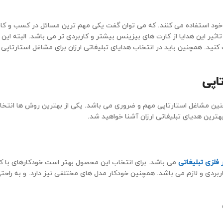
 خود استفاده می کنند. که می توان گفت یکی مهم ترین مسائل در کسب و کار
تاثیر این هدایا از کارت های بیزینس بیشتر و کاربردی تر می باشد. البته این 
 کنید. همچنین باید در انتخاب هدایای تبلیغاتی ارزان برای مشاغل استارتاپی
اپی
چنین مشاغل استارتاپی مهم و ضروری می باشد. یکی از بهترین روش ها انتخا
بهترین هدیای تبلیغاتی ارزان آشنا خواهید شد.
 فلزی تبلیغاتی
می باشد. برای انتخاب این محصول بهتر است خودکارهای با 
ربردی و لازم می باشد. همچنین خودکار مدل های مختلفی نیز دارد. و به راحتی