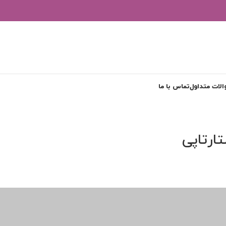
لات متداول
تماس با ما
تارتاپی