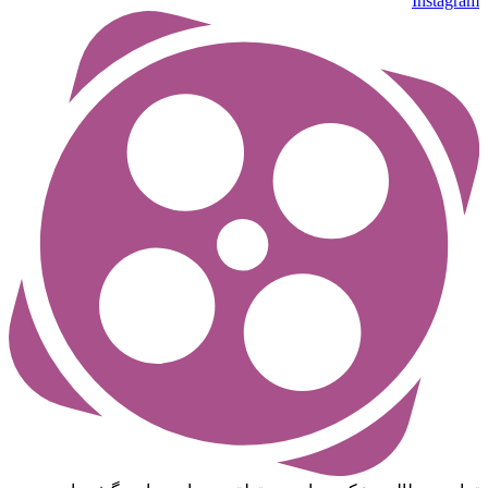
Instagram