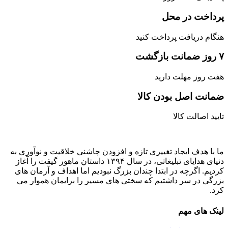
پرداخت در محل
هنگام دریافت پرداخت کنید
۷ روز ضمانت بازگشت
هفت روز مهلت دارید
ضمانت اصل‌ بودن کالا
تایید اصالت کالا
ما با هدف ایجاد تغییری تازه و افزودن چاشنی خلاقیت و نوآوری به
دنیای هدایای تبلیغاتی، در سال ۱۳۹۴ داستان ماهور گیفت را آغاز
کردیم. اگرچه در ابتدا چندان بزرگ نبودیم اما اهداف و آرمان های
بزرگی در سر داشتیم که سختی های مسیر را برایمان هموار می
کرد.
لینک های مهم