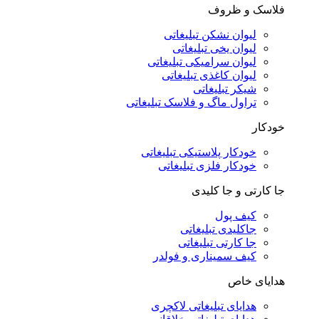
فلاسک و ظروف
لیوان نشکن تبلیغاتی
لیوان یخی تبلیغاتی
لیوان سرامیکی تبلیغاتی
لیوان کاغذی تبلیغاتی
شیکر تبلیغاتی
تراول ماگ و فلاسک تبلیغاتی
خودکار
خودکار پلاستیکی تبلیغاتی
خودکار فلزی تبلیغاتی
جا کارتی و جا کلیدی
کیف پول
جاکلیدی تبلیغاتی
جا کارتی تبلیغاتی
کیف سمیناری و فولدر
هدایای خاص
هدایای تبلیغاتی لاکچری