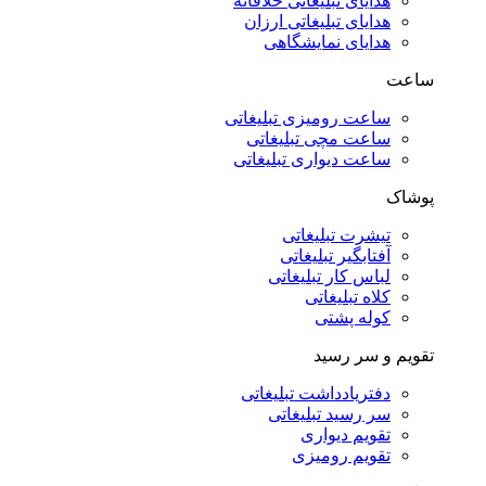
هدایای تبلیغاتی خلاقانه
هدایای تبلیغاتی ارزان
هدایای نمایشگاهی
ساعت
ساعت رومیزی تبلیغاتی
ساعت مچی تبلیغاتی
ساعت دیواری تبلیغاتی
پوشاک
تیشرت تبلیغاتی
آفتابگیر تبلیغاتی
لباس کار تبلیغاتی
کلاه تبلیغاتی
کوله پشتی
تقویم و سر رسید
دفتریادداشت تبلیغاتی
سر رسید تبلیغاتی
تقویم دیواری
تقویم رومیزی