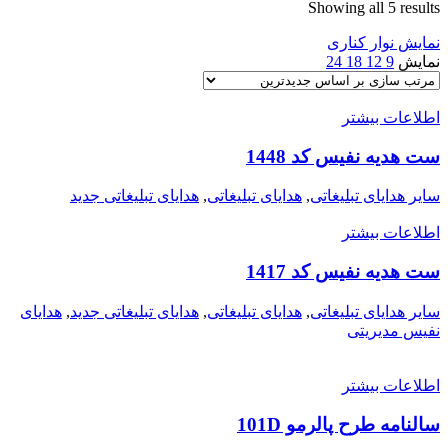
Showing all 5 results
نمایش نوار کناری
نمایش
9
12
18
24
اطلاعات بیشتر
ست هدیه نفیس کد 1448
سایر هدایای تبلیغاتی
,
هدایای تبلیغاتی
,
هدایای تبلیغاتی جدید
اطلاعات بیشتر
ست هدیه نفیس کد 1417
سایر هدایای تبلیغاتی
,
هدایای تبلیغاتی
,
هدایای تبلیغاتی جدید
,
هدایای
نفیس مدیریتی
اطلاعات بیشتر
سالنامه طرح پالرمو 101D