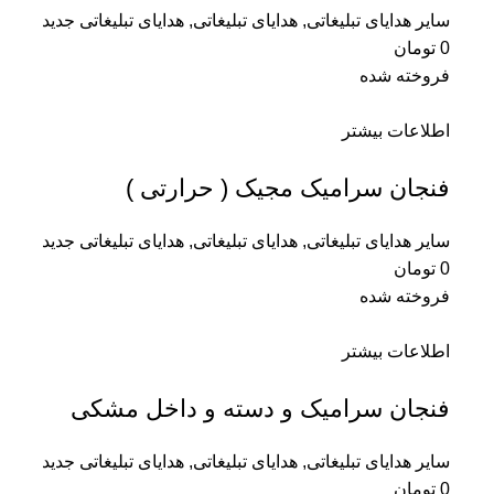
سایر هدایای تبلیغاتی
,
هدایای تبلیغاتی
,
هدایای تبلیغاتی جدید
0
تومان
فروخته شده
اطلاعات بیشتر
فنجان سرامیک مجیک ( حرارتی )
سایر هدایای تبلیغاتی
,
هدایای تبلیغاتی
,
هدایای تبلیغاتی جدید
0
تومان
فروخته شده
اطلاعات بیشتر
فنجان سرامیک و دسته و داخل مشکی
سایر هدایای تبلیغاتی
,
هدایای تبلیغاتی
,
هدایای تبلیغاتی جدید
0
تومان