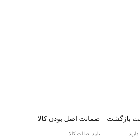
ضمانت اصل‌ بودن کالا
ارید
تایید اصالت کالا