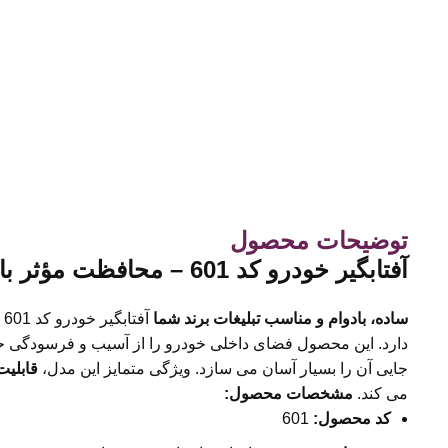
توضیحات محصول
آفتابگیر خودرو کد 601 – محافظت مؤثر با قابلیت چاپ اختصاصی
ساده، بادوام و مناسب تبلیغات برند شما
آفتابگیر خودرو کد 601 با استفاده از
دارد. این محصول فضای داخلی خودرو را از آسیب و فرسودگی حفظ
جایی آن را بسیار آسان می سازد. ویژگی متمایز این مدل،
قابلیت
می کند.
مشخصات محصول
:
کد محصول
:
601