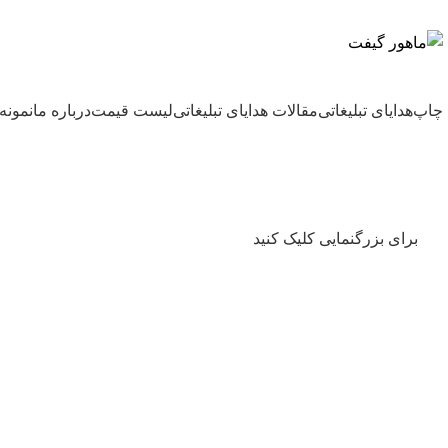
بزرگترین شرکت عرضه کننده هدایای تبلیغاتی
چاپ
هدایای تبلیغاتی
مقالات هدایای تبلیغاتی
لیست قیمت
درباره ما
نمونه 
برای بزرگنمایی کلیک کنید