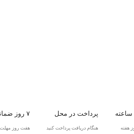
پرداخت در محل
۷ روز ضمانت بازگشت
ز هفته
هنگام دریافت پرداخت کنید
هفت روز مهلت د