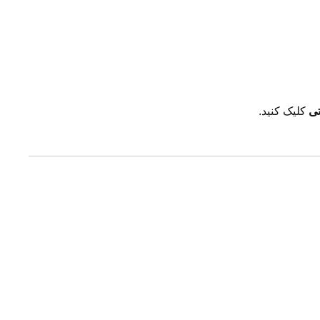
تی
کلیک کنید.