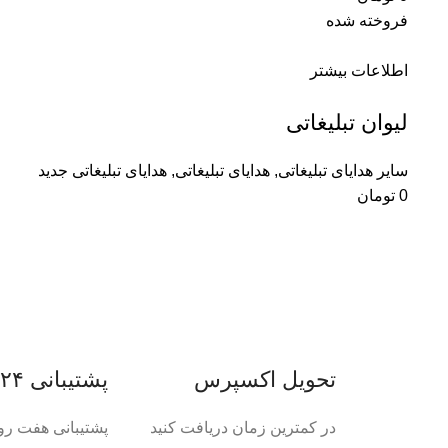
فروخته شده
اطلاعات بیشتر
لیوان تبلیغاتی
سایر هدایای تبلیغاتی
,
هدایای تبلیغاتی
,
هدایای تبلیغاتی جدید
0
تومان
تحویل اکسپرس
پشتیبانی ۲۴ ساعته
در کمترین زمان دریافت کنید
پشتیبانی هفت رو