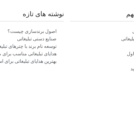
هم
نوشته های تازه
اصول برندسازی چیست؟
یغاتی
صنایع دستی تبلیغاتی
توسعه نام برند با چترهای تبلیغ
اول
هدایای تبلیغاتی مناسب برای 
بهترین هدایای تبلیغاتی برای ا
د