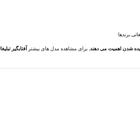
تی برندها
.
برای مشاهده مدل های بیشتر
آفتابگیر تبلیغا