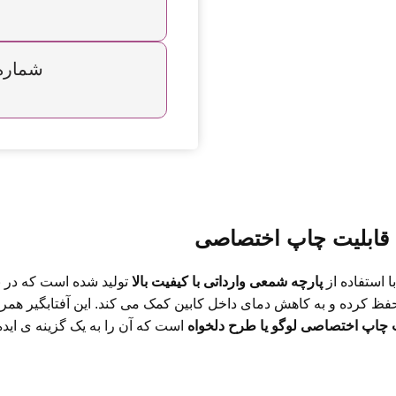
شماره تما
پارچه شمعی وارداتی با کیفیت بالا
 کرده و به کاهش دمای داخل کابین کمک می کند. این آفتابگیر همراه
 چاپ اختصاصی لوگو یا طرح دلخواه
است که آن را به یک گزینه ی ایده 