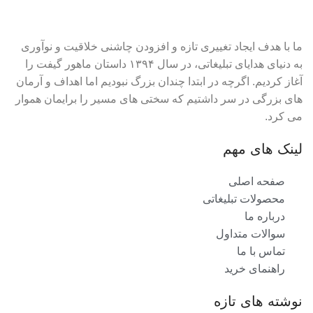
ما با هدف ایجاد تغییری تازه و افزودن چاشنی خلاقیت و نوآوری
به دنیای هدایای تبلیغاتی، در سال ۱۳۹۴ داستان ماهور گیفت را
آغاز کردیم. اگرچه در ابتدا چندان بزرگ نبودیم اما اهداف و آرمان
های بزرگی در سر داشتیم که سختی های مسیر را برایمان هموار
می کرد.
لینک های مهم
صفحه اصلی
محصولات تبلیغاتی
درباره ما
سوالات متداول
تماس با ما
راهنمای خرید
نوشته های تازه