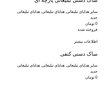
ساک دستی تبلیغاتی پارچه ای
سایر هدایای تبلیغاتی
,
هدایای تبلیغاتی
,
هدایای تبلیغاتی
جدید
0
تومان
فروخته شده
اطلاعات بیشتر
ساک دستی کنفی
سایر هدایای تبلیغاتی
,
هدایای تبلیغاتی
,
هدایای تبلیغاتی
جدید
0
تومان