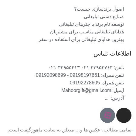
اصول برندسازی چیست؟
صنایع دستی تبلیغاتی
توسعه نام برند با چترهای تبلیغاتی
هدایای تبلیغاتی مناسب برای مشتریان
بهترین هدایای تبلیغاتی برای استفاده در سفر
اطلاعات تماس
تلفن: ۳۳۹۵۳۷۶۳-۰۲۱ ۳۳۹۵۵۴۱۳-۰۲۱
تلفن همراه: 09198197661 - 09192098699
تلفن همراه: 09192278605
ایمیل: Mahoorgift@gmail.com
آدرس: ....
تمامی مطالب، عکس ها و… متعلق به سایت ماهورگیفت است.