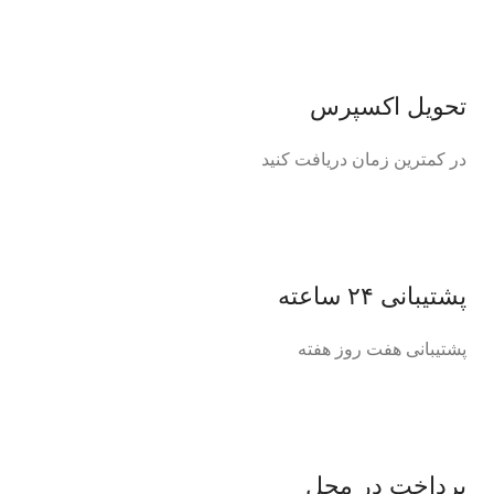
تحویل اکسپرس
در کمترین زمان دریافت کنید
پشتیبانی ۲۴ ساعته
پشتیبانی هفت روز هفته
پرداخت در محل