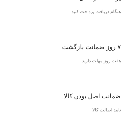
هنگام دریافت پرداخت کنید
۷ روز ضمانت بازگشت
هفت روز مهلت دارید
ضمانت اصل‌ بودن کالا
تایید اصالت کالا