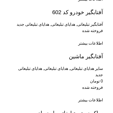
آفتابگیر خودرو کد 602
آفتابگیر تبلیغاتی
,
هدایای تبلیغاتی
,
هدایای تبلیغاتی جدید
فروخته شده
اطلاعات بیشتر
آفتابگیر ماشین
سایر هدایای تبلیغاتی
,
هدایای تبلیغاتی
,
هدایای تبلیغاتی
جدید
0
تومان
فروخته شده
اطلاعات بیشتر