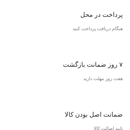
پرداخت در محل
هنگام دریافت پرداخت کنید
۷ روز ضمانت بازگشت
هفت روز مهلت دارید
ضمانت اصل‌ بودن کالا
تایید اصالت کالا