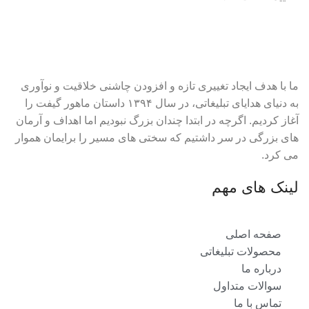
ما با هدف ایجاد تغییری تازه و افزودن چاشنی خلاقیت و نوآوری
به دنیای هدایای تبلیغاتی، در سال ۱۳۹۴ داستان ماهور گیفت را
آغاز کردیم. اگرچه در ابتدا چندان بزرگ نبودیم اما اهداف و آرمان
های بزرگی در سر داشتیم که سختی های مسیر را برایمان هموار
می کرد.
لینک های مهم
صفحه اصلی
محصولات تبلیغاتی
درباره ما
سوالات متداول
تماس با ما