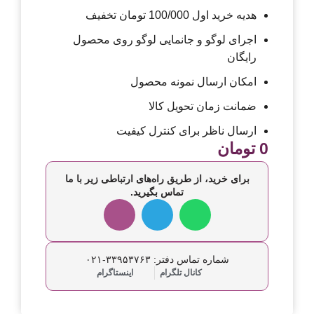
هدیه خرید اول 100/000 تومان تخفیف
اجرای لوگو و جانمایی لوگو روی محصول
رایگان
امکان ارسال نمونه محصول
ضمانت زمان تحویل کالا
ارسال ناظر برای کنترل کیفیت
0
تومان
برای خرید، از طریق راه‌های ارتباطی زیر با ما
تماس بگیرید.
شماره تماس دفتر: ۳۳۹۵۳۷۶۳-۰۲۱
کانال تلگرام
اینستاگرام