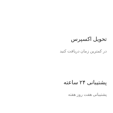
تحویل اکسپرس
در کمترین زمان دریافت کنید
پشتیبانی ۲۴ ساعته
پشتیبانی هفت روز هفته