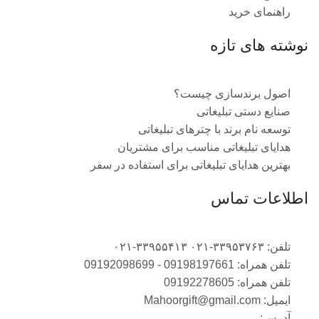
راهنمای خرید
نوشته های تازه
اصول برندسازی چیست؟
صنایع دستی تبلیغاتی
توسعه نام برند با چترهای تبلیغاتی
هدایای تبلیغاتی مناسب برای مشتریان
بهترین هدایای تبلیغاتی برای استفاده در سفر
اطلاعات تماس
تلفن: ۳۳۹۵۳۷۶۳-۰۲۱ ۳۳۹۵۵۴۱۳-۰۲۱
تلفن همراه: 09198197661 - 09192098699
تلفن همراه: 09192278605
ایمیل: Mahoorgift@gmail.com
آدرس: ....