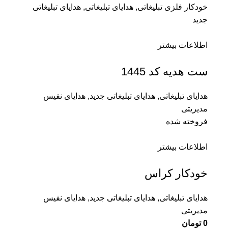
خودکار فلزی تبلیغاتی
,
هدایای تبلیغاتی
,
هدایای تبلیغاتی
جدید
اطلاعات بیشتر
ست هدیه کد 1445
هدایای تبلیغاتی
,
هدایای تبلیغاتی جدید
,
هدایای نفیس
مدیریتی
فروخته شده
اطلاعات بیشتر
خودکار کراس
هدایای تبلیغاتی
,
هدایای تبلیغاتی جدید
,
هدایای نفیس
مدیریتی
0
تومان