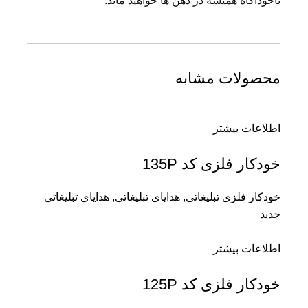
ناخودآگاه همیشه در ذهن ها خواهید ماند.
محصولات مشابه
اطلاعات بیشتر
خودکار فلزی کد 135P
خودکار فلزی تبلیغاتی
,
هدایای تبلیغاتی
,
هدایای تبلیغاتی
جدید
اطلاعات بیشتر
خودکار فلزی کد 125P