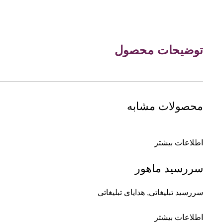
توضیحات محصول
محصولات مشابه
اطلاعات بیشتر
سررسید ماهور
سررسید تبلیغاتی
,
هدایای تبلیغاتی
اطلاعات بیشتر