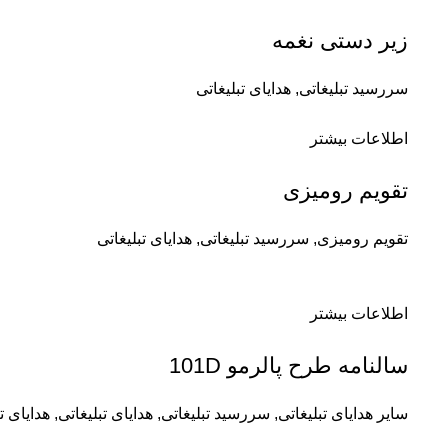
زیر دستی نغمه
سررسید تبلیغاتی
,
هدایای تبلیغاتی
اطلاعات بیشتر
تقویم رومیزی
تقویم رومیزی
,
سررسید تبلیغاتی
,
هدایای تبلیغاتی
اطلاعات بیشتر
سالنامه طرح پالرمو 101D
سایر هدایای تبلیغاتی
,
سررسید تبلیغاتی
,
هدایای تبلیغاتی
,
هدایای ت