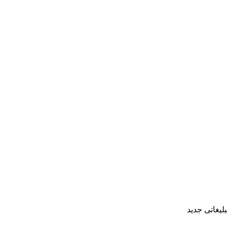
بلیغاتی جدید