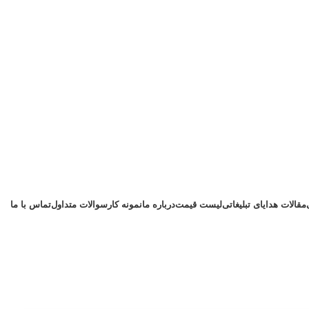
مقالات هدایای تبلیغاتی
لیست قیمت
درباره ما
نمونه کار
سوالات متداول
تماس با ما