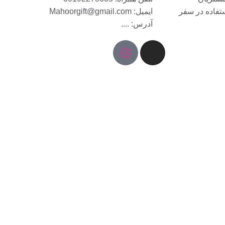
ستفاده در سفر
ایمیل: Mahoorgift@gmail.com
آدرس: ....