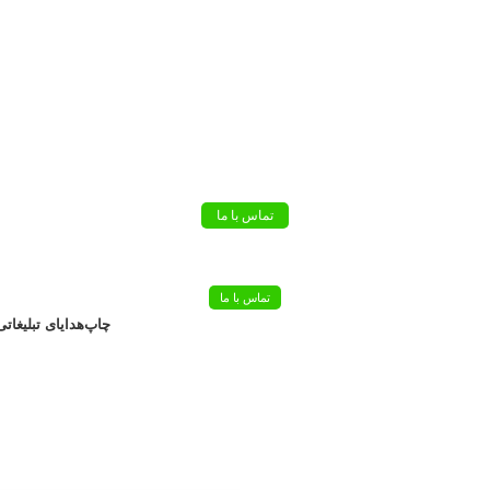
تماس با ما
تماس با ما
چاپ
هدایای تبلیغاتی