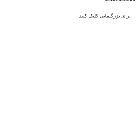
برای بزرگنمایی کلیک کنید