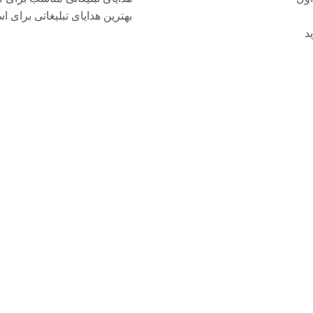
بهترین هدایای تبلیغاتی برای ا
د