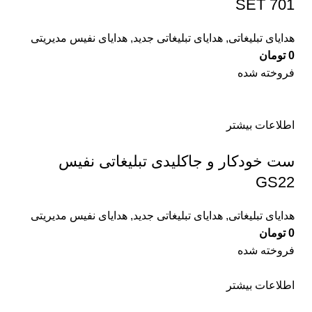
SET 701
هدایای تبلیغاتی
,
هدایای تبلیغاتی جدید
,
هدایای نفیس مدیریتی
0
تومان
فروخته شده
اطلاعات بیشتر
ست خودکار و جاکلیدی تبلیغاتی نفیس
GS22
هدایای تبلیغاتی
,
هدایای تبلیغاتی جدید
,
هدایای نفیس مدیریتی
0
تومان
فروخته شده
اطلاعات بیشتر