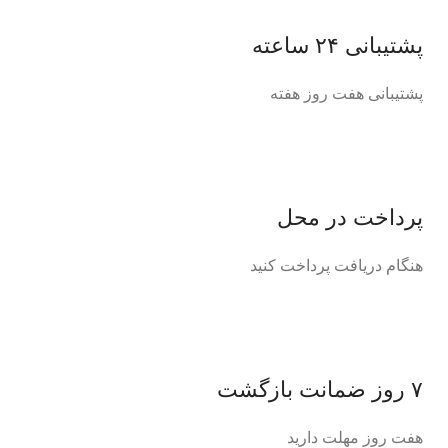
پشتیبانی ۲۴ ساعته
پشتیبانی هفت روز هفته
پرداخت در محل
هنگام دریافت پرداخت کنید
۷ روز ضمانت بازگشت
هفت روز مهلت دارید