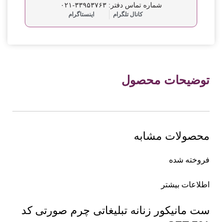
شماره تماس دفتر: ۳۳۹۵۳۷۶۳-۰۲۱
کانال تلگرام
اینستاگرام
توضیحات محصول
محصولات مشابه
فروخته شده
اطلاعات بیشتر
ست مانیکور زنانه تبلیغاتی چرم صورتی کد