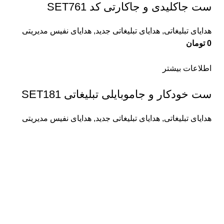
ست جاکلیدی و جاکارتی کد SET761
هدایای تبلیغاتی
,
هدایای تبلیغاتی جدید
,
هدایای نفیس مدیریتی
0
تومان
اطلاعات بیشتر
ست خودکار و جاموبایلی تبلیغاتی SET181
هدایای تبلیغاتی
,
هدایای تبلیغاتی جدید
,
هدایای نفیس مدیریتی