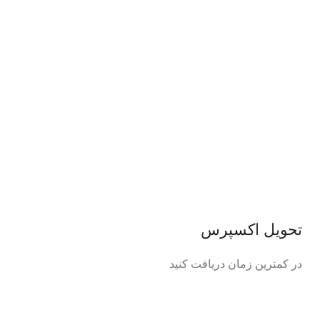
تحویل اکسپرس
در کمترین زمان دریافت کنید