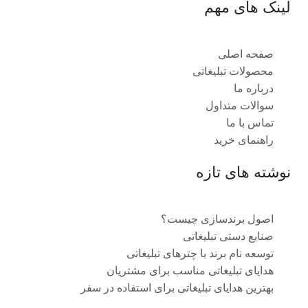
لینک های مهم
صفحه اصلی
محصولات تبلیغاتی
درباره ما
سوالات متداول
تماس با ما
راهنمای خرید
نوشته های تازه
اصول برندسازی چیست؟
صنایع دستی تبلیغاتی
توسعه نام برند با چترهای تبلیغاتی
هدایای تبلیغاتی مناسب برای مشتریان
بهترین هدایای تبلیغاتی برای استفاده در سفر