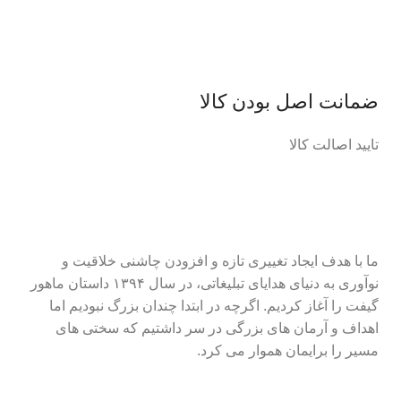
ضمانت اصل‌ بودن کالا
تایید اصالت کالا
ما با هدف ایجاد تغییری تازه و افزودن چاشنی خلاقیت و
نوآوری به دنیای هدایای تبلیغاتی، در سال ۱۳۹۴ داستان ماهور
گیفت را آغاز کردیم. اگرچه در ابتدا چندان بزرگ نبودیم اما
اهداف و آرمان های بزرگی در سر داشتیم که سختی های
مسیر را برایمان هموار می کرد.