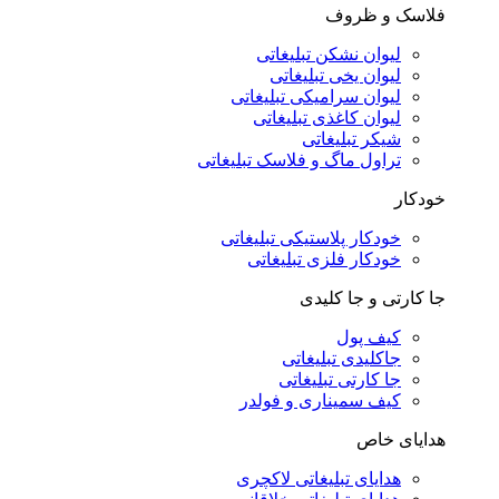
فلاسک و ظروف
لیوان نشکن تبلیغاتی
لیوان یخی تبلیغاتی
لیوان سرامیکی تبلیغاتی
لیوان کاغذی تبلیغاتی
شیکر تبلیغاتی
تراول ماگ و فلاسک تبلیغاتی
خودکار
خودکار پلاستیکی تبلیغاتی
خودکار فلزی تبلیغاتی
جا کارتی و جا کلیدی
کیف پول
جاکلیدی تبلیغاتی
جا کارتی تبلیغاتی
کیف سمیناری و فولدر
هدایای خاص
هدایای تبلیغاتی لاکچری