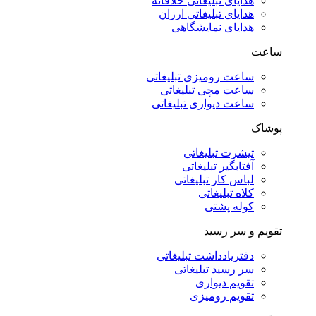
هدایای تبلیغاتی خلاقانه
هدایای تبلیغاتی ارزان
هدایای نمایشگاهی
ساعت
ساعت رومیزی تبلیغاتی
ساعت مچی تبلیغاتی
ساعت دیواری تبلیغاتی
پوشاک
تیشرت تبلیغاتی
آفتابگیر تبلیغاتی
لباس کار تبلیغاتی
کلاه تبلیغاتی
کوله پشتی
تقویم و سر رسید
دفتریادداشت تبلیغاتی
سر رسید تبلیغاتی
تقویم دیواری
تقویم رومیزی