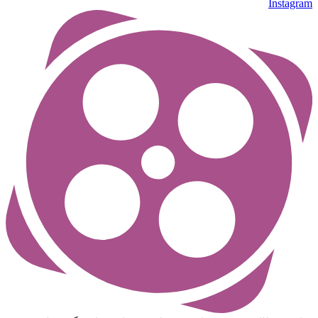
Instagram