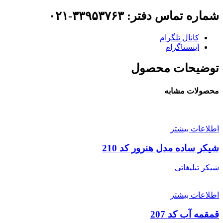
شماره تماس دفتر: ۳۳۹۵۳۷۶۳-۰۲۱
کانال تلگرام
اینستاگرام
توضیحات محصول
محصولات مشابه
اطلاعات بیشتر
شیکر ساده مدل هنرور کد 210
شیکر تبلیغاتی
اطلاعات بیشتر
قمقمه آب کد 207