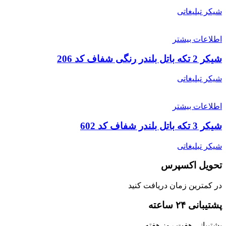
شیکر تبلیغاتی
اطلاعات بیشتر
شیکر 2 تکه باتل بلندر رنگی شفاف کد 206
شیکر تبلیغاتی
اطلاعات بیشتر
شیکر 3 تکه باتل بلندر شفاف کد 602
شیکر تبلیغاتی
تحویل اکسپرس
در کمترین زمان دریافت کنید
پشتیبانی ۲۴ ساعته
پشتیبانی هفت روز هفته