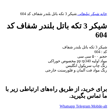
خانه
شیکر تبلیغاتی
شیکر 3 تکه باتل بلندر شفاف کد 604
شیکر 3 تکه باتل بلندر شفاف کد
604
شیکر 3 تکه باتل بلندر شفاف
کد : 604
حجم ۵۰۰ سی سی
مواد اولیه pp rp340 مخصوص خوراکی
رنگ چاپ سریکول انگلیس
رنگ مواد فت آلمان و فلورسنت خارجی
برای خرید، از طریق راه‌های ارتباطی زیر با
ما تماس بگیرید.
Whatsapp
Telegram
Mobile-alt