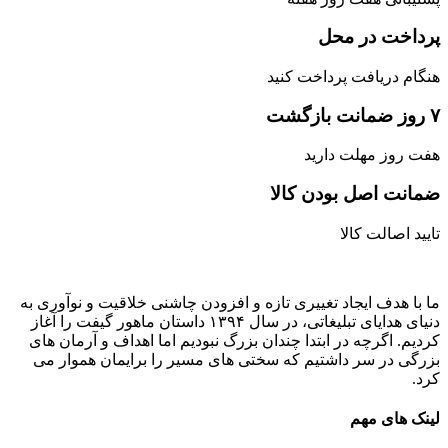
پرداخت در محل
هنگام دریافت پرداخت کنید
۷ روز ضمانت بازگشت
هفت روز مهلت دارید
ضمانت اصل‌ بودن کالا
تایید اصالت کالا
ما با هدف ایجاد تغییری تازه و افزودن چاشنی خلاقیت و نوآوری به
دنیای هدایای تبلیغاتی، در سال ۱۳۹۴ داستان ماهور گیفت را آغاز
کردیم. اگرچه در ابتدا چندان بزرگ نبودیم اما اهداف و آرمان های
بزرگی در سر داشتیم که سختی های مسیر را برایمان هموار می
کرد.
لینک های مهم