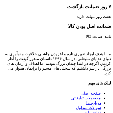
۷ روز ضمانت بازگشت
هفت روز مهلت دارید
ضمانت اصل‌ بودن کالا
تایید اصالت کالا
ما با هدف ایجاد تغییری تازه و افزودن چاشنی خلاقیت و نوآوری به
دنیای هدایای تبلیغاتی، در سال ۱۳۹۴ داستان ماهور گیفت را آغاز
کردیم. اگرچه در ابتدا چندان بزرگ نبودیم اما اهداف و آرمان های
بزرگی در سر داشتیم که سختی های مسیر را برایمان هموار می
کرد.
لینک های مهم
صفحه اصلی
محصولات تبلیغاتی
درباره ما
سوالات متداول
تماس با ما