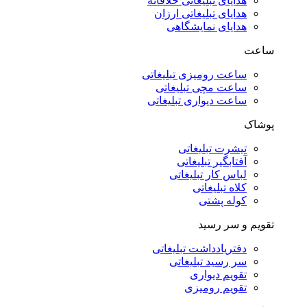
هدایای تبلیغاتی خلاقانه
هدایای تبلیغاتی ارزان
هدایای نمایشگاهی
ساعت
ساعت رومیزی تبلیغاتی
ساعت مچی تبلیغاتی
ساعت دیواری تبلیغاتی
پوشاک
تیشرت تبلیغاتی
آفتابگیر تبلیغاتی
لباس کار تبلیغاتی
کلاه تبلیغاتی
کوله پشتی
تقویم و سر رسید
دفتریادداشت تبلیغاتی
سر رسید تبلیغاتی
تقویم دیواری
تقویم رومیزی