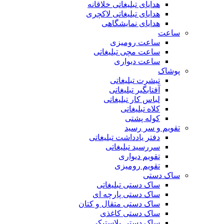
هدایای تبلیغاتی خلاقانه
هدایای تبلیغاتی لاکچری
هدایای نمایشگاهی
ساعت
ساعت رومیزی
ساعت مچی تبلیغاتی
ساعت دیواری
پوشاک
تیشرت تبلیغاتی
آفتابگیر تبلیغاتی
لباس کار تبلیغاتی
کلاه تبلیغاتی
کوله پشتی
تقویم و سر رسید
دفتر یادداشت تبلیغاتی
سررسید تبلیغاتی
تقویم دیواری
تقویم رومیزی
ساک دستی
ساک دستی تبلیغاتی
ساک دستی پارچه ای
ساک دستی متقال و کتان
ساک دستی کاغذی
ساک دستی پلاستیکی