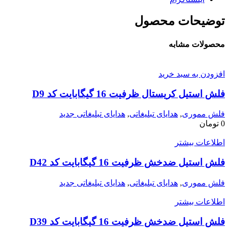
توضیحات محصول
محصولات مشابه
افزودن به سبد خرید
فلش استیل کریستال ظرفیت 16 گیگابایت کد D9
فلش مموری
,
هدایای تبلیغاتی
,
هدایای تبلیغاتی جدید
0
تومان
اطلاعات بیشتر
فلش استیل ضدخش ظرفیت 16 گیگابایت کد D42
فلش مموری
,
هدایای تبلیغاتی
,
هدایای تبلیغاتی جدید
اطلاعات بیشتر
فلش استیل ضدخش ظرفیت 16 گیگابایت کد D39