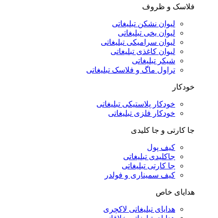
فلاسک و ظروف
لیوان نشکن تبلیغاتی
لیوان یخی تبلیغاتی
لیوان سرامیکی تبلیغاتی
لیوان کاغذی تبلیغاتی
شیکر تبلیغاتی
تراول ماگ و فلاسک تبلیغاتی
خودکار
خودکار پلاستیکی تبلیغاتی
خودکار فلزی تبلیغاتی
جا کارتی و جا کلیدی
کیف پول
جاکلیدی تبلیغاتی
جا کارتی تبلیغاتی
کیف سمیناری و فولدر
هدایای خاص
هدایای تبلیغاتی لاکچری