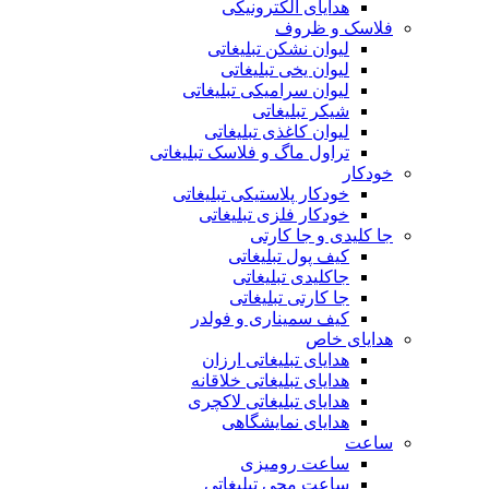
هدایای الکترونیکی
فلاسک و ظروف
لیوان نشکن تبلیغاتی
لیوان یخی تبلیغاتی
لیوان سرامیکی تبلیغاتی
شیکر تبلیغاتی
لیوان کاغذی تبلیغاتی
تراول ماگ و فلاسک تبلیغاتی
خودکار
خودکار پلاستیکی تبلیغاتی
خودکار فلزی تبلیغاتی
جا کلیدی و جا کارتی
کیف پول تبلیغاتی
جاکلیدی تبلیغاتی
جا کارتی تبلیغاتی
کیف سمیناری و فولدر
هدایای خاص
هدایای تبلیغاتی ارزان
هدایای تبلیغاتی خلاقانه
هدایای تبلیغاتی لاکچری
هدایای نمایشگاهی
ساعت
ساعت رومیزی
ساعت مچی تبلیغاتی