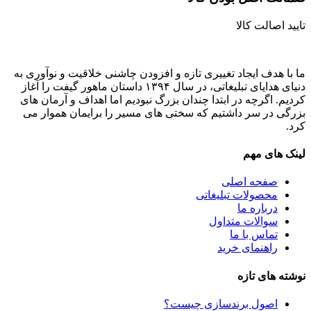
تایید اصالت کالا
ما با هدف ایجاد تغییری تازه و افزودن چاشنی خلاقیت و نوآوری به
دنیای هدایای تبلیغاتی، در سال ۱۳۹۴ داستان ماهور گیفت را آغاز
کردیم. اگرچه در ابتدا چندان بزرگ نبودیم اما اهداف و آرمان های
بزرگی در سر داشتیم که سختی های مسیر را برایمان هموار می
کرد.
لینک های مهم
صفحه اصلی
محصولات تبلیغاتی
درباره ما
سوالات متداول
تماس با ما
راهنمای خرید
نوشته های تازه
اصول برندسازی چیست؟