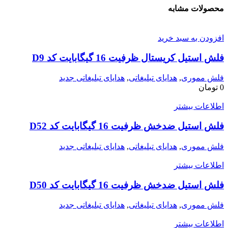
محصولات مشابه
افزودن به سبد خرید
فلش استیل کریستال ظرفیت 16 گیگابایت کد D9
فلش مموری
,
هدایای تبلیغاتی
,
هدایای تبلیغاتی جدید
0
تومان
اطلاعات بیشتر
فلش استیل ضدخش ظرفیت 16 گیگابایت کد D52
فلش مموری
,
هدایای تبلیغاتی
,
هدایای تبلیغاتی جدید
اطلاعات بیشتر
فلش استیل ضدخش ظرفیت 16 گیگابایت کد D50
فلش مموری
,
هدایای تبلیغاتی
,
هدایای تبلیغاتی جدید
اطلاعات بیشتر