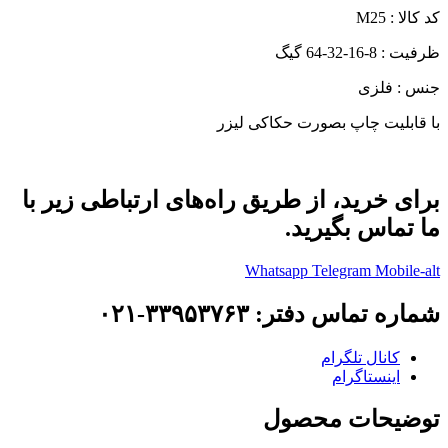
کد کالا : M25
ظرفیت : 8-16-32-64 گیگ
جنس : فلزی
با قابلیت چاپ بصورت حکاکی لیزر
برای خرید، از طریق راه‌های ارتباطی زیر با
ما تماس بگیرید.
Whatsapp
Telegram
Mobile-alt
شماره تماس دفتر: ۳۳۹۵۳۷۶۳-۰۲۱
کانال تلگرام
اینستاگرام
توضیحات محصول