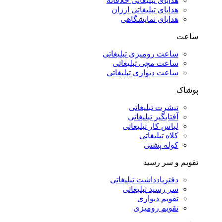
هدایای تبلیغاتی خلاقانه
هدایای تبلیغاتی ارزان
هدایای نمایشگاهی
ساعت
ساعت رومیزی تبلیغاتی
ساعت مچی تبلیغاتی
ساعت دیواری تبلیغاتی
پوشاک
تیشرت تبلیغاتی
آفتابگیر تبلیغاتی
لباس کار تبلیغاتی
کلاه تبلیغاتی
کوله پشتی
تقویم و سر رسید
دفتریادداشت تبلیغاتی
سر رسید تبلیغاتی
تقویم دیواری
تقویم رومیزی