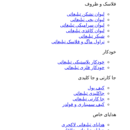
فلاسک و ظروف
لیوان نشکن تبلیغاتی
لیوان یخی تبلیغاتی
لیوان سرامیکی تبلیغاتی
لیوان کاغذی تبلیغاتی
شیکر تبلیغاتی
تراول ماگ و فلاسک تبلیغاتی
خودکار
خودکار پلاستیکی تبلیغاتی
خودکار فلزی تبلیغاتی
جا کارتی و جا کلیدی
کیف پول
جاکلیدی تبلیغاتی
جا کارتی تبلیغاتی
کیف سمیناری و فولدر
هدایای خاص
هدایای تبلیغاتی لاکچری