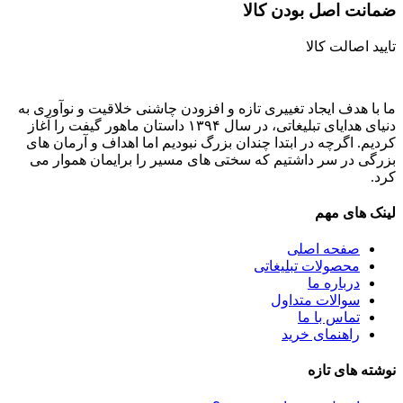
ضمانت اصل‌ بودن کالا
تایید اصالت کالا
ما با هدف ایجاد تغییری تازه و افزودن چاشنی خلاقیت و نوآوری به
دنیای هدایای تبلیغاتی، در سال ۱۳۹۴ داستان ماهور گیفت را آغاز
کردیم. اگرچه در ابتدا چندان بزرگ نبودیم اما اهداف و آرمان های
بزرگی در سر داشتیم که سختی های مسیر را برایمان هموار می
کرد.
لینک های مهم
صفحه اصلی
محصولات تبلیغاتی
درباره ما
سوالات متداول
تماس با ما
راهنمای خرید
نوشته های تازه