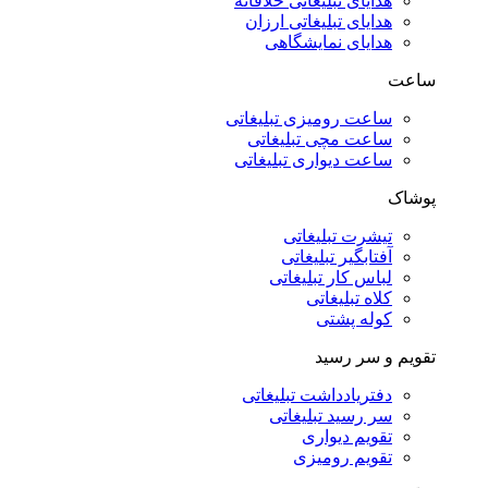
هدایای تبلیغاتی خلاقانه
هدایای تبلیغاتی ارزان
هدایای نمایشگاهی
ساعت
ساعت رومیزی تبلیغاتی
ساعت مچی تبلیغاتی
ساعت دیواری تبلیغاتی
پوشاک
تیشرت تبلیغاتی
آفتابگیر تبلیغاتی
لباس کار تبلیغاتی
کلاه تبلیغاتی
کوله پشتی
تقویم و سر رسید
دفتریادداشت تبلیغاتی
سر رسید تبلیغاتی
تقویم دیواری
تقویم رومیزی