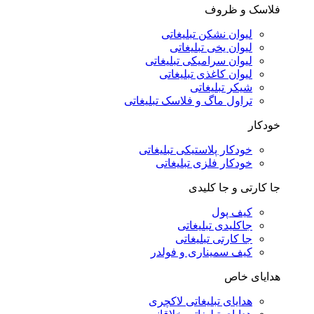
فلاسک و ظروف
لیوان نشکن تبلیغاتی
لیوان یخی تبلیغاتی
لیوان سرامیکی تبلیغاتی
لیوان کاغذی تبلیغاتی
شیکر تبلیغاتی
تراول ماگ و فلاسک تبلیغاتی
خودکار
خودکار پلاستیکی تبلیغاتی
خودکار فلزی تبلیغاتی
جا کارتی و جا کلیدی
کیف پول
جاکلیدی تبلیغاتی
جا کارتی تبلیغاتی
کیف سمیناری و فولدر
هدایای خاص
هدایای تبلیغاتی لاکچری