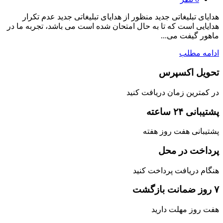
هدایای تبلیغاتی جدید منظور از هدایای تبلیغاتی جدید عدم تکرار
هدایایی است که تا به حال امتحان شده است می باشد، تجربه ما در
ماهور گیفت می...
ادامه مطلب
تحویل اکسپرس
در کمترین زمان دریافت کنید
پشتیبانی ۲۴ ساعته
پشتیبانی هفت روز هفته
پرداخت در محل
هنگام دریافت پرداخت کنید
۷ روز ضمانت بازگشت
هفت روز مهلت دارید