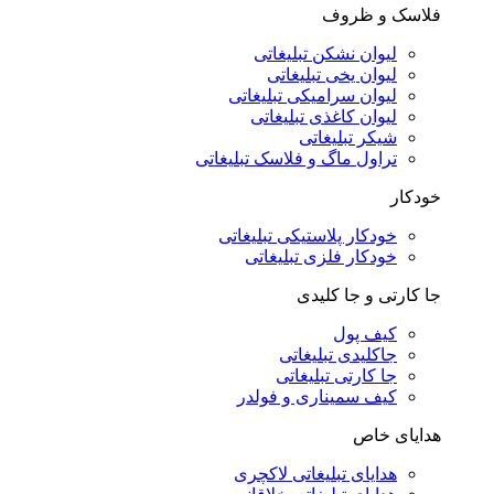
فلاسک و ظروف
لیوان نشکن تبلیغاتی
لیوان یخی تبلیغاتی
لیوان سرامیکی تبلیغاتی
لیوان کاغذی تبلیغاتی
شیکر تبلیغاتی
تراول ماگ و فلاسک تبلیغاتی
خودکار
خودکار پلاستیکی تبلیغاتی
خودکار فلزی تبلیغاتی
جا کارتی و جا کلیدی
کیف پول
جاکلیدی تبلیغاتی
جا کارتی تبلیغاتی
کیف سمیناری و فولدر
هدایای خاص
هدایای تبلیغاتی لاکچری