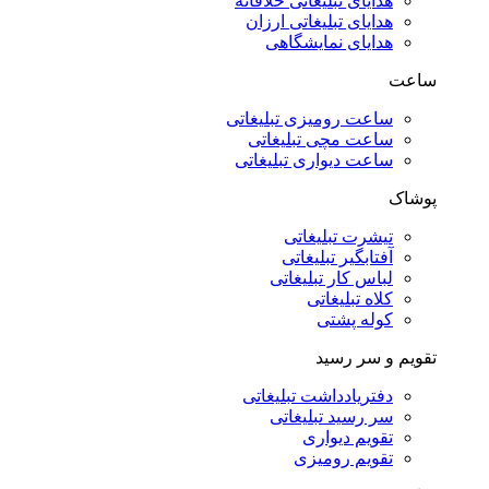
هدایای تبلیغاتی خلاقانه
هدایای تبلیغاتی ارزان
هدایای نمایشگاهی
ساعت
ساعت رومیزی تبلیغاتی
ساعت مچی تبلیغاتی
ساعت دیواری تبلیغاتی
پوشاک
تیشرت تبلیغاتی
آفتابگیر تبلیغاتی
لباس کار تبلیغاتی
کلاه تبلیغاتی
کوله پشتی
تقویم و سر رسید
دفتریادداشت تبلیغاتی
سر رسید تبلیغاتی
تقویم دیواری
تقویم رومیزی