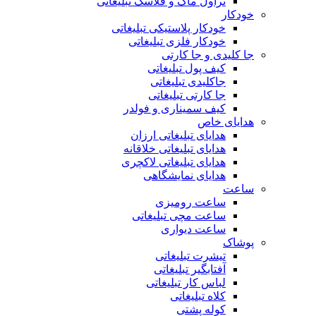
تراول ماگ و فلاسک تبلیغاتی
خودکار
خودکار پلاستیکی تبلیغاتی
خودکار فلزی تبلیغاتی
جا کلیدی و جا کارتی
کیف پول تبلیغاتی
جاکلیدی تبلیغاتی
جا کارتی تبلیغاتی
کیف سمیناری و فولدر
هدایای خاص
هدایای تبلیغاتی ارزان
هدایای تبلیغاتی خلاقانه
هدایای تبلیغاتی لاکچری
هدایای نمایشگاهی
ساعت
ساعت رومیزی
ساعت مچی تبلیغاتی
ساعت دیواری
پوشاک
تیشرت تبلیغاتی
آفتابگیر تبلیغاتی
لباس کار تبلیغاتی
کلاه تبلیغاتی
کوله پشتی