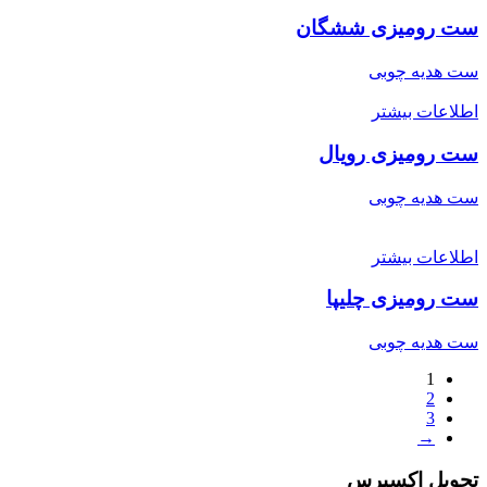
ست رومیزی ششگان
ست هدیه چوبی
اطلاعات بیشتر
ست رومیزی رویال
ست هدیه چوبی
اطلاعات بیشتر
ست رومیزی چلیپا
ست هدیه چوبی
1
2
3
→
تحویل اکسپرس