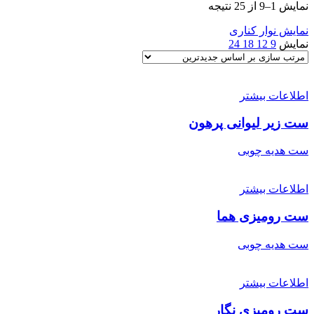
نمایش 1–9 از 25 نتیجه
نمایش نوار کناری
نمایش
9
12
18
24
اطلاعات بیشتر
ست زیر لیوانی پرهون
ست هدیه چوبی
اطلاعات بیشتر
ست رومیزی هما
ست هدیه چوبی
اطلاعات بیشتر
ست رومیزی نگار