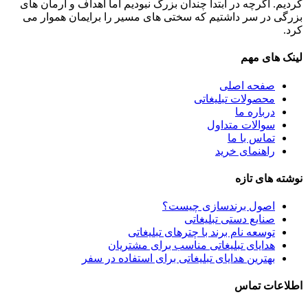
کردیم. اگرچه در ابتدا چندان بزرگ نبودیم اما اهداف و آرمان های
بزرگی در سر داشتیم که سختی های مسیر را برایمان هموار می
کرد.
لینک های مهم
صفحه اصلی
محصولات تبلیغاتی
درباره ما
سوالات متداول
تماس با ما
راهنمای خرید
نوشته های تازه
اصول برندسازی چیست؟
صنایع دستی تبلیغاتی
توسعه نام برند با چترهای تبلیغاتی
هدایای تبلیغاتی مناسب برای مشتریان
بهترین هدایای تبلیغاتی برای استفاده در سفر
اطلاعات تماس