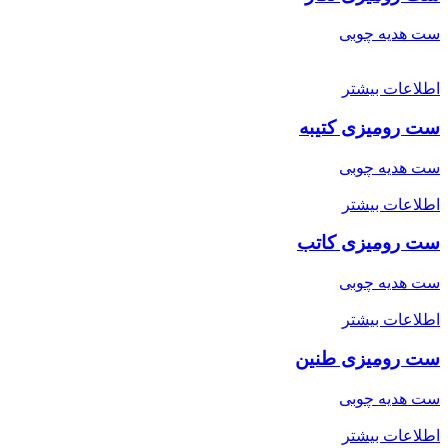
ست هدیه چوبی
اطلاعات بیشتر
ست رومیزی کتیبه
ست هدیه چوبی
اطلاعات بیشتر
ست رومیزی کاتب
ست هدیه چوبی
اطلاعات بیشتر
ست رومیزی طنین
ست هدیه چوبی
اطلاعات بیشتر