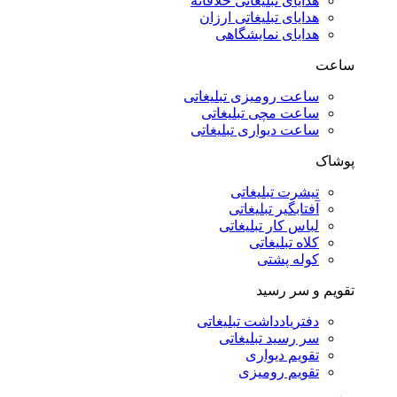
هدایای تبلیغاتی خلاقانه
هدایای تبلیغاتی ارزان
هدایای نمایشگاهی
ساعت
ساعت رومیزی تبلیغاتی
ساعت مچی تبلیغاتی
ساعت دیواری تبلیغاتی
پوشاک
تیشرت تبلیغاتی
آفتابگیر تبلیغاتی
لباس کار تبلیغاتی
کلاه تبلیغاتی
کوله پشتی
تقویم و سر رسید
دفتریادداشت تبلیغاتی
سر رسید تبلیغاتی
تقویم دیواری
تقویم رومیزی