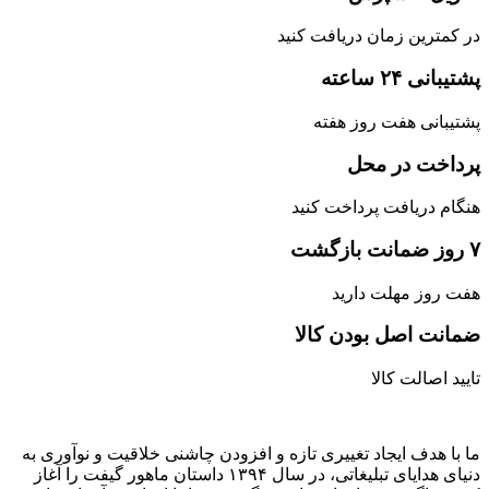
در کمترین زمان دریافت کنید
پشتیبانی ۲۴ ساعته
پشتیبانی هفت روز هفته
پرداخت در محل
هنگام دریافت پرداخت کنید
۷ روز ضمانت بازگشت
هفت روز مهلت دارید
ضمانت اصل‌ بودن کالا
تایید اصالت کالا
ما با هدف ایجاد تغییری تازه و افزودن چاشنی خلاقیت و نوآوری به
دنیای هدایای تبلیغاتی، در سال ۱۳۹۴ داستان ماهور گیفت را آغاز