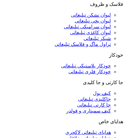
فلاسک و ظروف
لیوان نشکن تبلیغاتی
لیوان یخی تبلیغاتی
لیوان سرامیکی تبلیغاتی
لیوان کاغذی تبلیغاتی
شیکر تبلیغاتی
تراول ماگ و فلاسک تبلیغاتی
خودکار
خودکار پلاستیکی تبلیغاتی
خودکار فلزی تبلیغاتی
جا کارتی و جا کلیدی
کیف پول
جاکلیدی تبلیغاتی
جا کارتی تبلیغاتی
کیف سمیناری و فولدر
هدایای خاص
هدایای تبلیغاتی لاکچری