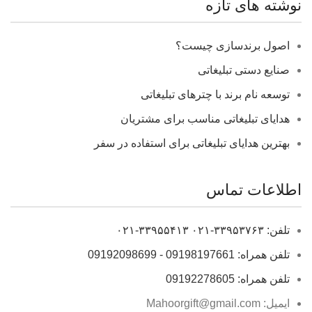
نوشته های تازه
اصول برندسازی چیست؟
صنایع دستی تبلیغاتی
توسعه نام برند با چترهای تبلیغاتی
هدایای تبلیغاتی مناسب برای مشتریان
بهترین هدایای تبلیغاتی برای استفاده در سفر
اطلاعات تماس
تلفن: ۳۳۹۵۳۷۶۳-۰۲۱ ۳۳۹۵۵۴۱۳-۰۲۱
تلفن همراه: 09198197661 - 09192098699
تلفن همراه: 09192278605
ایمیل: Mahoorgift@gmail.com