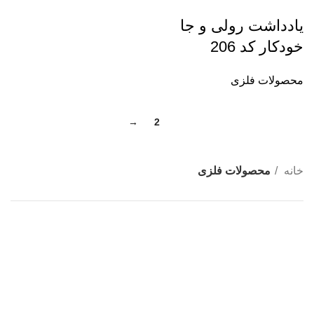
یادداشت رولی و جا
خودکار کد 206
محصولات فلزی
→
2
1
خانه
محصولات فلزی