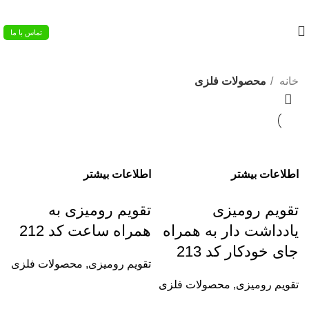
02133953763
تماس با ما
خانه
محصولات فلزی
اطلاعات بیشتر
اطلاعات بیشتر
تقویم رومیزی
تقویم رومیزی به
یادداشت دار به همراه
همراه ساعت کد 212
جای خودکار کد 213
تقویم رومیزی
,
محصولات فلزی
تقویم رومیزی
,
محصولات فلزی