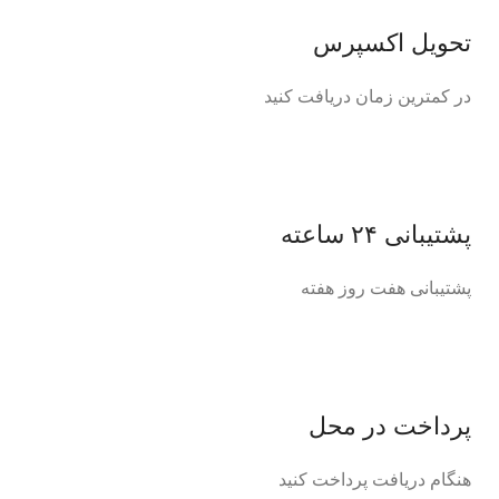
تحویل اکسپرس
در کمترین زمان دریافت کنید
پشتیبانی ۲۴ ساعته
پشتیبانی هفت روز هفته
پرداخت در محل
هنگام دریافت پرداخت کنید