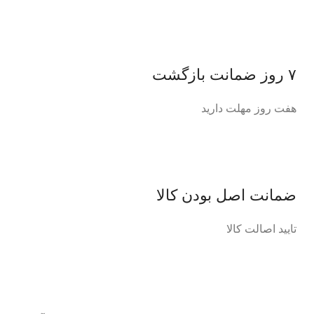
۷ روز ضمانت بازگشت
هفت روز مهلت دارید
ضمانت اصل‌ بودن کالا
تایید اصالت کالا