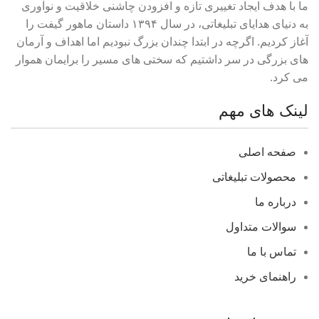
ما با هدف ایجاد تغییری تازه و افزودن چاشنی خلاقیت و نوآوری
به دنیای هدایای تبلیغاتی، در سال ۱۳۹۴ داستان ماهور گیفت را
آغاز کردیم. اگرچه در ابتدا چندان بزرگ نبودیم اما اهداف و آرمان
های بزرگی در سر داشتیم که سختی های مسیر را برایمان هموار
می کرد.
لینک های مهم
صفحه اصلی
محصولات تبلیغاتی
درباره ما
سوالات متداول
تماس با ما
راهنمای خرید