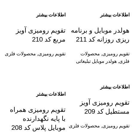
اطلاعات بیشتر
اطلاعات بیشتر
هولدر موبایل و برنامه
تقویم رومیزی آویز
ریزی روزانه کد 211
مربع کد 210
تقویم رومیزی
,
محصولات
تقویم رومیزی
,
محصولات فلزی
فلزی
,
هولدر موبایل تبلیغاتی
اطلاعات بیشتر
اطلاعات بیشتر
تقویم رومیزی آویز
تقویم رومیزی همراه
مستطیل کد 209
با پایه نگهدارنده
تقویم رومیزی
,
محصولات فلزی
موبایل پلاس کد 208