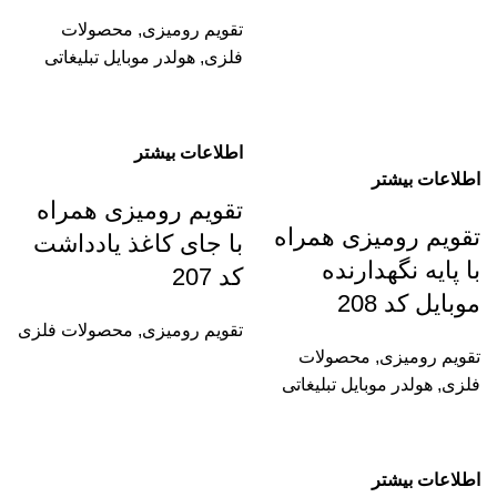
تقویم رومیزی
,
محصولات
فلزی
,
هولدر موبایل تبلیغاتی
اطلاعات بیشتر
اطلاعات بیشتر
تقویم رومیزی همراه
تقویم رومیزی همراه
با جای کاغذ یادداشت
با پایه نگهدارنده
کد 207
موبایل کد 208
تقویم رومیزی
,
محصولات فلزی
تقویم رومیزی
,
محصولات
فلزی
,
هولدر موبایل تبلیغاتی
اطلاعات بیشتر