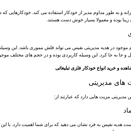
انه و به طور مداوم مدیر از خودکار استفاده می کند. خودکارهایی که 
زیبا بوده و معمولا بسیار خوش دست هستند.
ام موجود در هدیه مدیریتی نفیس می تواند فلش مموری باشد. این وسیله 
ل و جا به جا کرد. این وسیله کاربردی بوده و در حجم های مختلف موجو
اهده و خرید انواع
خودکار فلزی تبلیغاتی
 های مدیریتی
مدیریتی مزیت هایی دارد که عبارتند از:
اد
ست هدیه نفیس به فرد نشان می دهید که برای شما اهمیت دارد. با این 