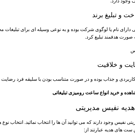
 وجود دارد.
ت و تبلیغ برند
دارای نام یا لوگوی شرکت بوده و به نوعی وسیله ای برای تبلیغات محس
 صورت هدفمند تبلیغ کرد.
یت و خلاقیت
اربردی و جذاب بوده و در صورت متناسب بودن با سلیقه فرد رضایت او را
اهده و خرید انواع
ساعت رومیزی تبلیغاتی
هدیه نفیس مدیریتی
یتی نفیس وجود دارند که می توانید آن ها را انتخاب نمائید. انتخاب نوع 
ن ست های هدیه عبارتند از: