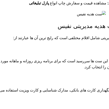
مشاهده قیمت و سفارش چاپ انواع
پازل تبلیغاتی
هدیه مدیریتی نفیس
یتی شامل اقلام مختلفی است که رایج ترین آن ها عبارتند از:
 این ست ها سررسید است که برای برنامه ریزی روزانه و ماهانه مورد ا
 را انتخاب کرد.
نگهداری کارت های بانکی، مدارک شناسایی و کارت ویزیت استفاده می ش