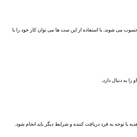
وب می شوند. با استفاده از این ست ها می توان کار خود را با
 به دنبال دارد.‌
هدیه با توجه به فرد دریافت کننده و شرایط دیگر باید انجام شود.