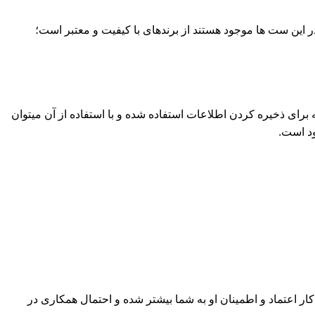
در این ست ها موجود هستند از برندهای با کیفیت و معتبر است؛
برای ذخیره کردن اطلاعات استفاده شده و با استفاده از آن میتوان
د است.‌
کار اعتماد و اطمینان او به شما بیشتر شده و احتمال همکاری در