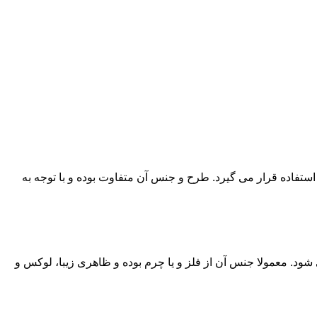
ستفاده قرار می گیرد. طرح و جنس آن متفاوت بوده و با توجه به
ود. معمولا جنس آن از فلز و یا چرم بوده و ظاهری زیبا، لوکس و