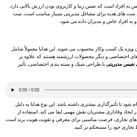
س به افراد است که ضمن زیبا و کاربروی بودن ارزش بالایی دارد.
کرد. ست های هدیه برای مشاغل مدیریتی بسیار مناسب است. ست
 به افراد خاص و مدیران داده می شود.
یان ویژه یک کسب وکار محسوب می شوند. این هدایا معمولاً شامل
ای اختصاصی و دیگر محصولات ارزشمند هستند که علاوه بر
 نفیس مدیریتی
با طراحی شیک و بسته بندی اختصاصی، تأثیر
شود تا تأثیرگذاری بیشتری داشته باشد. این نوع هدایا به دلیل
ر ایجاد وفاداری مشتریان نقش مهمی ایفا می کند. استفاده از
ادهای تجاری، فرصت مناسبی برای معرفی و تقویت هویت برند است.
بط تجاری خود را مستحکم تر کنید.