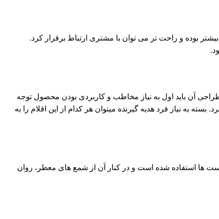
یشتر بوده و راحت تر می توان با مشتری ارتباط برقرار کرد.‌
د.
اسب است. در طراحی آن باید اول به نیاز مخاطب و کاربردی بودن محصول توجه
 بسته به نیاز فرد هدیه گیرنده میتوان هر کدام از این اقلام را به
 ست ها استفاده شده است و در کنار آن از شمع های معطر، روان