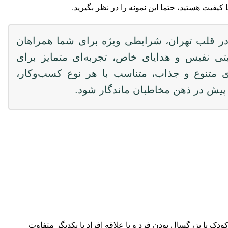
کیفیت هستید، حتما این نمونه را در نظر بگیرید.
ر قلب تهران، شرایطی ویژه برای شما همراهان
تی نفیس و هدایای خاص، تجربه‌ای متمایز برای
ی متنوع و جذاب، متناسب با هر نوع کسب‌وکار،
 پیش در ذهن مخاطبان ماندگار شود.
دک یا بزرگسال بودن فرد و یا علاقه افراد با یکدیگر متفاوت