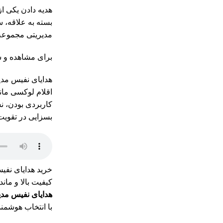
هدیه دادن یکی ا
بسته به علاقه، 
مدیریتی مجموعه 
برای مشاهده و 
هدایای نفیس مدی
اقلام لوکسی مان
کاربردی بودن، ن
بسزایی در تقویت
خرید هدایای نفیس
کیفیت بالا و مان
هدایای نفیس مدی
با انتخاب هوشمند