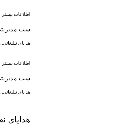
اطلاعات بیشتر
ست مدیریتی کد
هدایای تبلیغاتی
,
ه
اطلاعات بیشتر
ست مدیریتی کد
هدایای تبلیغاتی
,
ه
هدایای ن