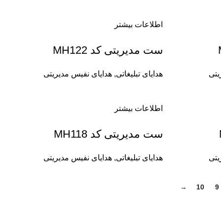
اطلاعات بیشتر
ست مدیریتی کد MH122
یتی
هدایای تبلیغاتی
,
هدایای نفیس مدیریتی
اطلاعات بیشتر
ست مدیریتی کد MH118
یتی
هدایای تبلیغاتی
,
هدایای نفیس مدیریتی
→
10
9