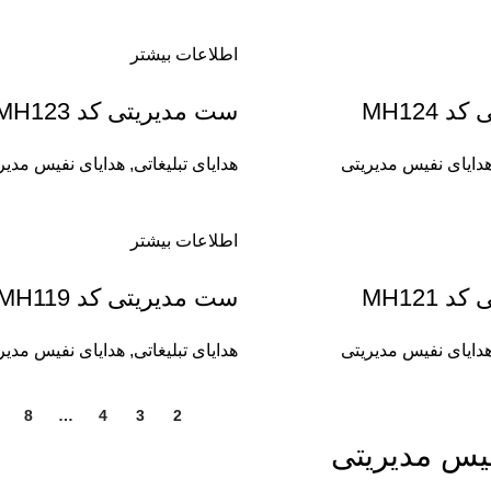
اطلاعات بیشتر
 MH124
ست مدیریتی کد MH123
دایای نفیس مدیریتی
هدایای تبلیغاتی
,
هدایای نفیس مدیر
اطلاعات بیشتر
 MH121
ست مدیریتی کد MH119
دایای نفیس مدیریتی
هدایای تبلیغاتی
,
هدایای نفیس مدیر
8
…
4
3
2
1
فیس مدیریتی