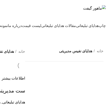
بزرگترین شرکت عرضه کننده هدایای تبلیغاتی
چاپ
هدایای تبلیغاتی
مقالات هدایای تبلیغاتی
لیست قیمت
درباره ما
نمونه 
خانه
هدایای نفیس مدیریتی
خانه
هدایای ن
اطلاعات بیشتر
ست مدیریتی کد
هدایای تبلیغاتی
,
ه