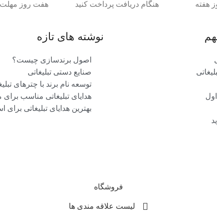
ز هفته
هنگام دریافت پرداخت کنید
هفت روز مهلت د
هم
نوشته های تازه
اصول برندسازی چیست؟
یغاتی
صنایع دستی تبلیغاتی
توسعه نام برند با چترهای تبلیغ
اول
هدایای تبلیغاتی مناسب برای 
بهترین هدایای تبلیغاتی برای ا
د
فروشگاه
لیست علاقه مندی ها