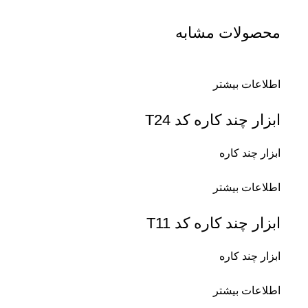
محصولات مشابه
اطلاعات بیشتر
ابزار چند کاره کد T24
ابزار چند کاره
اطلاعات بیشتر
ابزار چند کاره کد T11
ابزار چند کاره
اطلاعات بیشتر