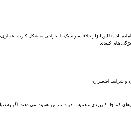
اده باشید! این ابزار خلاقانه و سبک با طراحی به شکل کارت اعتباری،
ژگی های کلیدی
:
ه و شرایط اضطراری
ای کم جا، کاربردی و همیشه در دسترس اهمیت می دهند. اگر به دنبال یک