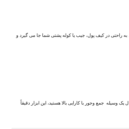
 به راحتی در کیف پول، جیب یا کوله پشتی شما جا می گیرد و
 وسیله جمع وجور با کارایی بالا هستید، این ابزار دقیقاً