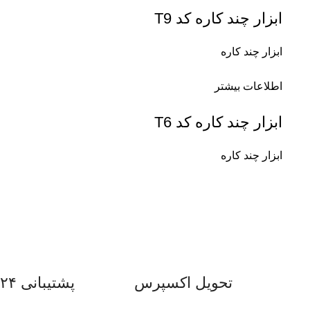
ابزار چند کاره کد T9
ابزار چند کاره
اطلاعات بیشتر
ابزار چند کاره کد T6
ابزار چند کاره
تحویل اکسپرس
پشتیبانی ۲۴ ساعته