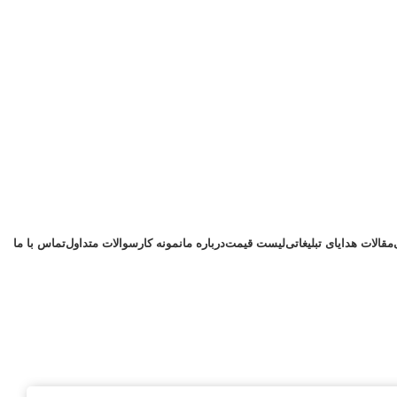
مقالات هدایای تبلیغاتی
لیست قیمت
درباره ما
نمونه کار
سوالات متداول
تماس با ما