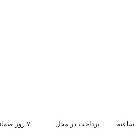
پرداخت در محل
۷ روز ضمانت بازگشت