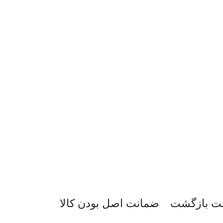
ضمانت اصل‌ بودن کالا