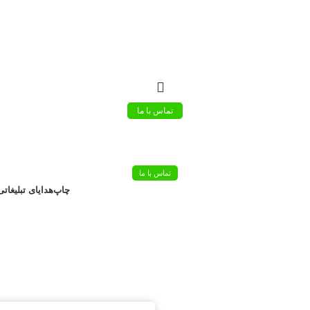
تماس با ما
تماس با ما
چاپ
هدایای تبلیغاتی