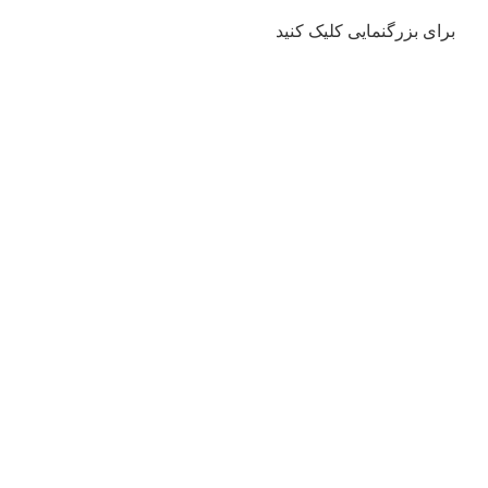
برای بزرگنمایی کلیک کنید