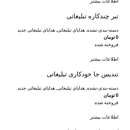
اطلاعات بیشتر
تبر چندکاره تبلیغاتی
دسته-بندی-نشده
,
هدایای تبلیغاتی
,
هدایای تبلیغاتی جدید
0
تومان
فروخته شده
اطلاعات بیشتر
تندیس جا خودکاری تبلیغاتی
دسته-بندی-نشده
,
هدایای تبلیغاتی
,
هدایای تبلیغاتی جدید
0
تومان
فروخته شده
اطلاعات بیشتر