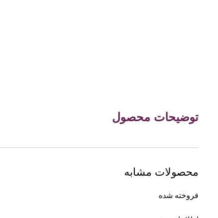
توضیحات محصول
محصولات مشابه
فروخته شده