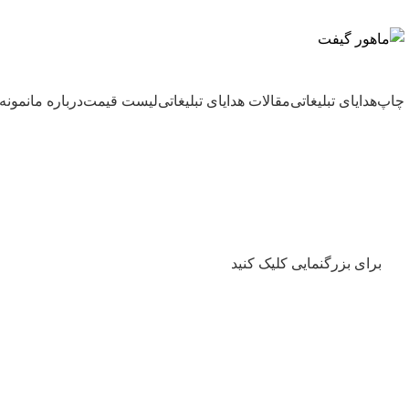
بزرگترین شرکت عرضه کننده هدایای تبلیغاتی
چاپ
هدایای تبلیغاتی
مقالات هدایای تبلیغاتی
لیست قیمت
درباره ما
نمونه 
برای بزرگنمایی کلیک کنید