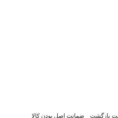
ضمانت اصل‌ بودن کالا