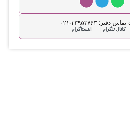
س دفتر: ۳۳۹۵۳۷۶۳-۰۲۱
کانال تلگرام
اینستاگرام