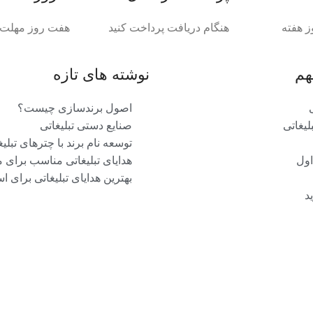
ز هفته
هنگام دریافت پرداخت کنید
هفت روز مهلت د
هم
نوشته های تازه
اصول برندسازی چیست؟
یغاتی
صنایع دستی تبلیغاتی
توسعه نام برند با چترهای تبلیغ
اول
هدایای تبلیغاتی مناسب برای 
بهترین هدایای تبلیغاتی برای ا
د