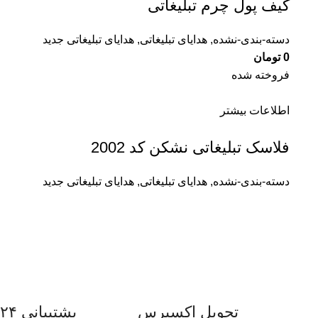
کیف پول چرم تبلیغاتی
دسته-بندی-نشده
,
هدایای تبلیغاتی
,
هدایای تبلیغاتی جدید
0
تومان
فروخته شده
اطلاعات بیشتر
فلاسک تبلیغاتی نشکن کد 2002
دسته-بندی-نشده
,
هدایای تبلیغاتی
,
هدایای تبلیغاتی جدید
تحویل اکسپرس
پشتیبانی ۲۴ ساعته