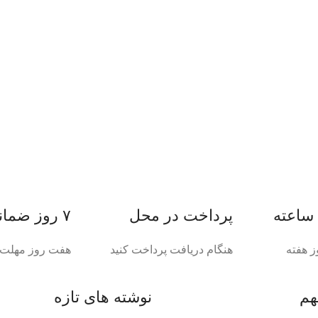
پرداخت در محل
۷ روز ضمانت بازگشت
ز هفته
هنگام دریافت پرداخت کنید
هفت روز مهلت د
هم
نوشته های تازه