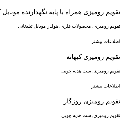
تقویم رومیزی همراه با پایه نگهدارنده موبایل کد 8
تقویم رومیزی
,
محصولات فلزی
,
هولدر موبایل تبلیغاتی
اطلاعات بیشتر
تقویم رومیزی کیهانه
تقویم رومیزی
,
ست هدیه چوبی
اطلاعات بیشتر
تقویم رومیزی روزگار
تقویم رومیزی
,
ست هدیه چوبی