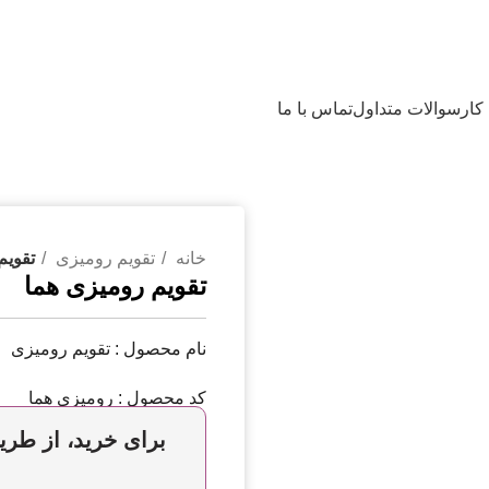
کار
سوالات متداول
تماس با ما
خانه
تقویم رومیزی
تقویم
تقویم رومیزی هما
نام محصول : تقویم رومیزی
کد محصول : رومیزی هما
برای خرید، از طریق