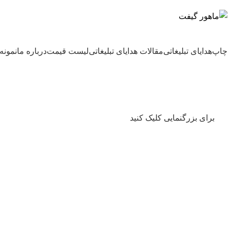
بزرگترین شرکت عرضه کننده هدایای تبلیغاتی
چاپ
هدایای تبلیغاتی
مقالات هدایای تبلیغاتی
لیست قیمت
درباره ما
نمونه 
برای بزرگنمایی کلیک کنید