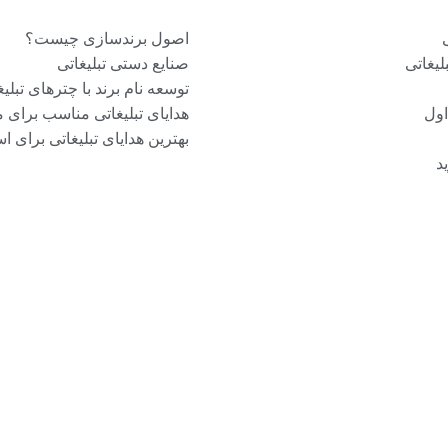
اصول برندسازی چیست؟
یغاتی
صنایع دستی تبلیغاتی
توسعه نام برند با چترهای تبلیغ
اول
هدایای تبلیغاتی مناسب برای 
بهترین هدایای تبلیغاتی برای ا
د