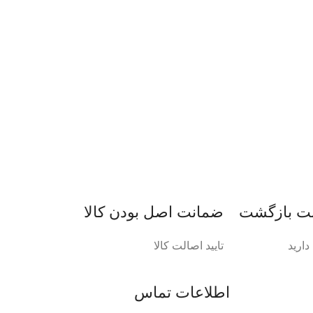
ضمانت اصل‌ بودن کالا
ارید
تایید اصالت کالا
اطلاعات تماس