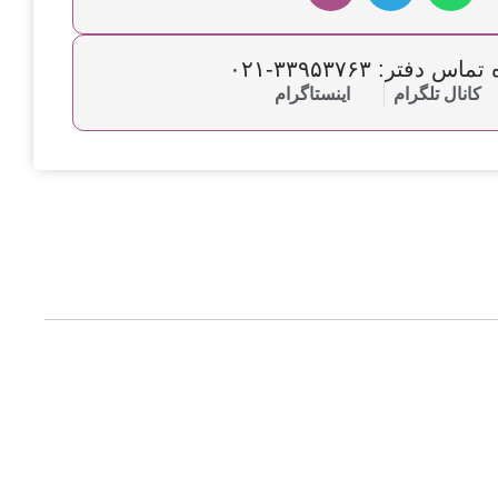
س دفتر: ۳۳۹۵۳۷۶۳-۰۲۱
کانال تلگرام
اینستاگرام