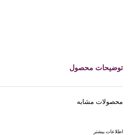
توضیحات محصول
محصولات مشابه
اطلاعات بیشتر