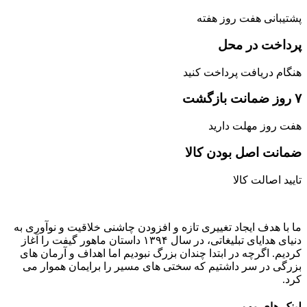
پشتیبانی هفت روز هفته
پرداخت در محل
هنگام دریافت پرداخت کنید
۷ روز ضمانت بازگشت
هفت روز مهلت دارید
ضمانت اصل‌ بودن کالا
تایید اصالت کالا
ما با هدف ایجاد تغییری تازه و افزودن چاشنی خلاقیت و نوآوری به
دنیای هدایای تبلیغاتی، در سال ۱۳۹۴ داستان ماهور گیفت را آغاز
کردیم. اگرچه در ابتدا چندان بزرگ نبودیم اما اهداف و آرمان های
بزرگی در سر داشتیم که سختی های مسیر را برایمان هموار می
کرد.
لینک های مهم