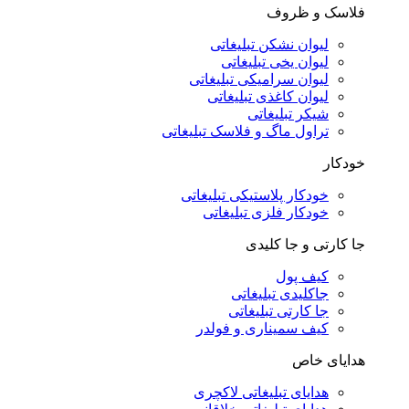
فلاسک و ظروف
لیوان نشکن تبلیغاتی
لیوان یخی تبلیغاتی
لیوان سرامیکی تبلیغاتی
لیوان کاغذی تبلیغاتی
شیکر تبلیغاتی
تراول ماگ و فلاسک تبلیغاتی
خودکار
خودکار پلاستیکی تبلیغاتی
خودکار فلزی تبلیغاتی
جا کارتی و جا کلیدی
کیف پول
جاکلیدی تبلیغاتی
جا کارتی تبلیغاتی
کیف سمیناری و فولدر
هدایای خاص
هدایای تبلیغاتی لاکچری