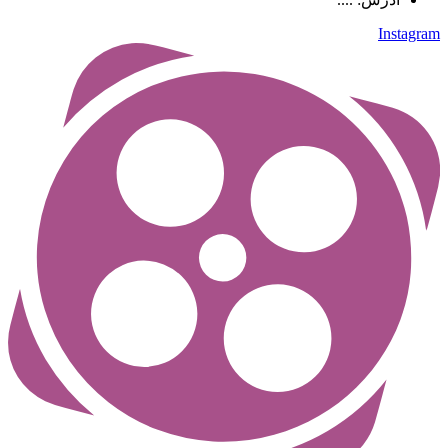
Instagram