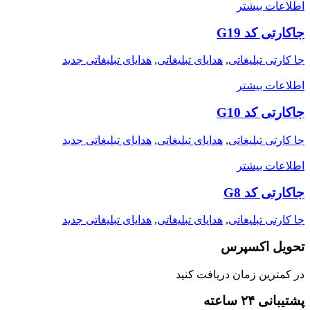
اطلاعات بیشتر
جاکارتی کد G19
جا کارتی تبلیغاتی
,
هدایای تبلیغاتی
,
هدایای تبلیغاتی جدید
اطلاعات بیشتر
جاکارتی کد G10
جا کارتی تبلیغاتی
,
هدایای تبلیغاتی
,
هدایای تبلیغاتی جدید
اطلاعات بیشتر
جاکارتی کد G8
جا کارتی تبلیغاتی
,
هدایای تبلیغاتی
,
هدایای تبلیغاتی جدید
تحویل اکسپرس
در کمترین زمان دریافت کنید
پشتیبانی ۲۴ ساعته