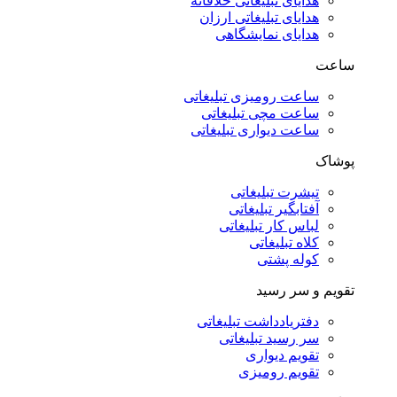
هدایای تبلیغاتی خلاقانه
هدایای تبلیغاتی ارزان
هدایای نمایشگاهی
ساعت
ساعت رومیزی تبلیغاتی
ساعت مچی تبلیغاتی
ساعت دیواری تبلیغاتی
پوشاک
تیشرت تبلیغاتی
آفتابگیر تبلیغاتی
لباس کار تبلیغاتی
کلاه تبلیغاتی
کوله پشتی
تقویم و سر رسید
دفتریادداشت تبلیغاتی
سر رسید تبلیغاتی
تقویم دیواری
تقویم رومیزی