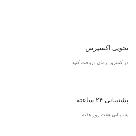
تحویل اکسپرس
در کمترین زمان دریافت کنید
پشتیبانی ۲۴ ساعته
پشتیبانی هفت روز هفته