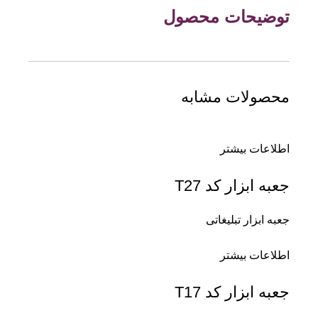
توضیحات محصول
محصولات مشابه
اطلاعات بیشتر
جعبه ابزار کد T27
جعبه ابزار تبلیغاتی
اطلاعات بیشتر
جعبه ابزار کد T17