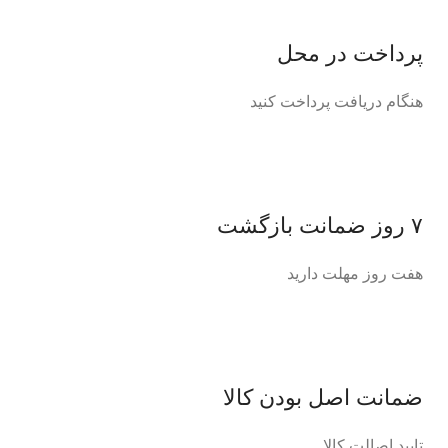
پرداخت در محل
هنگام دریافت پرداخت کنید
۷ روز ضمانت بازگشت
هفت روز مهلت دارید
ضمانت اصل‌ بودن کالا
تایید اصالت کالا