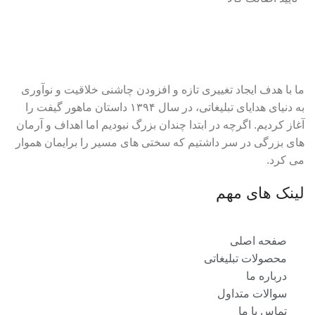
ما با هدف ایجاد تغییری تازه و افزودن چاشنی خلاقیت و نوآوری
به دنیای هدایای تبلیغاتی، در سال ۱۳۹۴ داستان ماهور گیفت را
آغاز کردیم. اگرچه در ابتدا چندان بزرگ نبودیم اما اهداف و آرمان
های بزرگی در سر داشتیم که سختی های مسیر را برایمان هموار
می کرد.
لینک های مهم
صفحه اصلی
محصولات تبلیغاتی
درباره ما
سوالات متداول
تماس با ما