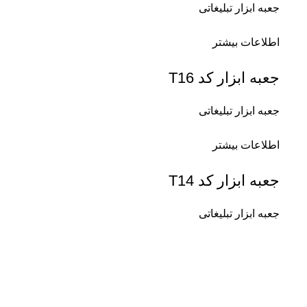
جعبه ابزار تبلیغاتی
اطلاعات بیشتر
جعبه ابزار کد T16
جعبه ابزار تبلیغاتی
اطلاعات بیشتر
جعبه ابزار کد T14
جعبه ابزار تبلیغاتی