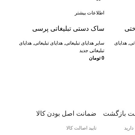
اطلاعات بیشتر
ختی
ساک دستی تبلیغاتی پرسی
اتی
,
هدایای
سایر هدایای تبلیغاتی
,
هدایای تبلیغاتی
,
هدایای
تبلیغاتی جدید
0
تومان
ضمانت اصل‌ بودن کالا
ارید
تایید اصالت کالا