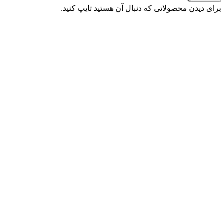
برای دیدن محصولاتی که دنبال آن هستید تایپ کنید.