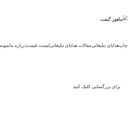
بزرگترین شرکت عرضه کننده هدایای تبلیغاتی
چاپ
هدایای تبلیغاتی
مقالات هدایای تبلیغاتی
لیست قیمت
درباره ما
نمونه 
برای بزرگنمایی کلیک کنید