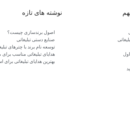
هم
نوشته های تازه
اصول برندسازی چیست؟
یغاتی
صنایع دستی تبلیغاتی
توسعه نام برند با چترهای تبلیغ
اول
هدایای تبلیغاتی مناسب برای 
بهترین هدایای تبلیغاتی برای ا
د