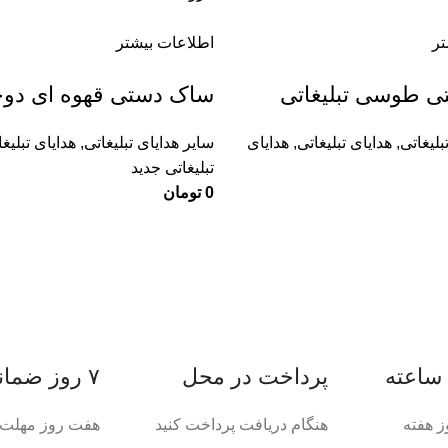
تر
اطلاعات بیشتر
 طوسی تبلیغاتی
ساک دستی قهوه ای دو
بلیغاتی
,
هدایای تبلیغاتی
,
هدایای
سایر هدایای تبلیغاتی
,
هدایای تبلیغ
تبلیغاتی جدید
0
تومان
پرداخت در محل
۷ روز ضمانت بازگشت
ز هفته
هنگام دریافت پرداخت کنید
هفت روز مهلت د