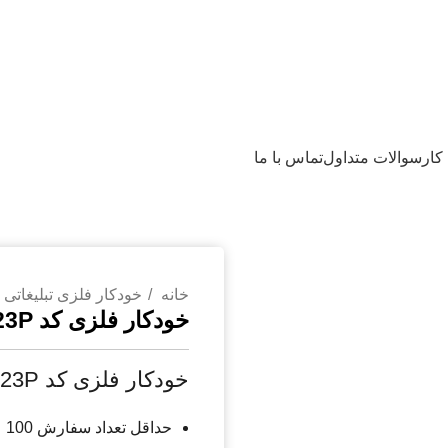
کار
سوالات متداول
تماس با ما
خانه
خودکار فلزی تبلیغاتی
خودکار فلزی کد 123P
خودکار فلزی کد 123P
حداقل تعداد سفارش 100 عدد