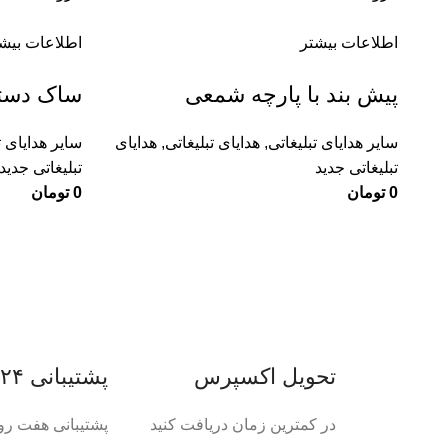
اطلاعات بیشتر
اطلاعات بیش
پیش بند با پارچه شمعی
ساک دستی
سایر هدایای تبلیغاتی
,
هدایای تبلیغاتی
,
هدایای
سایر هدایای ت
تبلیغاتی جدید
تبلیغاتی جدید
0
تومان
0
تومان
تحویل اکسپرس
پشتیبانی ۲۴ ساعته
در کمترین زمان دریافت کنید
پشتیبانی هفت رو