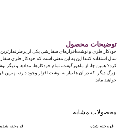
توضیحات محصول
کرد؟ همین جا، از ماهورگیفت، تمام خودکارها، مدادها و دیگر ن
بزرگ دیگر که در آن ها نیاز به نوشت افزار وجود دارد، بهترین فر
خواهید ماند.
محصولات مشابه
فروخته شده
فروخته شده