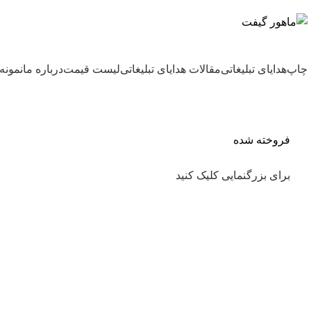
بزرگترین شرکت عرضه کننده هدایای تبلیغاتی
چاپ
هدایای تبلیغاتی
مقالات هدایای تبلیغاتی
لیست قیمت
درباره ما
نمونه 
فروخته شده
برای بزرگنمایی کلیک کنید