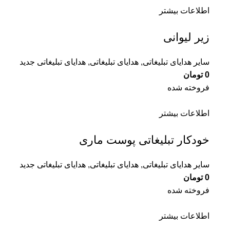
اطلاعات بیشتر
زیر لیوانی
سایر هدایای تبلیغاتی
,
هدایای تبلیغاتی
,
هدایای تبلیغاتی جدید
0
تومان
فروخته شده
اطلاعات بیشتر
خودکار تبلیغاتی پوست ماری
سایر هدایای تبلیغاتی
,
هدایای تبلیغاتی
,
هدایای تبلیغاتی جدید
0
تومان
فروخته شده
اطلاعات بیشتر