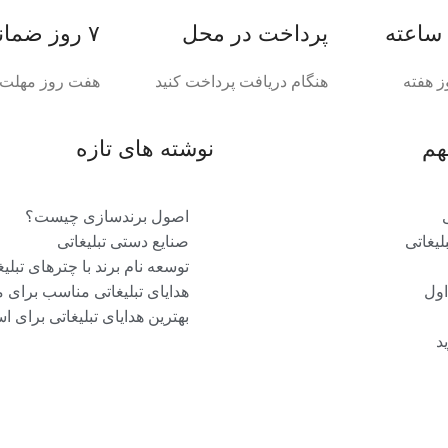
پرداخت در محل
۷ روز ضمانت بازگشت
ز هفته
هنگام دریافت پرداخت کنید
هفت روز مهلت د
هم
نوشته های تازه
اصول برندسازی چیست؟
یغاتی
صنایع دستی تبلیغاتی
توسعه نام برند با چترهای تبلیغ
اول
هدایای تبلیغاتی مناسب برای 
بهترین هدایای تبلیغاتی برای ا
د