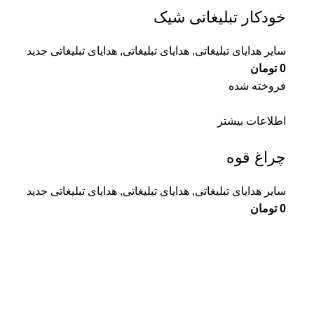
خودکار تبلیغاتی شیک
سایر هدایای تبلیغاتی
,
هدایای تبلیغاتی
,
هدایای تبلیغاتی جدید
0
تومان
فروخته شده
اطلاعات بیشتر
چراغ قوه
سایر هدایای تبلیغاتی
,
هدایای تبلیغاتی
,
هدایای تبلیغاتی جدید
0
تومان