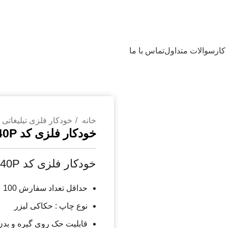
کار
سوالات متداول
تماس با ما
خانه
خودکار فلزی تبلیغاتی
خودکار فلزی کد 140P
خودکار فلزی کد 140P
حداقل تعداد سفارش 100 عدد
نوع چاپ : حکاکی لیزر
قابلیت حک روی گیره و بدن