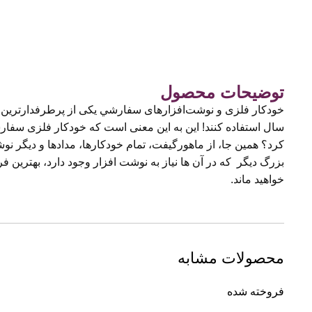
توضیحات محصول
کرد؟ همین جا، از ماهورگیفت، تمام خودکارها، مدادها و دیگر ن
بزرگ دیگر که در آن ها نیاز به نوشت افزار وجود دارد، بهترین فر
خواهید ماند.
محصولات مشابه
فروخته شده