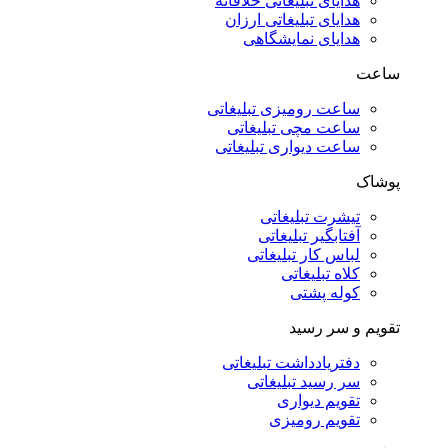
هدایای تبلیغاتی خلاقانه
هدایای تبلیغاتی ارزان
هدایای نمایشگاهی
ساعت
ساعت رومیزی تبلیغاتی
ساعت مچی تبلیغاتی
ساعت دیواری تبلیغاتی
پوشاک
تیشرت تبلیغاتی
آفتابگیر تبلیغاتی
لباس کار تبلیغاتی
کلاه تبلیغاتی
کوله پشتی
تقویم و سر رسید
دفتریادداشت تبلیغاتی
سر رسید تبلیغاتی
تقویم دیواری
تقویم رومیزی