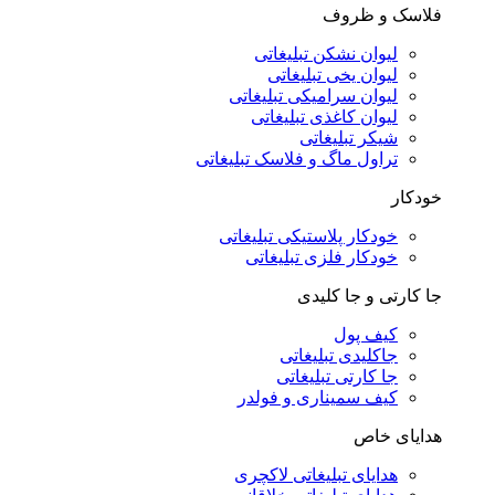
فلاسک و ظروف
لیوان نشکن تبلیغاتی
لیوان یخی تبلیغاتی
لیوان سرامیکی تبلیغاتی
لیوان کاغذی تبلیغاتی
شیکر تبلیغاتی
تراول ماگ و فلاسک تبلیغاتی
خودکار
خودکار پلاستیکی تبلیغاتی
خودکار فلزی تبلیغاتی
جا کارتی و جا کلیدی
کیف پول
جاکلیدی تبلیغاتی
جا کارتی تبلیغاتی
کیف سمیناری و فولدر
هدایای خاص
هدایای تبلیغاتی لاکچری