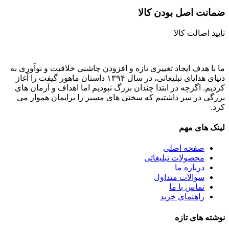
ضمانت اصل‌ بودن کالا
تایید اصالت کالا
ما با هدف ایجاد تغییری تازه و افزودن چاشنی خلاقیت و نوآوری به
دنیای هدایای تبلیغاتی، در سال ۱۳۹۴ داستان ماهور گیفت را آغاز
کردیم. اگرچه در ابتدا چندان بزرگ نبودیم اما اهداف و آرمان های
بزرگی در سر داشتیم که سختی های مسیر را برایمان هموار می
کرد.
لینک های مهم
صفحه اصلی
محصولات تبلیغاتی
درباره ما
سوالات متداول
تماس با ما
راهنمای خرید
نوشته های تازه