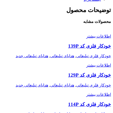
توضیحات محصول
محصولات مشابه
اطلاعات بیشتر
خودکار فلزی کد 139P
خودکار فلزی تبلیغاتی
,
هدایای تبلیغاتی
,
هدایای تبلیغاتی جدید
اطلاعات بیشتر
خودکار فلزی کد 129P
خودکار فلزی تبلیغاتی
,
هدایای تبلیغاتی
,
هدایای تبلیغاتی جدید
اطلاعات بیشتر
خودکار فلزی کد 114P