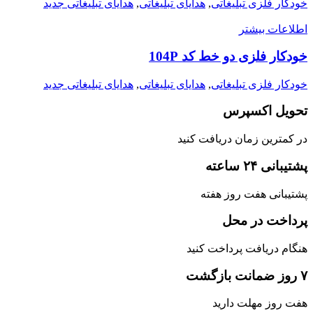
خودکار فلزی تبلیغاتی
,
هدایای تبلیغاتی
,
هدایای تبلیغاتی جدید
اطلاعات بیشتر
خودکار فلزی دو خط کد 104P
خودکار فلزی تبلیغاتی
,
هدایای تبلیغاتی
,
هدایای تبلیغاتی جدید
تحویل اکسپرس
در کمترین زمان دریافت کنید
پشتیبانی ۲۴ ساعته
پشتیبانی هفت روز هفته
پرداخت در محل
هنگام دریافت پرداخت کنید
۷ روز ضمانت بازگشت
هفت روز مهلت دارید