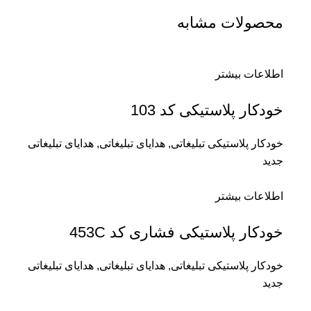
محصولات مشابه
اطلاعات بیشتر
خودکار پلاستیکی کد 103
خودکار پلاستیکی تبلیغاتی
,
هدایای تبلیغاتی
,
هدایای تبلیغاتی
جدید
اطلاعات بیشتر
خودکار پلاستیکی فشاری کد 453C
خودکار پلاستیکی تبلیغاتی
,
هدایای تبلیغاتی
,
هدایای تبلیغاتی
جدید