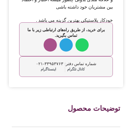
بین مشتریان خود داشته باشی
خودکار پلاستیکی بهترین گزینه می باشد .
برای خرید، از طریق راه‌های ارتباطی زیر با ما
تماس بگیرید.
شماره تماس دفتر: ۳۳۹۵۳۷۶۳-۰۲۱
کانال تلگرام
اینستاگرام
توضیحات محصول