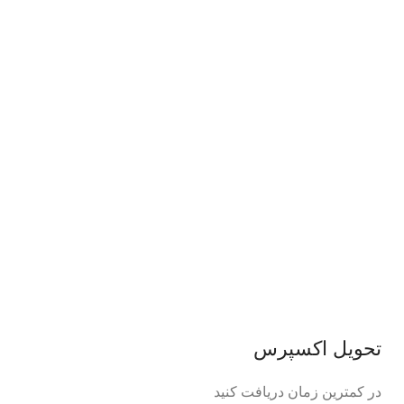
تحویل اکسپرس
در کمترین زمان دریافت کنید