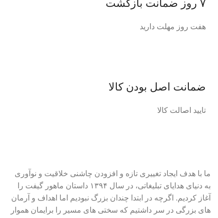
۷ روز ضمانت بازگشت
هفت روز مهلت دارید
ضمانت اصل‌ بودن کالا
تایید اصالت کالا
ما با هدف ایجاد تغییری تازه و افزودن چاشنی خلاقیت و نوآوری
به دنیای هدایای تبلیغاتی، در سال ۱۳۹۴ داستان ماهور گیفت را
آغاز کردیم. اگرچه در ابتدا چندان بزرگ نبودیم اما اهداف و آرمان
های بزرگی در سر داشتیم که سختی های مسیر را برایمان هموار