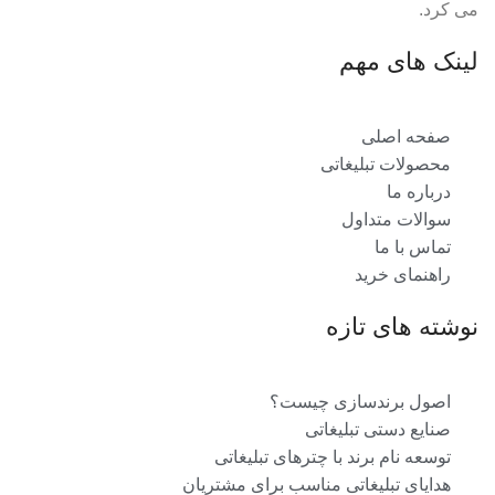
می کرد.
لینک های مهم
صفحه اصلی
محصولات تبلیغاتی
درباره ما
سوالات متداول
تماس با ما
راهنمای خرید
نوشته های تازه
اصول برندسازی چیست؟
صنایع دستی تبلیغاتی
توسعه نام برند با چترهای تبلیغاتی
هدایای تبلیغاتی مناسب برای مشتریان