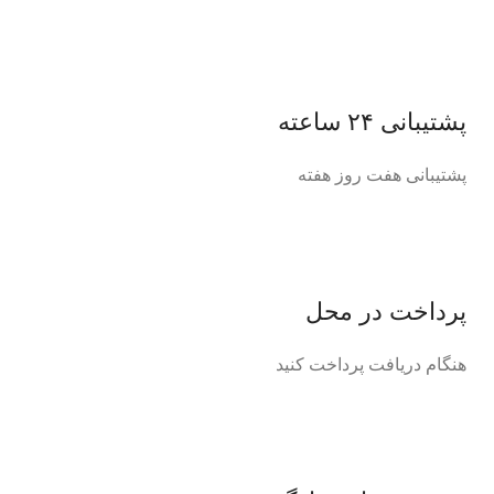
پشتیبانی ۲۴ ساعته
پشتیبانی هفت روز هفته
پرداخت در محل
هنگام دریافت پرداخت کنید