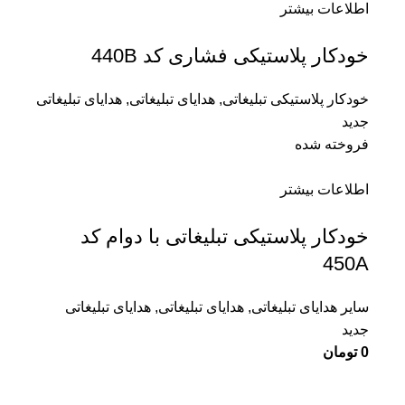
اطلاعات بیشتر
خودکار پلاستیکی فشاری کد 440B
خودکار پلاستیکی تبلیغاتی
,
هدایای تبلیغاتی
,
هدایای تبلیغاتی
جدید
فروخته شده
اطلاعات بیشتر
خودکار پلاستیکی تبلیغاتی با دوام کد
450A
سایر هدایای تبلیغاتی
,
هدایای تبلیغاتی
,
هدایای تبلیغاتی
جدید
0
تومان