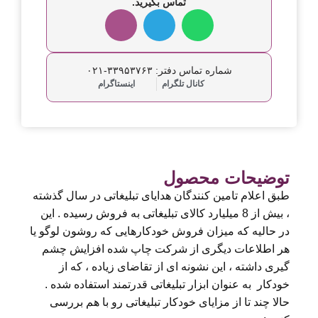
تماس بگیرید.
شماره تماس دفتر: ۳۳۹۵۳۷۶۳-۰۲۱
کانال تلگرام
اینستاگرام
توضیحات محصول
طبق اعلام تامین کنندگان هدایای تبلیغاتی در سال گذشته
، بیش از 8 میلیارد کالای تبلیغاتی به فروش رسیده . این
در حالیه که میزان فروش خودکارهایی که روشون لوگو یا
هر اطلاعات دیگری از شرکت چاپ شده افزایش چشم
گیری داشته ، این نشونه ای از تقاضای زیاده ، که از
خودکار به عنوان ابزار تبلیغاتی قدرتمند استفاده شده .
حالا چند تا از مزایای خودکار تبلیغاتی رو با هم بررسی