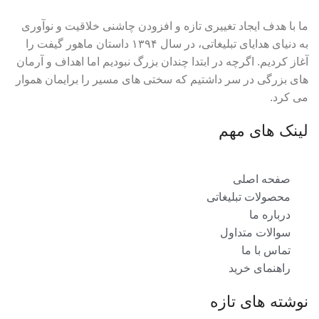
ما با هدف ایجاد تغییری تازه و افزودن چاشنی خلاقیت و نوآوری
به دنیای هدایای تبلیغاتی، در سال ۱۳۹۴ داستان ماهور گیفت را
آغاز کردیم. اگرچه در ابتدا چندان بزرگ نبودیم اما اهداف و آرمان
های بزرگی در سر داشتیم که سختی های مسیر را برایمان هموار
می کرد.
لینک های مهم
صفحه اصلی
محصولات تبلیغاتی
درباره ما
سوالات متداول
تماس با ما
راهنمای خرید
نوشته های تازه