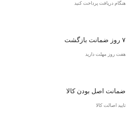
هنگام دریافت پرداخت کنید
۷ روز ضمانت بازگشت
هفت روز مهلت دارید
ضمانت اصل‌ بودن کالا
تایید اصالت کالا