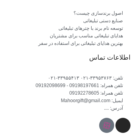
اصول برندسازی چیست؟
صنایع دستی تبلیغاتی
توسعه نام برند با چترهای تبلیغاتی
هدایای تبلیغاتی مناسب برای مشتریان
بهترین هدایای تبلیغاتی برای استفاده در سفر
اطلاعات تماس
تلفن: ۳۳۹۵۳۷۶۳-۰۲۱ ۳۳۹۵۵۴۱۳-۰۲۱
تلفن همراه: 09198197661 - 09192098699
تلفن همراه: 09192278605
ایمیل: Mahoorgift@gmail.com
آدرس: ....