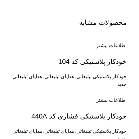
محصولات مشابه
اطلاعات بیشتر
خودکار پلاستیکی کد 104
خودکار پلاستیکی تبلیغاتی
,
هدایای تبلیغاتی
,
هدایای تبلیغاتی
جدید
اطلاعات بیشتر
خودکار پلاستیکی فشاری کد 440A
خودکار پلاستیکی تبلیغاتی
,
هدایای تبلیغاتی
,
هدایای تبلیغاتی
جدید