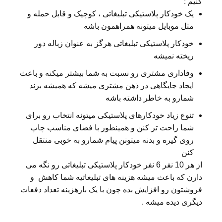
کنیم :
یک خودکار پلاستیکی تبلیغاتی ، کوچیک و قابل حمله و
مثل موبایل میتونه همراهمون باشه
خودکار پلاستیکی تبلیغاتی هرگز به عنوان زباله دور
ریخته نمیشه
وفاداری مشتری رو نسبت به شما بیشتر میکنه و باعث
ایجاد جایگاهی در ذهن مشتری میشه که همیشه برند
شمارو به خاطر داشته باشه
تنوع زیاد خودکارهای پلاستیکی میتونه انتخاب رو برای
شما راحت تر کنن و همینطور با فضای مناسب چاپ
روی گیره و بدنه میتونن پیام شمارو به خوبی منتقل
کنن
از هر 10 نفر 6 نفر خودکار پلاستیکی تبلیغاتی رو نگه می
دارن که باعث میشه هزینه های تبلیغاتیه شما کاهش و
فروشتون رو افزایش بده چون با یک بارهزینه تعداد دفعات
دیگری دیده میشه .