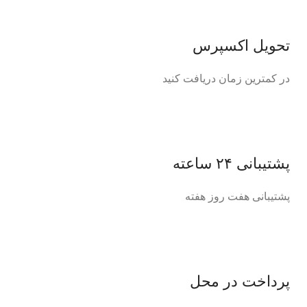
تحویل اکسپرس
در کمترین زمان دریافت کنید
پشتیبانی ۲۴ ساعته
پشتیبانی هفت روز هفته
پرداخت در محل