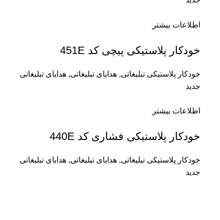
اطلاعات بیشتر
خودکار پلاستیکی پیچی کد 451E
خودکار پلاستیکی تبلیغاتی
,
هدایای تبلیغاتی
,
هدایای تبلیغاتی
جدید
اطلاعات بیشتر
خودکار پلاستیکی فشاری کد 440E
خودکار پلاستیکی تبلیغاتی
,
هدایای تبلیغاتی
,
هدایای تبلیغاتی
جدید