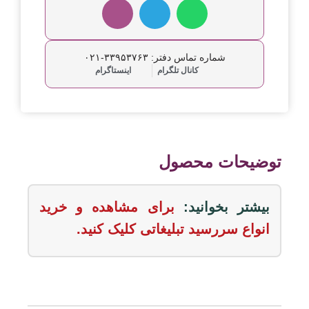
شماره تماس دفتر: ۳۳۹۵۳۷۶۳-۰۲۱
کانال تلگرام
اینستاگرام
توضیحات محصول
بیشتر بخوانید:
برای مشاهده و خرید
انواع
سررسید تبلیغاتی
کلیک کنید.