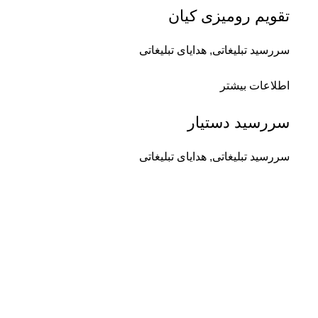
تقویم رومیزی کیان
سررسید تبلیغاتی
,
هدایای تبلیغاتی
اطلاعات بیشتر
سررسید دستیار
سررسید تبلیغاتی
,
هدایای تبلیغاتی