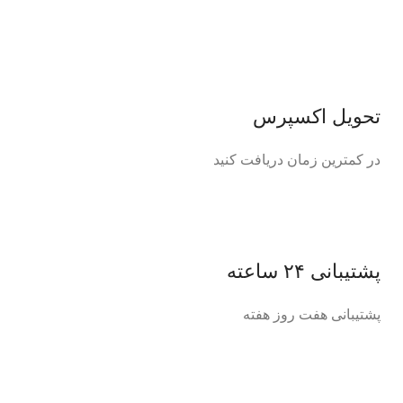
تحویل اکسپرس
در کمترین زمان دریافت کنید
پشتیبانی ۲۴ ساعته
پشتیبانی هفت روز هفته