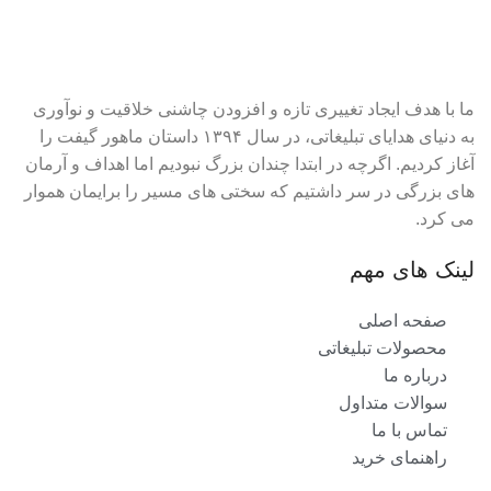
ما با هدف ایجاد تغییری تازه و افزودن چاشنی خلاقیت و نوآوری
به دنیای هدایای تبلیغاتی، در سال ۱۳۹۴ داستان ماهور گیفت را
آغاز کردیم. اگرچه در ابتدا چندان بزرگ نبودیم اما اهداف و آرمان
های بزرگی در سر داشتیم که سختی های مسیر را برایمان هموار
می کرد.
لینک های مهم
صفحه اصلی
محصولات تبلیغاتی
درباره ما
سوالات متداول
تماس با ما
راهنمای خرید