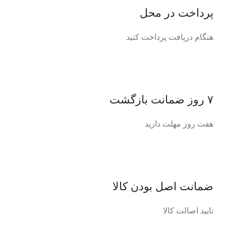
پرداخت در محل
هنگام دریافت پرداخت کنید
۷ روز ضمانت بازگشت
هفت روز مهلت دارید
ضمانت اصل‌ بودن کالا
تایید اصالت کالا