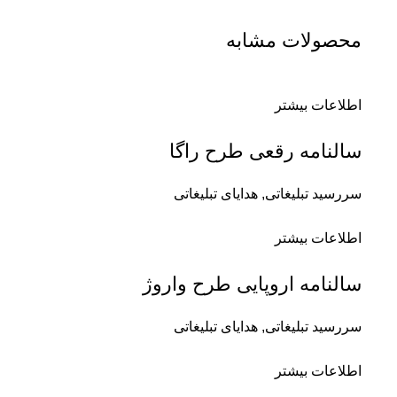
محصولات مشابه
اطلاعات بیشتر
سالنامه رقعی طرح راگا
سررسید تبلیغاتی
,
هدایای تبلیغاتی
اطلاعات بیشتر
سالنامه اروپایی طرح واروژ
سررسید تبلیغاتی
,
هدایای تبلیغاتی
اطلاعات بیشتر