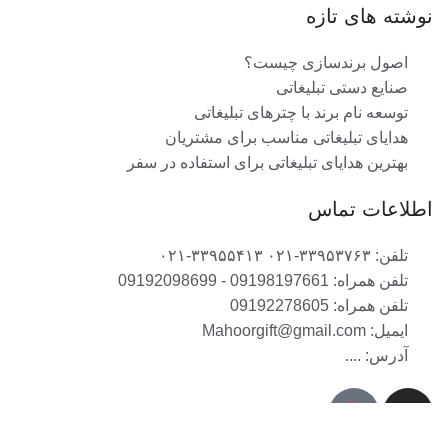
نوشته های تازه
اصول برندسازی چیست؟
صنایع دستی تبلیغاتی
توسعه نام برند با چترهای تبلیغاتی
هدایای تبلیغاتی مناسب برای مشتریان
بهترین هدایای تبلیغاتی برای استفاده در سفر
اطلاعات تماس
تلفن: ۳۳۹۵۳۷۶۳-۰۲۱ ۳۳۹۵۵۴۱۳-۰۲۱
تلفن همراه: 09198197661 - 09192098699
تلفن همراه: 09192278605
ایمیل: Mahoorgift@gmail.com
آدرس: ....