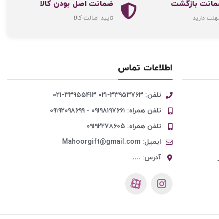
ضمانت اصل‌ بودن کالا
هلت دارید
تایید اصالت کالا
اطلاعات تماس
تلفن: ۳۳۹۵۳۷۶۳-۰۲۱ ۳۳۹۵۵۴۱۳-۰۲۱
تلفن همراه: ۰۹۱۹۸۱۹۷۶۶۱ - ۰۹۱۹۲۰۹۸۶۹۹
تلفن همراه: ۰۹۱۹۲۲۷۸۶۰۵
ایمیل: Mahoorgift@gmail.com
آدرس: ....