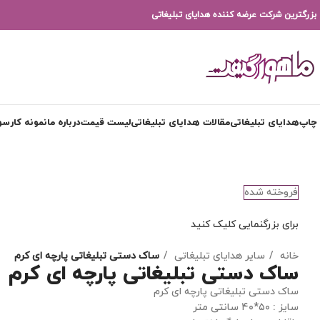
بزرگترین شرکت عرضه کننده هدایای تبلیغاتی
چاپ
هدایای تبلیغاتی
مقالات هدایای تبلیغاتی
لیست قیمت
درباره ما
نمونه کار
سوا
فروخته شده
برای بزرگنمایی کلیک کنید
خانه
سایر هدایای تبلیغاتی
ساک دستی تبلیغاتی پارچه ای کرم
ساک دستی تبلیغاتی پارچه ای کرم
ساک دستی تبلیغاتی پارچه ای کرم
سایز : ۵۰*۴۰ سانتی متر