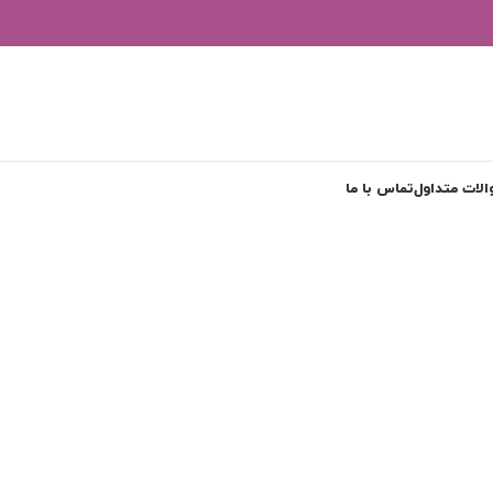
لات متداول
تماس با ما