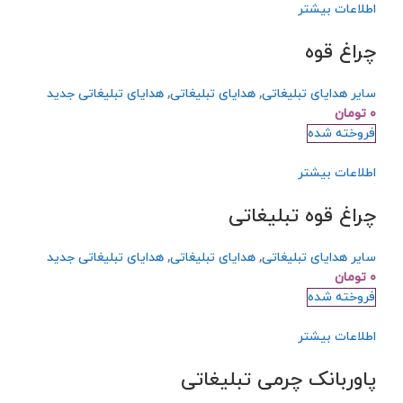
اطلاعات بیشتر
چراغ قوه
سایر هدایای تبلیغاتی
,
هدایای تبلیغاتی
,
هدایای تبلیغاتی جدید
۰
تومان
فروخته شده
اطلاعات بیشتر
چراغ قوه تبلیغاتی
سایر هدایای تبلیغاتی
,
هدایای تبلیغاتی
,
هدایای تبلیغاتی جدید
۰
تومان
فروخته شده
اطلاعات بیشتر
پاوربانک چرمی تبلیغاتی