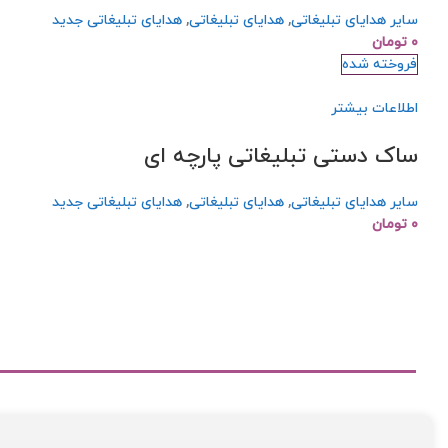
سایر هدایای تبلیغاتی
,
هدایای تبلیغاتی
,
هدایای تبلیغاتی جدید
۰
تومان
فروخته شده
اطلاعات بیشتر
ساک دستی تبلیغاتی پارچه ای
سایر هدایای تبلیغاتی
,
هدایای تبلیغاتی
,
هدایای تبلیغاتی جدید
۰
تومان