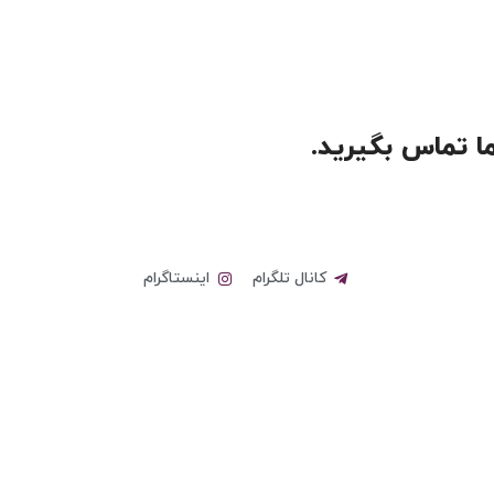
 ما تماس بگیرید.
کانال تلگرام
اینستاگرام