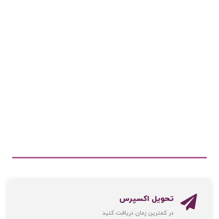
تحویل اکسپرس
در کمترین زمان دریافت کنید