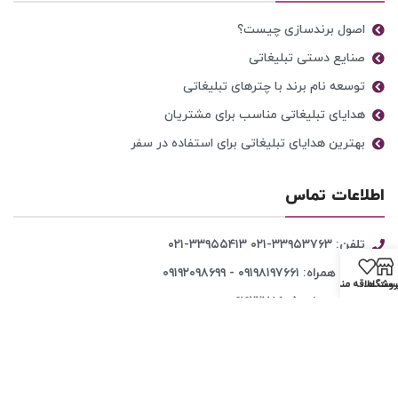
اصول برندسازی چیست؟
صنایع دستی تبلیغاتی
توسعه نام برند با چترهای تبلیغاتی
هدایای تبلیغاتی مناسب برای مشتریان
بهترین هدایای تبلیغاتی برای استفاده در سفر
اطلاعات تماس
تلفن: ۳۳۹۵۳۷۶۳-۰۲۱ ۳۳۹۵۵۴۱۳-۰۲۱
تلفن همراه: ۰۹۱۹۸۱۹۷۶۶۱ - ۰۹۱۹۲۰۹۸۶۹۹
روشگاه
ست علاقه مندی ها
تلفن همراه: ۰۹۱۹۲۲۷۸۶۰۵
ایمیل: Mahoorgift@gmail.com
آدرس: ....