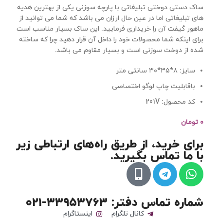
ساک دستی دوختی تبلیغاتی با پارچه سوزنی یکی از بهترین هدیه
های تبلیغاتی اما در عین حال ارزان می باشد که شما می توانید از
ماهور گیفت آن را خریداری فرمایید. این ساک بسیار مناسب است
برای اینکه شما محصولات خود را داخل آن قرار دهید چرا که ساخته
شده از دوخت سوزنی است و بسیار مقاوم می باشد.
سایز: ۸*۳۵*۳۰ سانتی متر
باقابلیت چاپ لوگو اختصاصی
کد محصول: 201V
۰
تومان
برای خرید، از طریق راه‌های ارتباطی زیر
با ما تماس بگیرید.
شماره تماس دفتر: ۳۳۹۵۳۷۶۳-۰۲۱
کانال تلگرام
اینستاگرام