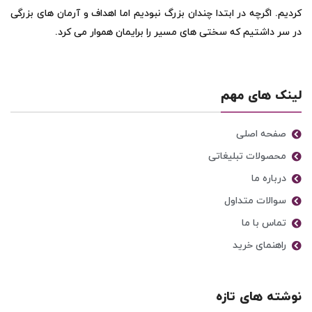
کردیم. اگرچه در ابتدا چندان بزرگ نبودیم اما اهداف و آرمان های بزرگی
در سر داشتیم که سختی های مسیر را برایمان هموار می کرد.
لینک های مهم
صفحه اصلی
محصولات تبلیغاتی
درباره ما
سوالات متداول
تماس با ما
راهنمای خرید
نوشته های تازه