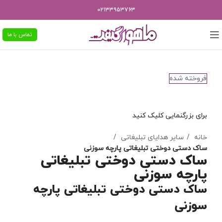
۰۲۱۳۳۹۵۳۷۶۳
تماس با ما
فروخته شده
برای بزرگنمایی کلیک کنید
خانه
سایر هدایای تبلیغاتی
ساک دستی دوختی تبلیغاتی پارچه سوزنی
ساک دستی دوختی تبلیغاتی
پارچه سوزنی
ساک دستی دوختی تبلیغاتی پارچه
سوزنی