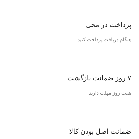
پرداخت در محل
هنگام دریافت پرداخت کنید
۷ روز ضمانت بازگشت
هفت روز مهلت دارید
ضمانت اصل‌ بودن کالا