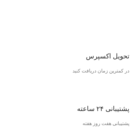
تحویل اکسپرس
در کمترین زمان دریافت کنید
پشتیبانی ۲۴ ساعته
پشتیبانی هفت روز هفته