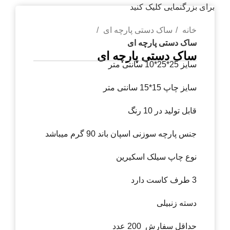
برای بزرگنمایی کلیک کنید
خانه
ساک دستی پارچه ای
ساک دستی پارچه ای
ساک دستی پارچه ای
سایز 25*25*10 سانتی متر
سایز چاپ 15*15 سانتی متر
قابل تولید در 10 رنگ
جنس پارچه سوزنی اسپان باند 90 گرم میباشد
نوع چاپ سیلک اسکیرین
3 طرف کاست دارد
دسته زنبیلی
حداقل سفارش 200 عدد