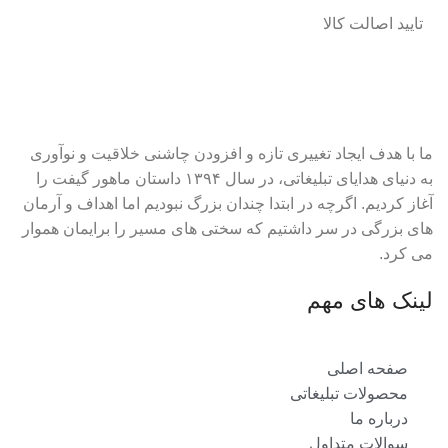
تایید اصالت کالا
ما با هدف ایجاد تغییری تازه و افزودن چاشنی خلاقیت و نوآوری
به دنیای هدایای تبلیغاتی، در سال ۱۳۹۴ داستان ماهور گیفت را
آغاز کردیم. اگرچه در ابتدا چندان بزرگ نبودیم اما اهداف و آرمان
های بزرگی در سر داشتیم که سختی های مسیر را برایمان هموار
می کرد.
لینک های مهم
صفحه اصلی
محصولات تبلیغاتی
درباره ما
سوالات متداول