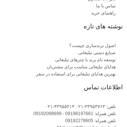
تماس با ما
راهنمای خرید
نوشته های تازه
اصول برندسازی چیست؟
صنایع دستی تبلیغاتی
توسعه نام برند با چترهای تبلیغاتی
هدایای تبلیغاتی مناسب برای مشتریان
بهترین هدایای تبلیغاتی برای استفاده در سفر
اطلاعات تماس
تلفن: ۳۳۹۵۳۷۶۳-۰۲۱ ۳۳۹۵۵۴۱۳-۰۲۱
تلفن همراه: 09198197661 - 09192098699
تلفن همراه: 09192278605