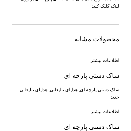
لینک کلیک کنید.
محصولات مشابه
اطلاعات بیشتر
ساک دستی پارچه ای
ساک دستی پارچه ای
,
هدایای تبلیغاتی
,
هدایای تبلیغاتی
جدید
اطلاعات بیشتر
ساک دستی پارچه ای