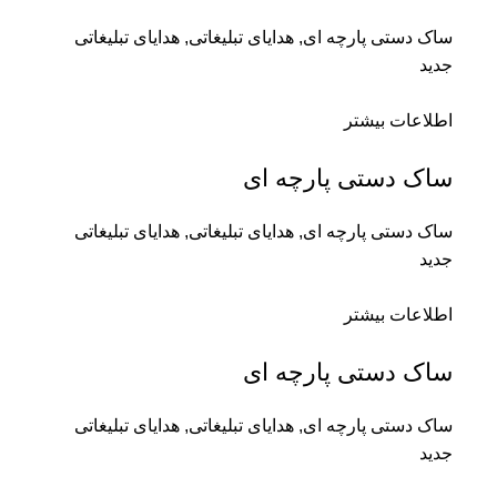
ساک دستی پارچه ای
,
هدایای تبلیغاتی
,
هدایای تبلیغاتی
جدید
اطلاعات بیشتر
ساک دستی پارچه ای
ساک دستی پارچه ای
,
هدایای تبلیغاتی
,
هدایای تبلیغاتی
جدید
اطلاعات بیشتر
ساک دستی پارچه ای
ساک دستی پارچه ای
,
هدایای تبلیغاتی
,
هدایای تبلیغاتی
جدید