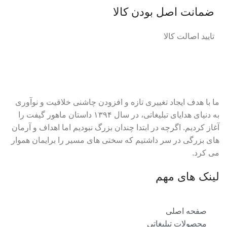
ضمانت اصل‌ بودن کالا
تایید اصالت کالا
ما با هدف ایجاد تغییری تازه و افزودن چاشنی خلاقیت و نوآوری
به دنیای هدایای تبلیغاتی، در سال ۱۳۹۴ داستان ماهور گیفت را
آغاز کردیم. اگرچه در ابتدا چندان بزرگ نبودیم اما اهداف و آرمان
های بزرگی در سر داشتیم که سختی های مسیر را برایمان هموار
می کرد.
لینک های مهم
صفحه اصلی
محصولات تبلیغاتی