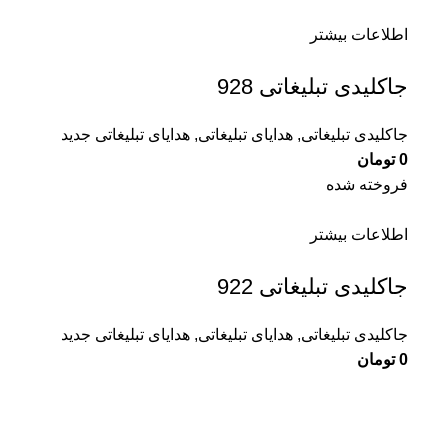
اطلاعات بیشتر
جاکلیدی تبلیغاتی 928
جاکلیدی تبلیغاتی
,
هدایای تبلیغاتی
,
هدایای تبلیغاتی جدید
0
تومان
فروخته شده
اطلاعات بیشتر
جاکلیدی تبلیغاتی 922
جاکلیدی تبلیغاتی
,
هدایای تبلیغاتی
,
هدایای تبلیغاتی جدید
0
تومان