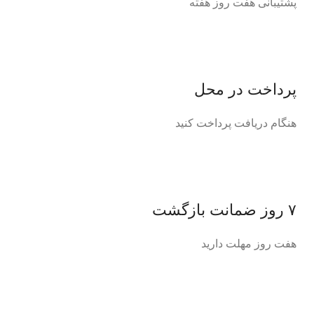
پشتیبانی هفت روز هفته
پرداخت در محل
هنگام دریافت پرداخت کنید
۷ روز ضمانت بازگشت
هفت روز مهلت دارید