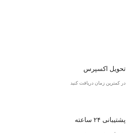
تحویل اکسپرس
در کمترین زمان دریافت کنید
پشتیبانی ۲۴ ساعته