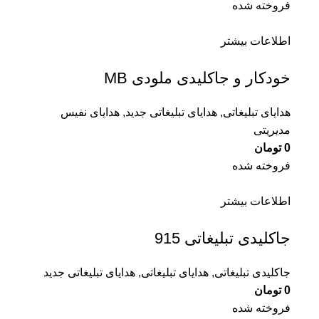
فروخته شده
اطلاعات بیشتر
خودکار و جاکلیدی ملودی MB
هدایای تبلیغاتی
,
هدایای تبلیغاتی جدید
,
هدایای نفیس
مدیریتی
0
تومان
فروخته شده
اطلاعات بیشتر
جاکلیدی تبلیغاتی 915
جاکلیدی تبلیغاتی
,
هدایای تبلیغاتی
,
هدایای تبلیغاتی جدید
0
تومان
فروخته شده