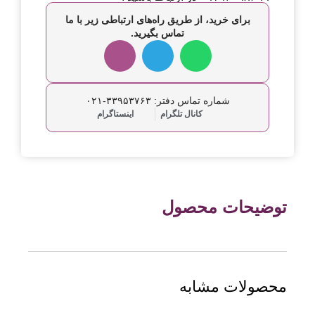
برای خرید، از طریق راه‌های ارتباطی زیر با ما
تماس بگیرید.
شماره تماس دفتر: ۳۳۹۵۳۷۶۳-۰۲۱
کانال تلگرام
اینستاگرام
توضیحات محصول
محصولات مشابه