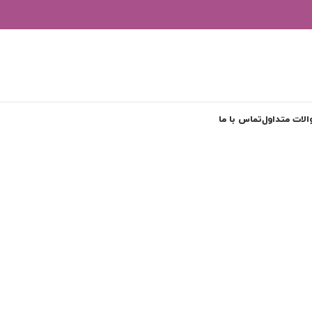
لات متداول
تماس با ما