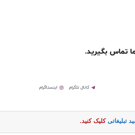
 ما تماس بگیرید.
کانال تلگرام
اینستاگرام
 تبلیغاتی
کلیک کنید.