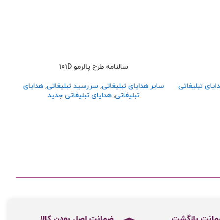
سالنامه طرح پالرمو 101D
ایای تبلیغاتی
سایر هدایای تبلیغاتی
,
سررسید تبلیغاتی
,
هدایای
تبلیغاتی
,
هدایای تبلیغاتی جدید
ضمانت اصل‌ بودن کالا