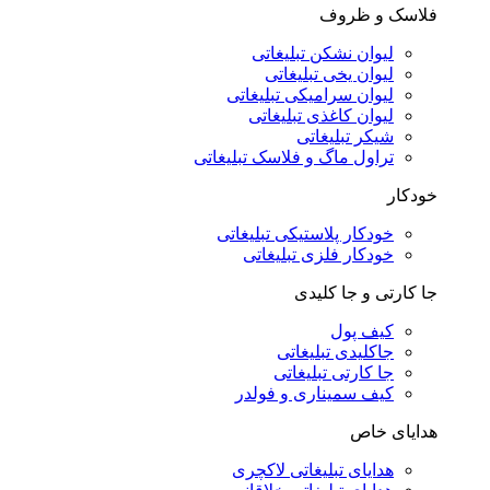
فلاسک و ظروف
لیوان نشکن تبلیغاتی
لیوان یخی تبلیغاتی
لیوان سرامیکی تبلیغاتی
لیوان کاغذی تبلیغاتی
شیکر تبلیغاتی
تراول ماگ و فلاسک تبلیغاتی
خودکار
خودکار پلاستیکی تبلیغاتی
خودکار فلزی تبلیغاتی
جا کارتی و جا کلیدی
کیف پول
جاکلیدی تبلیغاتی
جا کارتی تبلیغاتی
کیف سمیناری و فولدر
هدایای خاص
هدایای تبلیغاتی لاکچری