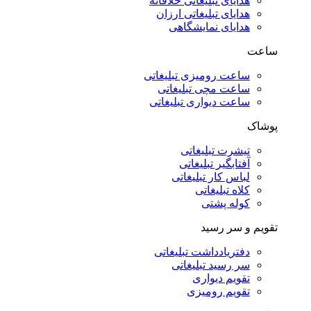
هدایای تبلیغاتی خلاقانه
هدایای تبلیغاتی ارزان
هدایای نمایشگاهی
ساعت
ساعت رومیزی تبلیغاتی
ساعت مچی تبلیغاتی
ساعت دیواری تبلیغاتی
پوشاک
تیشرت تبلیغاتی
آفتابگیر تبلیغاتی
لباس کار تبلیغاتی
کلاه تبلیغاتی
کوله پشتی
تقویم و سر رسید
دفتریادداشت تبلیغاتی
سر رسید تبلیغاتی
تقویم دیواری
تقویم رومیزی