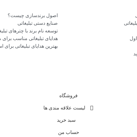
اصول برندسازی چیست؟
یغاتی
صنایع دستی تبلیغاتی
توسعه نام برند با چترهای تبلیغ
اول
هدایای تبلیغاتی مناسب برای 
بهترین هدایای تبلیغاتی برای ا
د
فروشگاه
لیست علاقه مندی ها
سبد خرید
حساب من