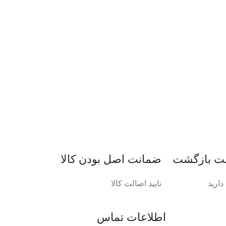
ضمانت اصل‌ بودن کالا
ارید
تایید اصالت کالا
اطلاعات تماس