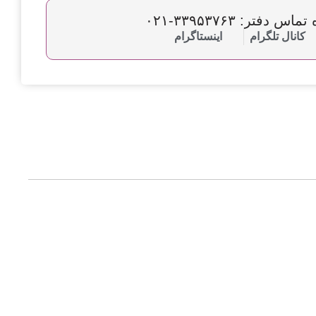
س دفتر: ۳۳۹۵۳۷۶۳-۰۲۱
کانال تلگرام
اینستاگرام