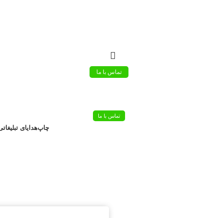
تماس با ما
تماس با ما
چاپ
هدایای تبلیغاتی