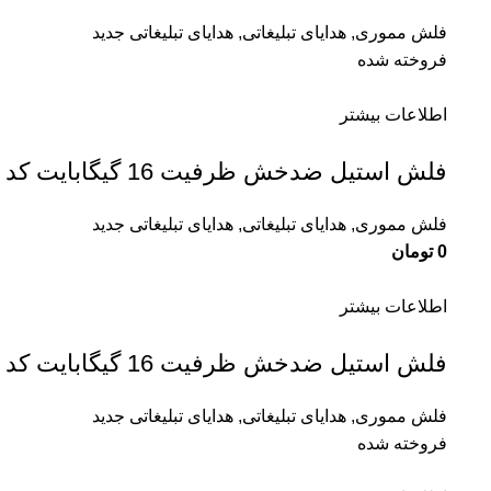
فلش مموری
,
هدایای تبلیغاتی
,
هدایای تبلیغاتی جدید
فروخته شده
اطلاعات بیشتر
فلش استیل ضدخش ظرفیت 16 گیگابایت کد D47
فلش مموری
,
هدایای تبلیغاتی
,
هدایای تبلیغاتی جدید
0
تومان
اطلاعات بیشتر
فلش استیل ضدخش ظرفیت 16 گیگابایت کد D37
فلش مموری
,
هدایای تبلیغاتی
,
هدایای تبلیغاتی جدید
فروخته شده