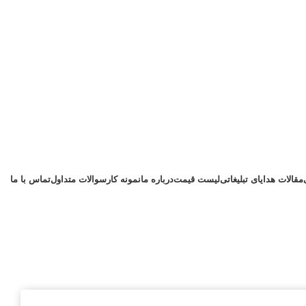
مقالات هدایای تبلیغاتی
لیست قیمت
درباره ما
نمونه کار
سوالات متداول
تماس با ما