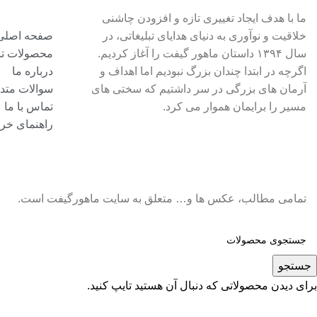
ما با هدف ایجاد تغییری تازه و افزودن چاشنی
خلاقیت و نوآوری به دنیای هدایای تبلیغاتی، در
صفحه اصلی
سال ۱۳۹۴ داستان ماهور گیفت را آغاز کردیم.
محصولات تبل
اگرچه در ابتدا چندان بزرگ نبودیم اما اهداف و
درباره ما
آرمان های بزرگی در سر داشتیم که سختی های
سوالات متد
مسیر را برایمان هموار می کرد.
تماس با ما
راهنمای خری
تمامی مطالب، عکس ها و… متعلق به سایت ماهورگیفت است.
جستجو
برای دیدن محصولاتی که دنبال آن هستید تایپ کنید.