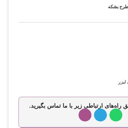
طرح بشکه
لیزر
 راه‌های ارتباطی زیر با ما تماس بگیرید.