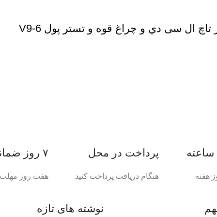
پرداخت در محل
۷ روز ضمانت بازگشت
ز هفته
هنگام دریافت پرداخت کنید
هفت روز مهلت د
هم
نوشته های تازه