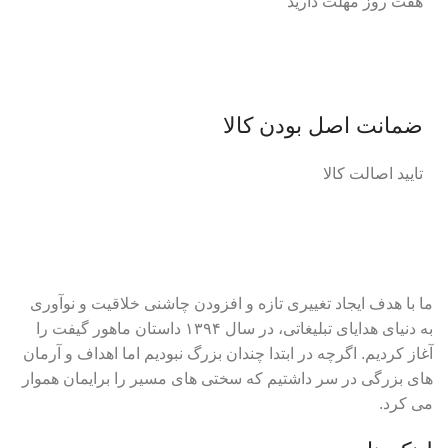
هفت روز مهلت دارید
ضمانت اصل‌ بودن کالا
تایید اصالت کالا
ما با هدف ایجاد تغییری تازه و افزودن چاشنی خلاقیت و نوآوری
به دنیای هدایای تبلیغاتی، در سال ۱۳۹۴ داستان ماهور گیفت را
آغاز کردیم. اگرچه در ابتدا چندان بزرگ نبودیم اما اهداف و آرمان
های بزرگی در سر داشتیم که سختی های مسیر را برایمان هموار
می کرد.