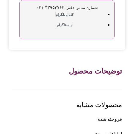
شماره تماس دفتر: ۳۳۹۵۳۷۶۳-۰۲۱
کانال تلگرام
اینستاگرام
توضیحات محصول
محصولات مشابه
فروخته شده