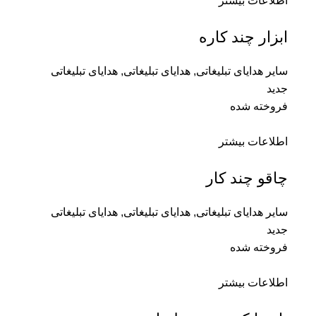
اطلاعات بیشتر
ابزار چند کاره
سایر هدایای تبلیغاتی
,
هدایای تبلیغاتی
,
هدایای تبلیغاتی
جدید
فروخته شده
اطلاعات بیشتر
چاقو چند کار
سایر هدایای تبلیغاتی
,
هدایای تبلیغاتی
,
هدایای تبلیغاتی
جدید
فروخته شده
اطلاعات بیشتر