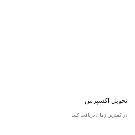
تحویل اکسپرس
در کمترین زمان دریافت کنید