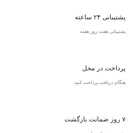
پشتیبانی ۲۴ ساعته
پشتیبانی هفت روز هفته
پرداخت در محل
هنگام دریافت پرداخت کنید
۷ روز ضمانت بازگشت