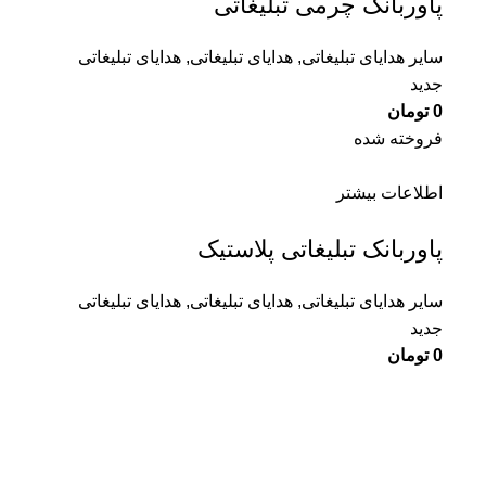
پاوربانک چرمی تبلیغاتی
سایر هدایای تبلیغاتی
,
هدایای تبلیغاتی
,
هدایای تبلیغاتی
جدید
0
تومان
فروخته شده
اطلاعات بیشتر
پاوربانک تبلیغاتی پلاستیک
سایر هدایای تبلیغاتی
,
هدایای تبلیغاتی
,
هدایای تبلیغاتی
جدید
0
تومان