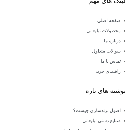
لینک های مهم
صفحه اصلی
محصولات تبلیغاتی
درباره ما
سوالات متداول
تماس با ما
راهنمای خرید
نوشته های تازه
اصول برندسازی چیست؟
صنایع دستی تبلیغاتی