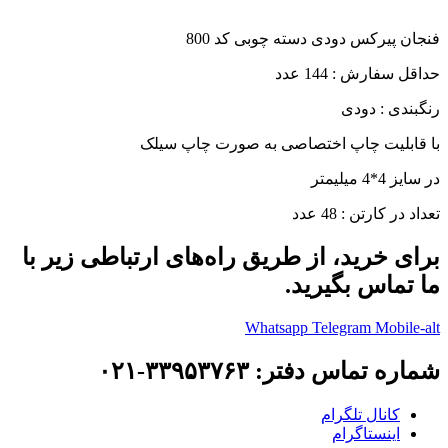
فنجان پیرکس دودی دسته چوبی کد 800
حداقل سفارش : 144 عدد
رنگبندی : دودی
با قابلیت چاپ اختصاصی به صورت چاپ سیلک
در سایز 4*4 میلیمتر
تعداد در کارتن : 48 عدد
برای خرید، از طریق راه‌های ارتباطی زیر با
ما تماس بگیرید.
Whatsapp
Telegram
Mobile-alt
شماره تماس دفتر: ۳۳۹۵۳۷۶۳-۰۲۱
کانال تلگرام
اینستاگرام