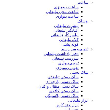
ساعت
ساعت رومیزی
ساعت مچی تبلیغاتی
ساعت دیواری
پوشاک
تیشرت تبلیغاتی
آفتابگیر تبلیغاتی
لباس کار تبلیغاتی
کلاه تبلیغاتی
کوله پشتی
تقویم و سر رسید
دفتر یادداشت تبلیغاتی
سررسید تبلیغاتی
تقویم دیواری
تقویم رومیزی
ساک دستی
ساک دستی تبلیغاتی
ساک دستی پارچه ای
ساک دستی متقال و کتان
ساک دستی کاغذی
ساک دستی پلاستیکی
ابزار تبلیغاتی
ابزار چند کاره
جعبه ابزار