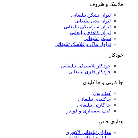
فلاسک و ظروف
لیوان نشکن تبلیغاتی
لیوان یخی تبلیغاتی
لیوان سرامیکی تبلیغاتی
لیوان کاغذی تبلیغاتی
شیکر تبلیغاتی
تراول ماگ و فلاسک تبلیغاتی
خودکار
خودکار پلاستیکی تبلیغاتی
خودکار فلزی تبلیغاتی
جا کارتی و جا کلیدی
کیف پول
جاکلیدی تبلیغاتی
جا کارتی تبلیغاتی
کیف سمیناری و فولدر
هدایای خاص
هدایای تبلیغاتی لاکچری