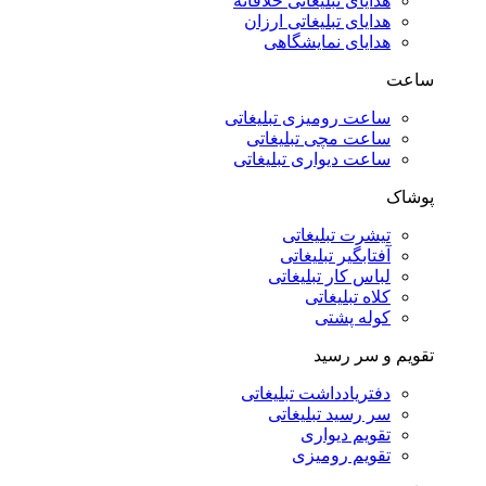
هدایای تبلیغاتی خلاقانه
هدایای تبلیغاتی ارزان
هدایای نمایشگاهی
ساعت
ساعت رومیزی تبلیغاتی
ساعت مچی تبلیغاتی
ساعت دیواری تبلیغاتی
پوشاک
تیشرت تبلیغاتی
آفتابگیر تبلیغاتی
لباس کار تبلیغاتی
کلاه تبلیغاتی
کوله پشتی
تقویم و سر رسید
دفتریادداشت تبلیغاتی
سر رسید تبلیغاتی
تقویم دیواری
تقویم رومیزی