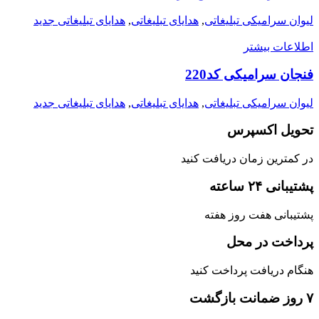
لیوان سرامیکی تبلیغاتی
,
هدایای تبلیغاتی
,
هدایای تبلیغاتی جدید
اطلاعات بیشتر
فنجان سرامیکی کد220
لیوان سرامیکی تبلیغاتی
,
هدایای تبلیغاتی
,
هدایای تبلیغاتی جدید
تحویل اکسپرس
در کمترین زمان دریافت کنید
پشتیبانی ۲۴ ساعته
پشتیبانی هفت روز هفته
پرداخت در محل
هنگام دریافت پرداخت کنید
۷ روز ضمانت بازگشت