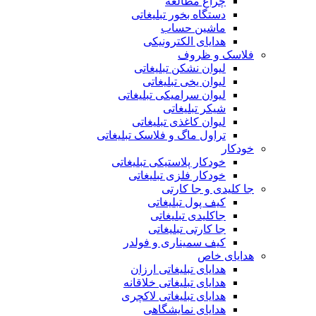
چراغ مطالعه
دستگاه بخور تبلیغاتی
ماشین حساب
هدایای الکترونیکی
فلاسک و ظروف
لیوان نشکن تبلیغاتی
لیوان یخی تبلیغاتی
لیوان سرامیکی تبلیغاتی
شیکر تبلیغاتی
لیوان کاغذی تبلیغاتی
تراول ماگ و فلاسک تبلیغاتی
خودکار
خودکار پلاستیکی تبلیغاتی
خودکار فلزی تبلیغاتی
جا کلیدی و جا کارتی
کیف پول تبلیغاتی
جاکلیدی تبلیغاتی
جا کارتی تبلیغاتی
کیف سمیناری و فولدر
هدایای خاص
هدایای تبلیغاتی ارزان
هدایای تبلیغاتی خلاقانه
هدایای تبلیغاتی لاکچری
هدایای نمایشگاهی