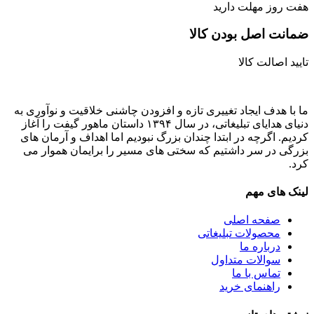
هفت روز مهلت دارید
ضمانت اصل‌ بودن کالا
تایید اصالت کالا
ما با هدف ایجاد تغییری تازه و افزودن چاشنی خلاقیت و نوآوری به
دنیای هدایای تبلیغاتی، در سال ۱۳۹۴ داستان ماهور گیفت را آغاز
کردیم. اگرچه در ابتدا چندان بزرگ نبودیم اما اهداف و آرمان های
بزرگی در سر داشتیم که سختی های مسیر را برایمان هموار می
کرد.
لینک های مهم
صفحه اصلی
محصولات تبلیغاتی
درباره ما
سوالات متداول
تماس با ما
راهنمای خرید