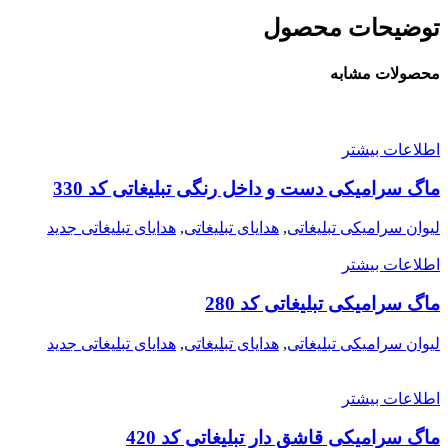
توضیحات محصول
محصولات مشابه
اطلاعات بیشتر
ماگ سرامیکی دست و داخل رنگی تبلیغاتی کد 330
لیوان سرامیکی تبلیغاتی
,
هدایای تبلیغاتی
,
هدایای تبلیغاتی جدید
اطلاعات بیشتر
ماگ سرامیکی تبلیغاتی کد 280
لیوان سرامیکی تبلیغاتی
,
هدایای تبلیغاتی
,
هدایای تبلیغاتی جدید
اطلاعات بیشتر
ماگ سرامیکی قاشق دار تبلیغاتی کد 420