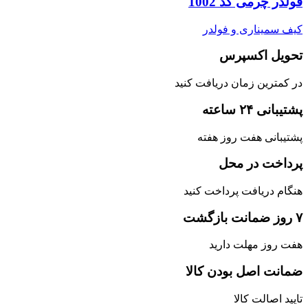
فولدر چرمی کد 1002
کیف سمیناری و فولدر
تحویل اکسپرس
در کمترین زمان دریافت کنید
پشتیبانی ۲۴ ساعته
پشتیبانی هفت روز هفته
پرداخت در محل
هنگام دریافت پرداخت کنید
۷ روز ضمانت بازگشت
هفت روز مهلت دارید
ضمانت اصل‌ بودن کالا
تایید اصالت کالا