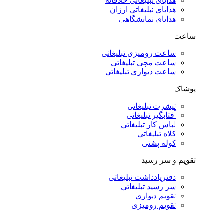
هدایای تبلیغاتی خلاقانه
هدایای تبلیغاتی ارزان
هدایای نمایشگاهی
ساعت
ساعت رومیزی تبلیغاتی
ساعت مچی تبلیغاتی
ساعت دیواری تبلیغاتی
پوشاک
تیشرت تبلیغاتی
آفتابگیر تبلیغاتی
لباس کار تبلیغاتی
کلاه تبلیغاتی
کوله پشتی
تقویم و سر رسید
دفتریادداشت تبلیغاتی
سر رسید تبلیغاتی
تقویم دیواری
تقویم رومیزی