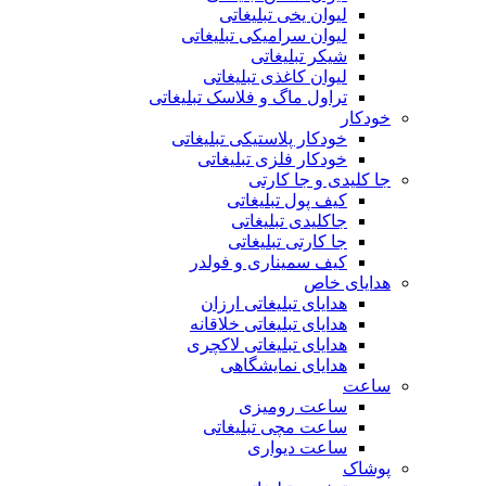
لیوان یخی تبلیغاتی
لیوان سرامیکی تبلیغاتی
شیکر تبلیغاتی
لیوان کاغذی تبلیغاتی
تراول ماگ و فلاسک تبلیغاتی
خودکار
خودکار پلاستیکی تبلیغاتی
خودکار فلزی تبلیغاتی
جا کلیدی و جا کارتی
کیف پول تبلیغاتی
جاکلیدی تبلیغاتی
جا کارتی تبلیغاتی
کیف سمیناری و فولدر
هدایای خاص
هدایای تبلیغاتی ارزان
هدایای تبلیغاتی خلاقانه
هدایای تبلیغاتی لاکچری
هدایای نمایشگاهی
ساعت
ساعت رومیزی
ساعت مچی تبلیغاتی
ساعت دیواری
پوشاک