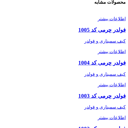
محصولات مشابه
اطلاعات بیشتر
فولدر چرمی کد 1005
کیف سمیناری و فولدر
اطلاعات بیشتر
فولدر چرمی کد 1004
کیف سمیناری و فولدر
اطلاعات بیشتر
فولدر چرمی کد 1003
کیف سمیناری و فولدر
اطلاعات بیشتر