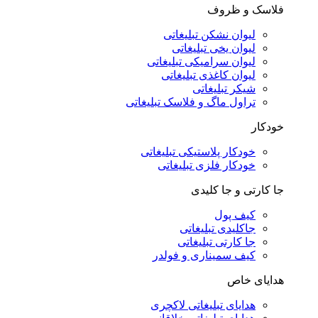
فلاسک و ظروف
لیوان نشکن تبلیغاتی
لیوان یخی تبلیغاتی
لیوان سرامیکی تبلیغاتی
لیوان کاغذی تبلیغاتی
شیکر تبلیغاتی
تراول ماگ و فلاسک تبلیغاتی
خودکار
خودکار پلاستیکی تبلیغاتی
خودکار فلزی تبلیغاتی
جا کارتی و جا کلیدی
کیف پول
جاکلیدی تبلیغاتی
جا کارتی تبلیغاتی
کیف سمیناری و فولدر
هدایای خاص
هدایای تبلیغاتی لاکچری