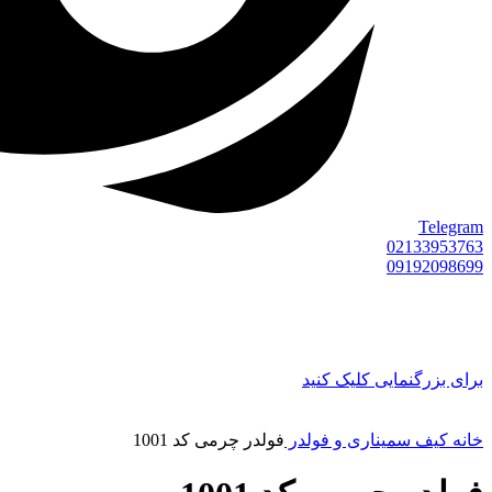
Telegram
02133953763
09192098699
برای بزرگنمایی کلیک کنید
خانه
کیف سمیناری و فولدر
فولدر چرمی کد 1001