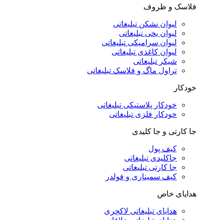
فلاسک و ظروف
لیوان نشکن تبلیغاتی
لیوان یخی تبلیغاتی
لیوان سرامیکی تبلیغاتی
لیوان کاغذی تبلیغاتی
شیکر تبلیغاتی
تراول ماگ و فلاسک تبلیغاتی
خودکار
خودکار پلاستیکی تبلیغاتی
خودکار فلزی تبلیغاتی
جا کارتی و جا کلیدی
کیف پول
جاکلیدی تبلیغاتی
جا کارتی تبلیغاتی
کیف سمیناری و فولدر
هدایای خاص
هدایای تبلیغاتی لاکچری