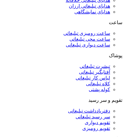
هدایای تبلیغاتی خلاقانه
هدایای تبلیغاتی ارزان
هدایای نمایشگاهی
ساعت
ساعت رومیزی تبلیغاتی
ساعت مچی تبلیغاتی
ساعت دیواری تبلیغاتی
پوشاک
تیشرت تبلیغاتی
آفتابگیر تبلیغاتی
لباس کار تبلیغاتی
کلاه تبلیغاتی
کوله پشتی
تقویم و سر رسید
دفتریادداشت تبلیغاتی
سر رسید تبلیغاتی
تقویم دیواری
تقویم رومیزی