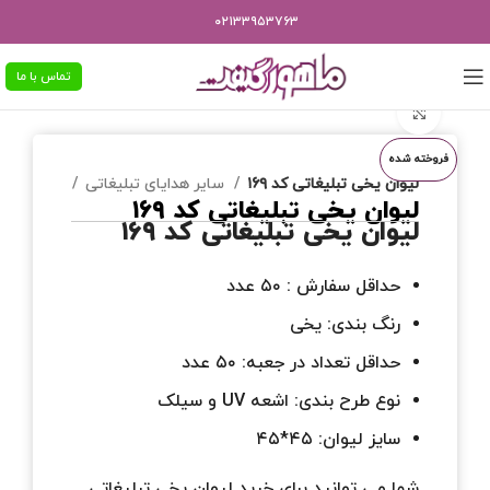
۰۲۱۳۳۹۵۳۷۶۳
تماس با ما
برای بزرگنمایی کلیک کنید
فروخته شده
لیوان یخی تبلیغاتی کد ۱۶۹
سایر هدایای تبلیغاتی
خانه
لیوان یخی تبلیغاتی کد ۱۶۹
لیوان یخی تبلیغاتی کد ۱۶۹
حداقل سفارش : ۵۰ عدد
رنگ بندی: یخی
حداقل تعداد در جعبه: ۵۰ عدد
نوع طرح بندی: اشعه UV و سیلک
سایز لیوان: ۴۵*۴۵
شما می توانید برای خرید لیوان یخی تبلیغاتی