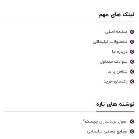
لینک های مهم
صفحه اصلی
محصولات تبلیغاتی
درباره ما
سوالات متداول
تماس با ما
راهنمای خرید
نوشته های تازه
اصول برندسازی چیست؟
صنایع دستی تبلیغاتی