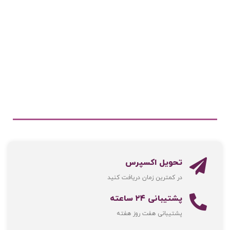
تحویل اکسپرس
در کمترین زمان دریافت کنید
پشتیبانی ۲۴ ساعته
پشتیبانی هفت روز هفته