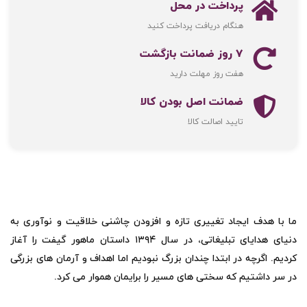
پرداخت در محل
هنگام دریافت پرداخت کنید
۷ روز ضمانت بازگشت
هفت روز مهلت دارید
ضمانت اصل‌ بودن کالا
تایید اصالت کالا
ما با هدف ایجاد تغییری تازه و افزودن چاشنی خلاقیت و نوآوری به
دنیای هدایای تبلیغاتی، در سال ۱۳۹۴ داستان ماهور گیفت را آغاز
کردیم. اگرچه در ابتدا چندان بزرگ نبودیم اما اهداف و آرمان های بزرگی
در سر داشتیم که سختی های مسیر را برایمان هموار می کرد.