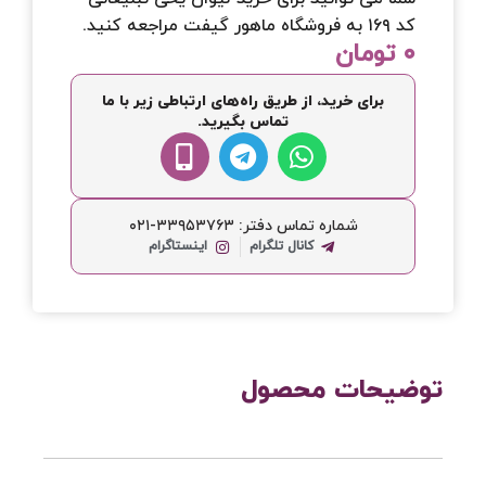
کد ۱۶۹ به فروشگاه ماهور گیفت مراجعه کنید.
۰
تومان
برای خرید، از طریق راه‌های ارتباطی زیر با ما
تماس بگیرید.
شماره تماس دفتر: ۳۳۹۵۳۷۶۳-۰۲۱
کانال تلگرام
اینستاگرام
توضیحات محصول