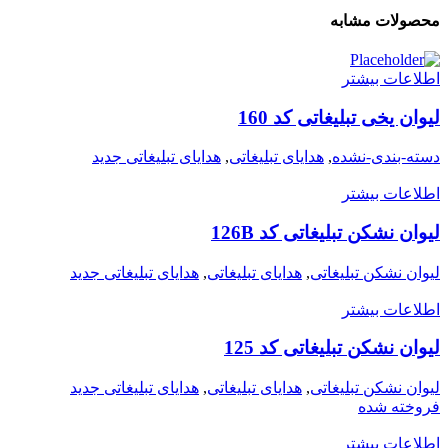
محصولات مشابه
اطلاعات بیشتر
لیوان یخی تبلیغاتی کد 160
دسته-بندی-نشده
,
هدایای تبلیغاتی
,
هدایای تبلیغاتی جدید
اطلاعات بیشتر
لیوان نشکن تبلیغاتی کد 126B
لیوان نشکن تبلیغاتی
,
هدایای تبلیغاتی
,
هدایای تبلیغاتی جدید
اطلاعات بیشتر
لیوان نشکن تبلیغاتی کد 125
لیوان نشکن تبلیغاتی
,
هدایای تبلیغاتی
,
هدایای تبلیغاتی جدید
فروخته شده
اطلاعات بیشتر