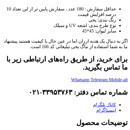
حداقل سفارش : 180 عدد ، سفارش پایین تر از این تعداد 10
درصد افزایش قیمت
رنگ بندی: یخی
نوع طرح بندی: اشعه UV و سیلک
سایز لیوان: 45*45
اگر به دنبال یک هدیه ارزان اما در عین حال با کیفیت هستید پیشنهاد
ما به شما استفاده از ماگ یخی تبلیغاتی کد 166 است.
برای خرید، از طریق راه‌های ارتباطی زیر با
ما تماس بگیرید.
Whatsapp
Telegram
Mobile-alt
شماره تماس دفتر: ۳۳۹۵۳۷۶۳-۰۲۱
کانال تلگرام
اینستاگرام
توضیحات محصول