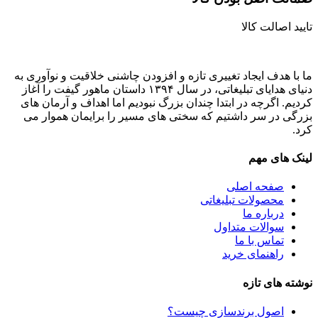
تایید اصالت کالا
ما با هدف ایجاد تغییری تازه و افزودن چاشنی خلاقیت و نوآوری به
دنیای هدایای تبلیغاتی، در سال ۱۳۹۴ داستان ماهور گیفت را آغاز
کردیم. اگرچه در ابتدا چندان بزرگ نبودیم اما اهداف و آرمان های
بزرگی در سر داشتیم که سختی های مسیر را برایمان هموار می
کرد.
لینک های مهم
صفحه اصلی
محصولات تبلیغاتی
درباره ما
سوالات متداول
تماس با ما
راهنمای خرید
نوشته های تازه
اصول برندسازی چیست؟