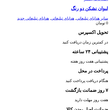
لیوان نشکن دو رنگ
سایر هدایای تبلیغاتی
,
هدایای تبلیغاتی
,
هدایای تبلیغاتی جدید
0
تومان
تحویل اکسپرس
در کمترین زمان دریافت کنید
پشتیبانی ۲۴ ساعته
پشتیبانی هفت روز هفته
پرداخت در محل
هنگام دریافت پرداخت کنید
۷ روز ضمانت بازگشت
هفت روز مهلت دارید
ضمانت اصل‌ بودن کالا