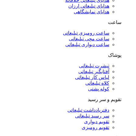
هدایای تبلیغاتی خلاقانه
هدایای تبلیغاتی ارزان
هدایای نمایشگاهی
ساعت
ساعت رومیزی تبلیغاتی
ساعت مچی تبلیغاتی
ساعت دیواری تبلیغاتی
پوشاک
تیشرت تبلیغاتی
آفتابگیر تبلیغاتی
لباس کار تبلیغاتی
کلاه تبلیغاتی
کوله پشتی
تقویم و سر رسید
دفتریادداشت تبلیغاتی
سر رسید تبلیغاتی
تقویم دیواری
تقویم رومیزی