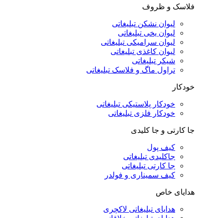
فلاسک و ظروف
لیوان نشکن تبلیغاتی
لیوان یخی تبلیغاتی
لیوان سرامیکی تبلیغاتی
لیوان کاغذی تبلیغاتی
شیکر تبلیغاتی
تراول ماگ و فلاسک تبلیغاتی
خودکار
خودکار پلاستیکی تبلیغاتی
خودکار فلزی تبلیغاتی
جا کارتی و جا کلیدی
کیف پول
جاکلیدی تبلیغاتی
جا کارتی تبلیغاتی
کیف سمیناری و فولدر
هدایای خاص
هدایای تبلیغاتی لاکچری