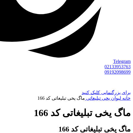
Telegram
02133953763
09192098699
برای بزرگنمایی کلیک کنید
خانه
لیوان یخی تبلیغاتی
ماگ یخی تبلیغاتی کد 166
ماگ یخی تبلیغاتی کد 166
ماگ یخی تبلیغاتی کد 166