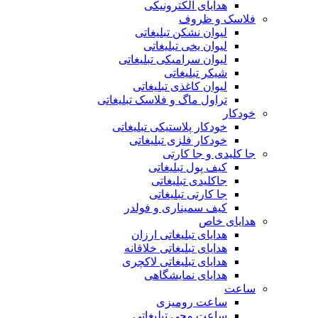
هدایای الکترونیکی
فلاسک و ظروف
لیوان نشکن تبلیغاتی
لیوان یخی تبلیغاتی
لیوان سرامیکی تبلیغاتی
شیکر تبلیغاتی
لیوان کاغذی تبلیغاتی
تراول ماگ و فلاسک تبلیغاتی
خودکار
خودکار پلاستیکی تبلیغاتی
خودکار فلزی تبلیغاتی
جا کلیدی و جا کارتی
کیف پول تبلیغاتی
جاکلیدی تبلیغاتی
جا کارتی تبلیغاتی
کیف سمیناری و فولدر
هدایای خاص
هدایای تبلیغاتی ارزان
هدایای تبلیغاتی خلاقانه
هدایای تبلیغاتی لاکچری
هدایای نمایشگاهی
ساعت
ساعت رومیزی
ساعت مچی تبلیغاتی