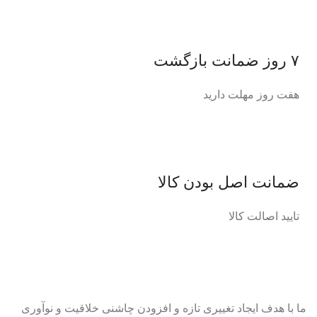
۷ روز ضمانت بازگشت
هفت روز مهلت دارید
ضمانت اصل‌ بودن کالا
تایید اصالت کالا
ما با هدف ایجاد تغییری تازه و افزودن چاشنی خلاقیت و نوآوری