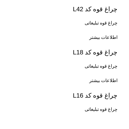
چراغ قوه کد L42
چراغ قوه تبلیغاتی
اطلاعات بیشتر
چراغ قوه کد L18
چراغ قوه تبلیغاتی
اطلاعات بیشتر
چراغ قوه کد L16
چراغ قوه تبلیغاتی