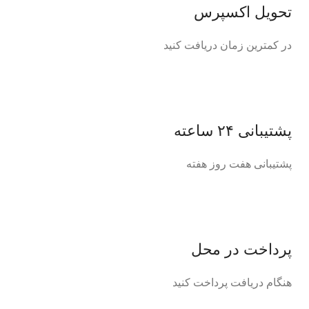
تحویل اکسپرس
در کمترین زمان دریافت کنید
پشتیبانی ۲۴ ساعته
پشتیبانی هفت روز هفته
پرداخت در محل
هنگام دریافت پرداخت کنید