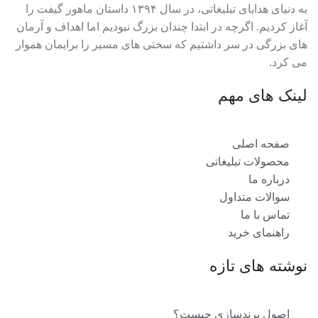
به دنیای هدایای تبلیغاتی، در سال ۱۳۹۴ داستان ماهور گیفت را
آغاز کردیم. اگرچه در ابتدا چندان بزرگ نبودیم اما اهداف و آرمان
های بزرگی در سر داشتیم که سختی های مسیر را برایمان هموار
می کرد.
لینک های مهم
صفحه اصلی
محصولات تبلیغاتی
درباره ما
سوالات متداول
تماس با ما
راهنمای خرید
نوشته های تازه
اصول برندسازی چیست؟