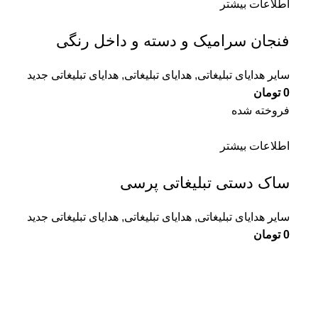
اطلاعات بیشتر
فنجان سرامیک و دسته و داخل رنگی
سایر هدایای تبلیغاتی
,
هدایای تبلیغاتی
,
هدایای تبلیغاتی جدید
0
تومان
فروخته شده
اطلاعات بیشتر
ساک دستی تبلیغاتی پرسی
سایر هدایای تبلیغاتی
,
هدایای تبلیغاتی
,
هدایای تبلیغاتی جدید
0
تومان