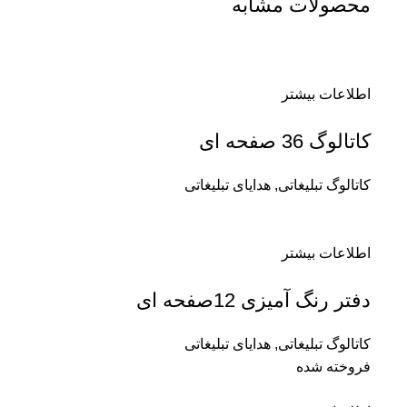
محصولات مشابه
اطلاعات بیشتر
کاتالوگ 36 صفحه ای
کاتالوگ تبلیغاتی
,
هدایای تبلیغاتی
اطلاعات بیشتر
دفتر رنگ آمیزی 12صفحه ای
کاتالوگ تبلیغاتی
,
هدایای تبلیغاتی
فروخته شده