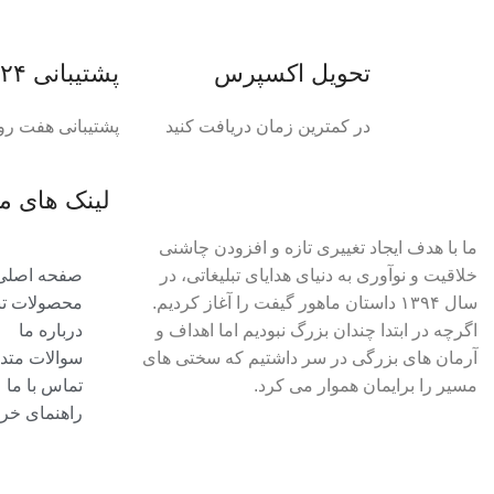
تحویل اکسپرس
پشتیبانی ۲۴ ساعته
در کمترین زمان دریافت کنید
پشتیبانی هفت رو
لینک های م
ما با هدف ایجاد تغییری تازه و افزودن چاشنی
خلاقیت و نوآوری به دنیای هدایای تبلیغاتی، در
صفحه اصلی
سال ۱۳۹۴ داستان ماهور گیفت را آغاز کردیم.
محصولات تبل
اگرچه در ابتدا چندان بزرگ نبودیم اما اهداف و
درباره ما
آرمان های بزرگی در سر داشتیم که سختی های
سوالات متد
مسیر را برایمان هموار می کرد.
تماس با ما
راهنمای خری