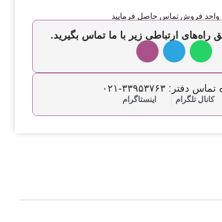
 واحد فروش تماس حاصل فرمایید
 راه‌های ارتباطی زیر با ما تماس بگیرید.
س دفتر: ۳۳۹۵۳۷۶۳-۰۲۱
کانال تلگرام
اینستاگرام