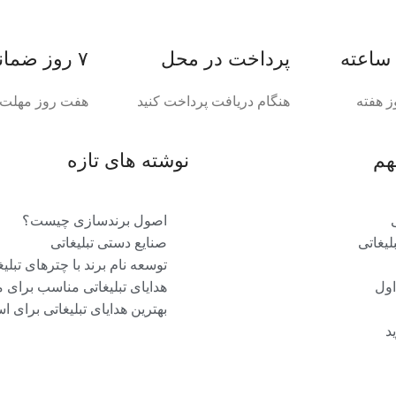
پرداخت در محل
۷ روز ضمانت بازگشت
ز هفته
هنگام دریافت پرداخت کنید
هفت روز مهلت د
هم
نوشته های تازه
اصول برندسازی چیست؟
یغاتی
صنایع دستی تبلیغاتی
توسعه نام برند با چترهای تبلیغ
اول
هدایای تبلیغاتی مناسب برای 
بهترین هدایای تبلیغاتی برای ا
د