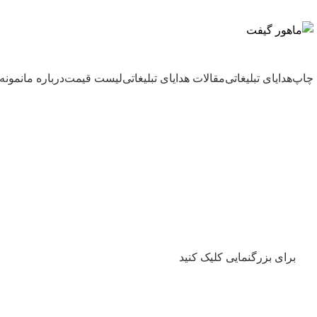
بزرگترین شرکت عرضه کننده هدایای تبلیغاتی
چاپ
هدایای تبلیغاتی
مقالات هدایای تبلیغاتی
لیست قیمت
درباره ما
نمونه 
برای بزرگنمایی کلیک کنید