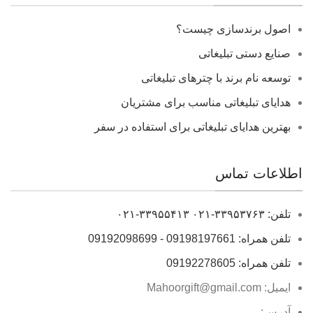
اصول برندسازی چیست؟
صنایع دستی تبلیغاتی
توسعه نام برند با چترهای تبلیغاتی
هدایای تبلیغاتی مناسب برای مشتریان
بهترین هدایای تبلیغاتی برای استفاده در سفر
اطلاعات تماس
تلفن: ۳۳۹۵۳۷۶۳-۰۲۱ ۳۳۹۵۵۴۱۳-۰۲۱
تلفن همراه: 09198197661 - 09192098699
تلفن همراه: 09192278605
ایمیل: Mahoorgift@gmail.com
آدرس: ....