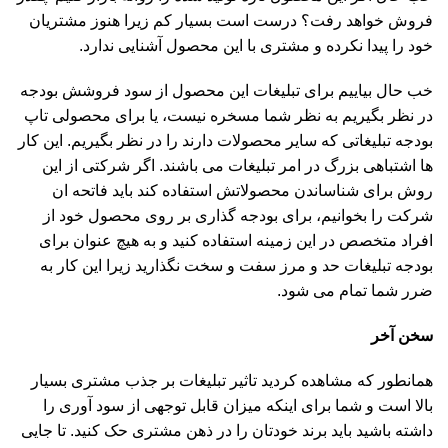
فروش خواهد رفت؟ درست است بسیار کم زیرا هنوز مشتریان
خود را پیدا نکرده و مشتری با این محصول آشنایی ندارد.
خب حال بیاییم برای تبلیغات این محصول از سود فروشش بودجه
در نظر بگیریم به نظر شما مسخره نیست، یا برای محصولی تاپ
بودجه تبلیغاتی که سایر محصولات دارند را در نظر بگیریم. این کار
ها اشتباهی بزرگ در امر تبلیغات می باشند.
اگر شرکتی از این
روش برای شناساندن محصولاتش استفاده کند باید فاتحه ان
شرکت را بخوانیم، برای بودجه گذاری بر روی محصول خود از
افراد متخصص در این زمینه استفاده کنید و به هیچ عنوان برای
بودجه تبلیغات حد و مرز سفت و سخت نگذارید زیرا این کار به
ضرر شما تمام می شود.
سخن آخر
همانطور که مشاهده کردید تاثیر تبلیغات بر جذب مشتری بسیار
بالا است و شما برای اینکه میزان قابل توجهی از سود آوری را
داشته باشید باید برند خودتان را در ذهن مشتری حک کنید. تا جایی