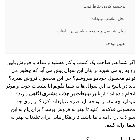
برجسته کردن نقاط قوت
محل مناسب تبلیغات
روان شناسی و جامعه شناسی در تبلیغات
تعیین بودجه
اگر شما هم صاحب یک کسب و کار هستید و مدام با فروش پایین
رو به رو می شوید برایتان این سوال پیش می آید که چطور می
توانم محصول خودمو بفروشم؟ چرا این محصول فروش نمیره؟
باید در پاسخ به این سوال ها به شما بگویم آیا تبلیغات خوب و موثر
انجام داده اید؟ از
تاثیر تبلیغات بر جذب مشتری
آگاهی دارید؟
میدانید چه مقدار بودجه باید صرف تبلیغات کنید؟ بر روی چه
محصولی فوکوس کنید تا بهتر به فروش برسد؟ برای پاخ به این
سوالات در ادامه با ما باشید تا راهکار هایی برای تبلیغات بهتر به
شما ارائه کنیم.