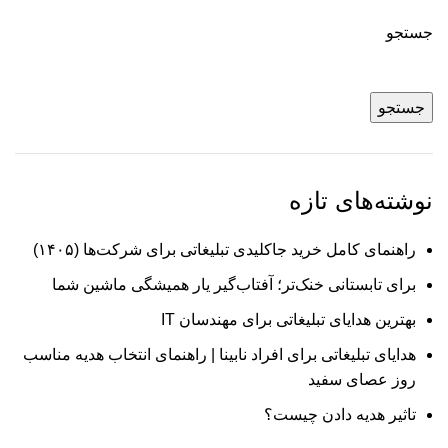
جستجو
جستجو
نوشته‌های تازه
راهنمای کامل خرید جاکلیدی تبلیغاتی برای شرکت‌ها (۱۴۰۵)
برای تابستانی خنک‌تر؛ آفتاب‌گیر یار همیشگی ماشین شما
بهترین هدایای تبلیغاتی برای مهندسان IT
هدایای تبلیغاتی برای افراد نابینا | راهنمای انتخاب هدیه مناسب
روز عصای سفید
تاثیر هدیه دادن چیست؟