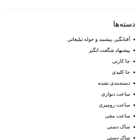
دسته‌ها
آفتابگیر، پیشبند و حوله تبلیغاتی
پیشنهاد شگفت انگیز
جا کارتی
جا کلیدی
دسته‌بندی نشده
ساعت دیواری
ساعت رومیزی
ساعت مچی
ساک دستی
ساک دستی