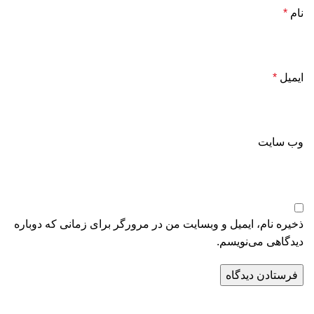
نام
*
ایمیل
*
وب‌ سایت
ذخیره نام، ایمیل و وبسایت من در مرورگر برای زمانی که دوباره
دیدگاهی می‌نویسم.