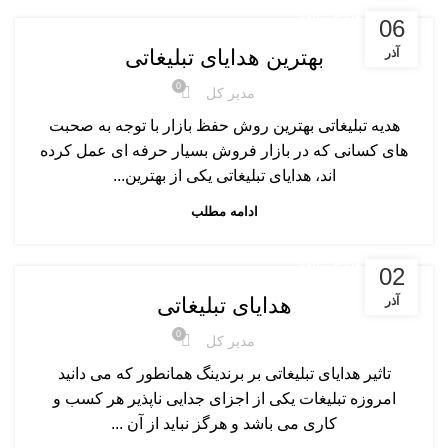
مقالات هدایای تبلیغاتی
06
بهترین هدایای تبلیغاتی
آذر
0
مدیر کل
هدیه تبلیغاتی بهترین روش حفظ بازار با توجه به صحبت
های کسانی که در بازار فروش بسیار حرفه ای عمل کرده
اند، هدایای تبلیغاتی یکی از بهترین...
ادامه مطلب
مقالات هدایای تبلیغاتی
02
هدایای تبلیغاتی
آذر
0
مدیر کل
تاثیر هدایای تبلیغاتی بر برندینگ همانطور که می دانید
امروزه تبلیغات یکی از اجزای جدایی ناپذیر هر کسب و
کاری می باشد و هرگز نباید از آن ...