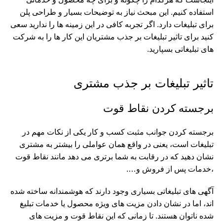
استفاده کنیم. این مبحث نیاز به توضیحات بسیار و طراحی پلن
برای تبلیغات دارد. اگر تجربه کافی در این زمینه ها را ندارید سعی
کنید برای تاثیر تبلیغات بر جذب مشتریان این کار ها را به شرکت
های تبلیغاتی بسپارید.
تاثیر تبلیغات بر جذب مشتری
برجسته کردن نقاط قوت
برجسته کردن جوانب مثبت کسب و کار یکی از نکات مهم در
تبلیغات است، یعنی در واقع همان عواملی را بیشتر به مشتری
نشان دهید که در رقابت به شما برتری می دهد مانند نقاط قوت
،خدمات پس از فروش و….
آگهی های تبلیغاتی بسیاری وجود دارند که هوشمندانه ساخته شده
اند، اما در نشان دادن مزیت های ویژه محصول یا خدمات تبلیغ
شده ناتوان هستند. تا زمانی که این نقاط قوت و مزیت های