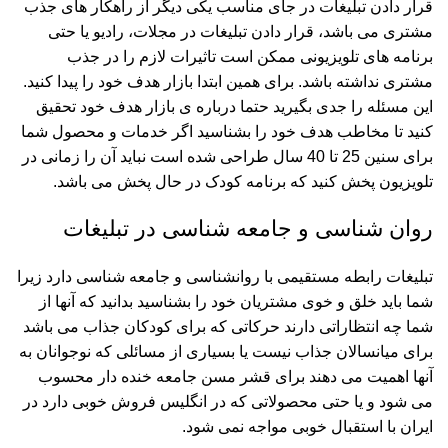
قرار دادن تبلیغات در جای مناسب یکی دیگر از راهکار های جذب
مشتری می باشد، قرار دادن تبلیغات در مجلات، رادیو یا حتی
برنامه های تلویزیونی ممکن است تاثیرات لازم را در جذب
مشتری نداشته باشد. برای همین ابتدا بازار هدف خود را پیدا کنید.
این مسئله را جدی بگیرید حتما درباره ی بازار هدف خود تحقیق
کنید تا مخاطب هدف خود را بشناسید اگر خدمات و محصول شما
برای سنین 25 تا 40 سال طراحی شده است نباید آن را زمانی در
تلویزیون پخش کنید که برنامه کودک در حال پخش می باشد.
روان شناسی و جامعه شناسی در تبلیغات
تبلیغات رابطه مستقیمی با روانشناسی و جامعه شناسی دارد زیرا
شما باید خلق و خوی مشتریان خود را بشناسید بدانید که آنها از
شما چه انتظاراتی دارند حرکاتی که برای کودکان جذاب می باشد
برای میانسالان جذاب نیست یا بسیاری از مسائلی که نوجوانان به
آنها اهمیت می دهند برای قشر مسن جامعه خنده دار محسوب
می شود و یا حتی محصولاتی که در انگلیس فروش خوبی دارد در
ایران با استقبال خوبی مواجه نمی شود.