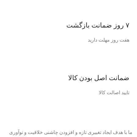
۷ روز ضمانت بازگشت
هفت روز مهلت دارید
ضمانت اصل‌ بودن کالا
تایید اصالت کالا
ما با هدف ایجاد تغییری تازه و افزودن چاشنی خلاقیت و نوآوری