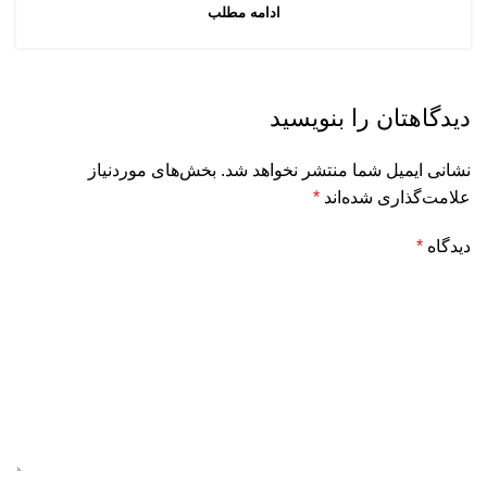
ادامه مطلب
دیدگاهتان را بنویسید
نشانی ایمیل شما منتشر نخواهد شد.
بخش‌های موردنیاز
علامت‌گذاری شده‌اند
*
دیدگاه
*