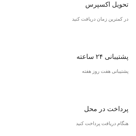
تحویل اکسپرس
در کمترین زمان دریافت کنید
پشتیبانی ۲۴ ساعته
پشتیبانی هفت روز هفته
پرداخت در محل
هنگام دریافت پرداخت کنید