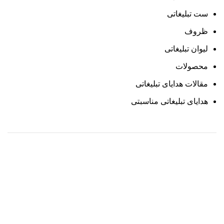
ست تبلیغاتی
ظروف
لیوان تبلیغاتی
محصولات
مقالات هدایای تبلیغاتی
هدایای تبلیغاتی مناسبتی