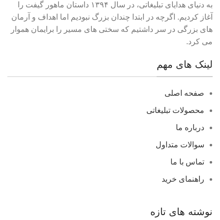
به دنیای هدایای تبلیغاتی، در سال ۱۳۹۴ داستان ماهور گیفت را
آغاز کردیم. اگرچه در ابتدا چندان بزرگ نبودیم اما اهداف و آرمان
های بزرگی در سر داشتیم که سختی های مسیر را برایمان هموار
می کرد.
لینک های مهم
صفحه اصلی
محصولات تبلیغاتی
درباره ما
سوالات متداول
تماس با ما
راهنمای خرید
نوشته های تازه