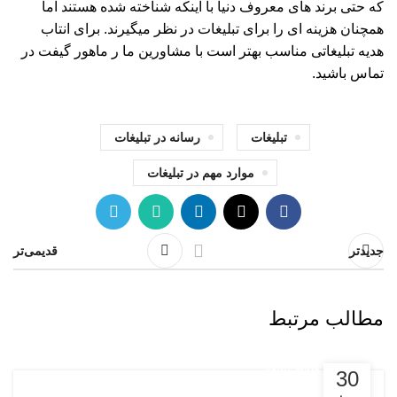
که حتی برند های معروف دنیا با اینکه شناخته شده هستند اما
همچنان هزینه ای را برای تبلیغات در نظر میگیرند. برای انتاب
هدیه تبلیغاتی مناسب بهتر است با مشاورین ما ر ماهور گیفت در
تماس باشید.
تبلیغات
رسانه در تبلیغات
موارد مهم در تبلیغات
جدیدتر
قدیمی‌تر
مطالب مرتبط
مقالات هدایای تبلیغاتی
30