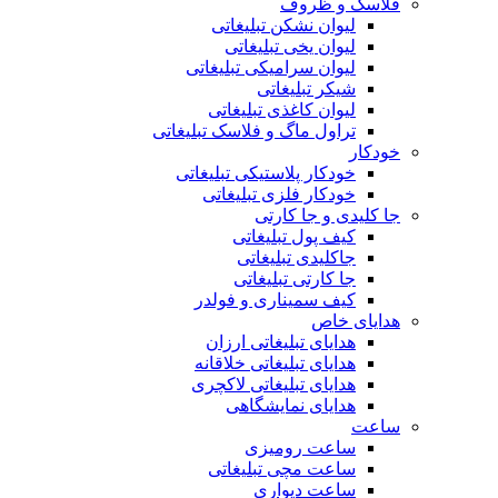
فلاسک و ظروف
لیوان نشکن تبلیغاتی
لیوان یخی تبلیغاتی
لیوان سرامیکی تبلیغاتی
شیکر تبلیغاتی
لیوان کاغذی تبلیغاتی
تراول ماگ و فلاسک تبلیغاتی
خودکار
خودکار پلاستیکی تبلیغاتی
خودکار فلزی تبلیغاتی
جا کلیدی و جا کارتی
کیف پول تبلیغاتی
جاکلیدی تبلیغاتی
جا کارتی تبلیغاتی
کیف سمیناری و فولدر
هدایای خاص
هدایای تبلیغاتی ارزان
هدایای تبلیغاتی خلاقانه
هدایای تبلیغاتی لاکچری
هدایای نمایشگاهی
ساعت
ساعت رومیزی
ساعت مچی تبلیغاتی
ساعت دیواری