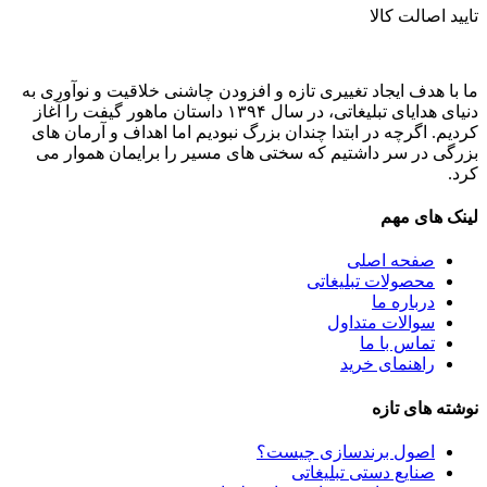
تایید اصالت کالا
ما با هدف ایجاد تغییری تازه و افزودن چاشنی خلاقیت و نوآوری به
دنیای هدایای تبلیغاتی، در سال ۱۳۹۴ داستان ماهور گیفت را آغاز
کردیم. اگرچه در ابتدا چندان بزرگ نبودیم اما اهداف و آرمان های
بزرگی در سر داشتیم که سختی های مسیر را برایمان هموار می
کرد.
لینک های مهم
صفحه اصلی
محصولات تبلیغاتی
درباره ما
سوالات متداول
تماس با ما
راهنمای خرید
نوشته های تازه
اصول برندسازی چیست؟
صنایع دستی تبلیغاتی