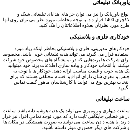
پاوربانک تبلیغاتی
انواع پاوربانک را نیز می توان جز های هدایای تبلیغاتی شیک و
لاکچری 1400 قرار داد. با توجه مخاطب مورد نظر می توان روی آنها
طرح مورد نظرتان بعلاوه اطلاعاتتان را هک کنید.
خودکاری فلزی و پلاستیکی
خودکارهای مدیریتی، فلزی و پلاستیکی بخاطر اینکه زیاد مورد
استفاده قرار می گیرند می تواند هدیه تبلیغاتی خوبی باشد. مخصوصا
برای شرکت ها برندهایی که در نمایشگاه های مخصوص خود شرکت
میکنند. با انتخاب خودکار و پیاده سازی اطلاعات برند خود میتوانید
یک هدیه خوب و قیمت مناسب ارائه دهید. خودکار ها با توجه به
جنس و مغزی شان دارای انواع و اقسام مختلفی هستند که برای
انتخاب بهترین نوع می توانید با کارشناسان ماهور گیفت تماس
بگیرید.
ساعت تبلیغاتی
ساعت دیواری و رومیزی می تواند یک هدیه هوشمندانه باشد. ساعت
در هر فضایی جایگاهی ثابت دارد که مورد توجه تمامی افراد نیز قرار
دارند. با هدیه دادن ساعت می توانید به صورت همیشگی در مکان ها
و شرکت های دیگر حضوری موثر داشته باشید.