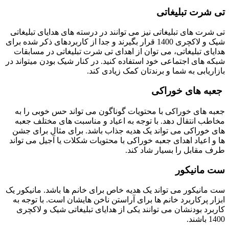
تی شرت تبلیغاتی
تی شرت های تبلیغاتی نیز می توانند در درسته های هدایای تبلیغاتی
شیک و لاکچری 1400 قرار بگیرند و جدا از کاربردهای ذکر شده برای
هدایای تبلیغاتی، می توان از اهدای تی شرت تبلیغاتی در مسابقات
شبکه های اجتماعی خود استفاده کنید. در کنار شیک بودن میتواند در
بازاریابی به شما و برندتان کمک زیادی کند.
جعبه های خوراکی
جعبه های خوراکی با محتویات گوناگون می تواند حس خوبی را به
مخاطب انتقال دهد. با توجه به اعیاد و مناسبت های مختلف جعبه
های خوراکی می تواند یک هدیه جذاب باشد. برای مثال برای جشن
ها و اعیاد اهدای جعبه خوراکی با محتویات شکلات یا آجیل می تواند
طرف مقابل را بسیار شاد کند.
ست مانیکور
ست مانیکور می تواند یک هدیه خاص برای خانم ها باشد. مانیکور یک
ابزار پرکاربرد خانم ها برای آراستن ناخن هایشان است. با توجه به
کاربرد بودنشان می توانند یکی از هدایای تبلیغاتی شیک و لاکچری
1400 باشند.