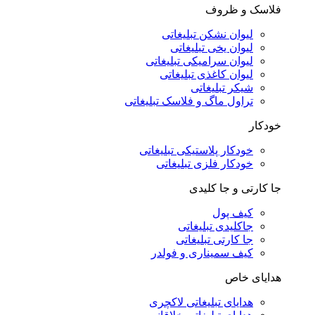
فلاسک و ظروف
لیوان نشکن تبلیغاتی
لیوان یخی تبلیغاتی
لیوان سرامیکی تبلیغاتی
لیوان کاغذی تبلیغاتی
شیکر تبلیغاتی
تراول ماگ و فلاسک تبلیغاتی
خودکار
خودکار پلاستیکی تبلیغاتی
خودکار فلزی تبلیغاتی
جا کارتی و جا کلیدی
کیف پول
جاکلیدی تبلیغاتی
جا کارتی تبلیغاتی
کیف سمیناری و فولدر
هدایای خاص
هدایای تبلیغاتی لاکچری