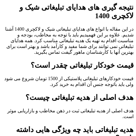
نتیجه گیری های هدایای تبلیغاتی شیک و
لاکچری 1400
در این مقاله با انواع های هدایای تبلیغاتی شیک و لاکچری 1400 آشنا
شدیم. علاوه بر این فهمیدیم باید با توجه به مخاطب، بودجه و
مناسبت اقدام به تهیه یک هدیه تبلیغاتی مناسب کرد. همه هدایای
تبلیغاتی نمی توانند برای شما مفید و کارآمد باشد و بهتر است برای
بهترین آنها با کارشناسان ماهور گیفت تماس بگیرید.
قیمت خودکار تبلیغاتی چقدر است؟
قیمت خودکارهای تبلیغاتی پلاستیکی از 1500 تومان شروع می شود
ولی باید باتوجه جنس آن اقدام به خرید کرد.
هدف اصلی از هدیه تبلیغاتی چیست؟
هدف اصلی از هدیه تبلیغاتی ثبت در ذهن مخاطب و بازاریابی موثر
است.
هدیه تبلیغاتی باید چه ویژگی هایی داشته