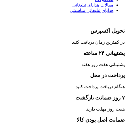
مقالات هدایای تبلیغاتی
هدایای تبلیغاتی مناسبتی
تحویل اکسپرس
در کمترین زمان دریافت کنید
پشتیبانی ۲۴ ساعته
پشتیبانی هفت روز هفته
پرداخت در محل
هنگام دریافت پرداخت کنید
۷ روز ضمانت بازگشت
هفت روز مهلت دارید
ضمانت اصل‌ بودن کالا