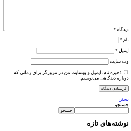
دیدگاه
*
نام
*
ایمیل
*
وب‌ سایت
ذخیره نام، ایمیل و وبسایت من در مرورگر برای زمانی که
دوباره دیدگاهی می‌نویسم.
بستن
جستجو
جستجو
نوشته‌های تازه