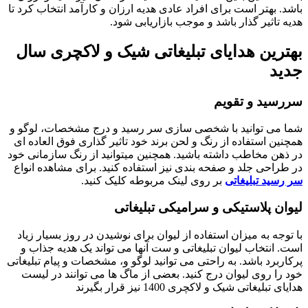
باشد. بهتر است برای افراد عادی هدیه ارزان و کارآمد انتخاب کرد تا
هدیه تاثیر گذار باشد و موجب بازاریابی شود.
بهترین هدایای تبلیغاتی شیک و لاکچری سال
جدید
سررسید و تقویم
شما می توانید با شخصی سازی سر رسید و درج مشخصات، لوگو و
همچنین استفاده از رنگ و لحن برند خود تاثیر گذاری فوق العاده ای
در ذهن مخاطب داشته باشید. همچنین میتوانید از رنگ سازمانی خود
در طراحی جلد و صفحه بندی نیز استفاده کنید. برای مشاهده انواع
سر رسید تبلیغاتی
بر روی لینک مربوطه کلیک کنید.
لیوان پلاستیکی و سرامیکی تبلیغاتی
با توجه به میزان استفاده از لیوان برای نوشیدن در روز بسیار زیاد
است. انتخاب لیوان تبلیغاتی و ست آنها می تواند یک هدیه جذاب و
پرکاربرد باشد. به راحتی می توانید لوگو و، مشخصات و پیام تبلیغاتی
خود را روی لیوان درج کنید. بعضی از ماگ ها می توانند در لیست
هدایای تبلیغاتی شیک و لاکچری 1400 نیز قرار بگیرند