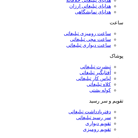
هدایای تبلیغاتی خلاقانه
هدایای تبلیغاتی ارزان
هدایای نمایشگاهی
ساعت
ساعت رومیزی تبلیغاتی
ساعت مچی تبلیغاتی
ساعت دیواری تبلیغاتی
پوشاک
تیشرت تبلیغاتی
آفتابگیر تبلیغاتی
لباس کار تبلیغاتی
کلاه تبلیغاتی
کوله پشتی
تقویم و سر رسید
دفتریادداشت تبلیغاتی
سر رسید تبلیغاتی
تقویم دیواری
تقویم رومیزی