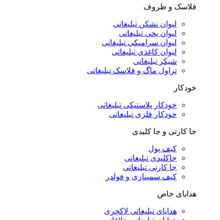
فلاسک و ظروف
لیوان نشکن تبلیغاتی
لیوان یخی تبلیغاتی
لیوان سرامیکی تبلیغاتی
لیوان کاغذی تبلیغاتی
شیکر تبلیغاتی
تراول ماگ و فلاسک تبلیغاتی
خودکار
خودکار پلاستیکی تبلیغاتی
خودکار فلزی تبلیغاتی
جا کارتی و جا کلیدی
کیف پول
جاکلیدی تبلیغاتی
جا کارتی تبلیغاتی
کیف سمیناری و فولدر
هدایای خاص
هدایای تبلیغاتی لاکچری