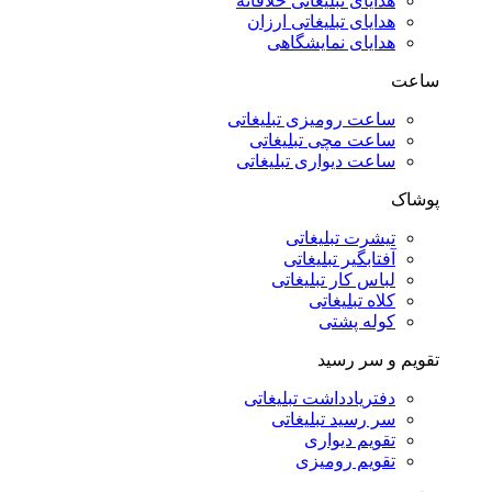
هدایای تبلیغاتی خلاقانه
هدایای تبلیغاتی ارزان
هدایای نمایشگاهی
ساعت
ساعت رومیزی تبلیغاتی
ساعت مچی تبلیغاتی
ساعت دیواری تبلیغاتی
پوشاک
تیشرت تبلیغاتی
آفتابگیر تبلیغاتی
لباس کار تبلیغاتی
کلاه تبلیغاتی
کوله پشتی
تقویم و سر رسید
دفتریادداشت تبلیغاتی
سر رسید تبلیغاتی
تقویم دیواری
تقویم رومیزی