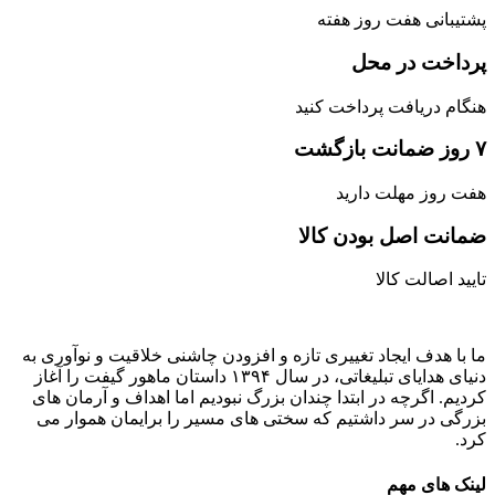
پشتیبانی هفت روز هفته
پرداخت در محل
هنگام دریافت پرداخت کنید
۷ روز ضمانت بازگشت
هفت روز مهلت دارید
ضمانت اصل‌ بودن کالا
تایید اصالت کالا
ما با هدف ایجاد تغییری تازه و افزودن چاشنی خلاقیت و نوآوری به
دنیای هدایای تبلیغاتی، در سال ۱۳۹۴ داستان ماهور گیفت را آغاز
کردیم. اگرچه در ابتدا چندان بزرگ نبودیم اما اهداف و آرمان های
بزرگی در سر داشتیم که سختی های مسیر را برایمان هموار می
کرد.
لینک های مهم