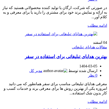
در صورتی که شرکت، ارگان یا تولید کننده محصولاتی هستید که نیاز
به ارائه و نمایش برند خود برای مشتری را دارید یا برای معرفی و به
کلام آور...
ادامه مطلب
04
اسفند
مقالات هدایای تبلیغاتی
بهترین هدایای تبلیغاتی برای استفاده در سفر
1404-03-05
ارسال شده توسط
مدیر کل
0
نظر
معرفی هدایای تبلیغاتی مناسب برای سفر همانطور که می دانید
امروزه یکی از بهترین روش ها برای معرفی برند و خدمات کسب و
کار بدون شک استفاده...
ادامه مطلب