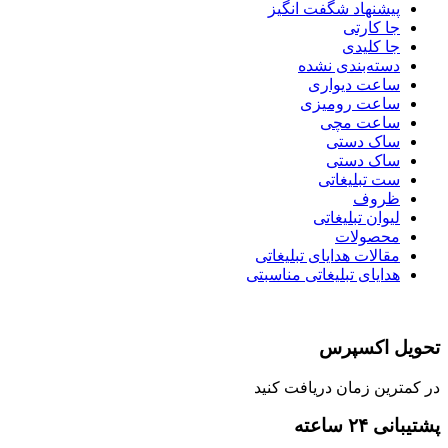
پیشنهاد شگفت انگیز
جا کارتی
جا کلیدی
دسته‌بندی نشده
ساعت دیواری
ساعت رومیزی
ساعت مچی
ساک دستی
ساک دستی
ست تبلیغاتی
ظروف
لیوان تبلیغاتی
محصولات
مقالات هدایای تبلیغاتی
هدایای تبلیغاتی مناسبتی
تحویل اکسپرس
در کمترین زمان دریافت کنید
پشتیبانی ۲۴ ساعته