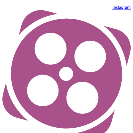
Instagram