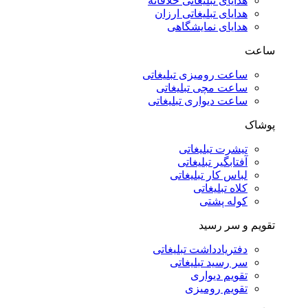
هدایای تبلیغاتی خلاقانه
هدایای تبلیغاتی ارزان
هدایای نمایشگاهی
ساعت
ساعت رومیزی تبلیغاتی
ساعت مچی تبلیغاتی
ساعت دیواری تبلیغاتی
پوشاک
تیشرت تبلیغاتی
آفتابگیر تبلیغاتی
لباس کار تبلیغاتی
کلاه تبلیغاتی
کوله پشتی
تقویم و سر رسید
دفتریادداشت تبلیغاتی
سر رسید تبلیغاتی
تقویم دیواری
تقویم رومیزی