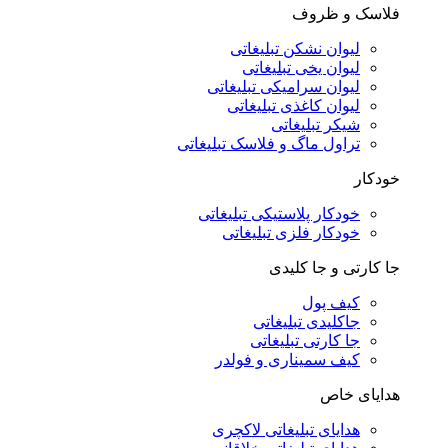
فلاسک و ظروف
لیوان نشکن تبلیغاتی
لیوان یخی تبلیغاتی
لیوان سرامیکی تبلیغاتی
لیوان کاغذی تبلیغاتی
شیکر تبلیغاتی
تراول ماگ و فلاسک تبلیغاتی
خودکار
خودکار پلاستیکی تبلیغاتی
خودکار فلزی تبلیغاتی
جا کارتی و جا کلیدی
کیف پول
جاکلیدی تبلیغاتی
جا کارتی تبلیغاتی
کیف سمیناری و فولدر
هدایای خاص
هدایای تبلیغاتی لاکچری