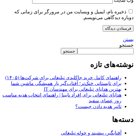
وب‌ سایت
ذخیره نام، ایمیل و وبسایت من در مرورگر برای زمانی که
دوباره دیدگاهی می‌نویسم.
بستن
جستجو
جستجو
نوشته‌های تازه
راهنمای کامل خرید جاکلیدی تبلیغاتی برای شرکت‌ها (۱۴۰۵)
برای تابستانی خنک‌تر؛ آفتاب‌گیر یار همیشگی ماشین شما
بهترین هدایای تبلیغاتی برای مهندسان IT
هدایای تبلیغاتی برای افراد نابینا | راهنمای انتخاب هدیه مناسب
روز عصای سفید
تاثیر هدیه دادن چیست؟
دسته‌ها
آفتابگیر، پیشبند و حوله تبلیغاتی