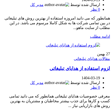
ارسال شده توسط
مدیر کل
0
نظر
همانطور که می دانید امروزه استفاده از بهترین روش های تبلیغاتی
در بین تمامی شرکت ها به شکل کاملا مرسوم می باشد. در این
مطلب از سایت ماهو...
ادامه مطلب
27
بهمن
مقالات هدایای تبلیغاتی
لزوم استفاده از هدایای تبلیغاتی
1404-03-19
ارسال شده توسط
مدیر کل
0
نظر
معرفی خصوصیات هدایای تبلیغاتی همانطور که می دانید تمامی
کسب و کارها برای جذب بیشتر مخاطبان و مشتریان به بهترین
روش های بازاریابی نیاز ...