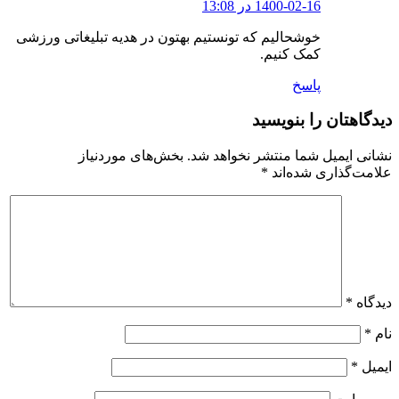
1400-02-16 در 13:08
خوشحالیم که تونستیم بهتون در هدیه تبلیغاتی ورزشی
کمک کنیم.
پاسخ
دیدگاهتان را بنویسید
نشانی ایمیل شما منتشر نخواهد شد.
بخش‌های موردنیاز
علامت‌گذاری شده‌اند
*
دیدگاه
*
نام
*
ایمیل
*