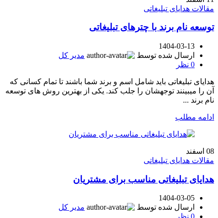
مقالات هدایای تبلیغاتی
توسعه نام برند با چترهای تبلیغاتی
1404-03-13
ارسال شده توسط
مدیر کل
0
نظر
هدایای تبلیغاتی باید شامل اسم و برند شما باشند تا تمام کسانی که
آن را میبینند توجهشان را جلب کند. یکی از بهترین روش های توسعه
نام برند ...
ادامه مطلب
08
اسفند
مقالات هدایای تبلیغاتی
هدایای تبلیغاتی مناسب برای مشتریان
1404-03-05
ارسال شده توسط
مدیر کل
0
نظر