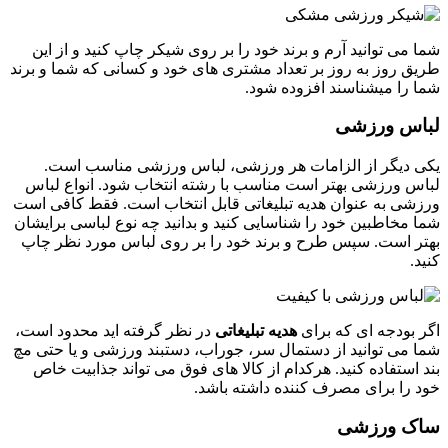
شما می توانید آرم و برند خود را بر روی شیکر چاپ کنید و از این
طریق روز به روز بر تعداد مشتری های خود و کسانی که شما و برند
شما را میشناسند افزوده شود.
لباس ورزشی
یکی دیگر از الزامات هر ورزشی، لباس ورزشی مناسب است.
لباس ورزشی بهتر است مناسب با رشته انتخاب شود. انواع لباس
ورزشی به عنوان هدیه تبلیغاتی قابل انتخاب است. فقط کافی است
شما مخاطبین خود را شناسایی کنید و بدانید چه نوع لباسی برایشان
بهتر است. سپس طرح و برند خود را بر روی لباس مورد نظر چاپ
کنید.
اگر بودجه ای که برای
هدیه تبلیغاتی
در نظر گرفته اید محدود است،
شما می توانید از دستمال سر، جوراب، دستبند ورزشی و یا حتی مچ
بند استفاده کنید. هرکدام از کالا های فوق می تواند جذابیت خاص
خود را برای مصرف کننده داشته باشد.
ساک ورزشی