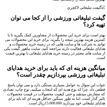
گیفت تبلیغاتی ورزشی را از کجا می توان
تهیه کرد؟
بهتر است برای خرید این محصولات از مشاورین کمک بگیرید تا با
کمترین هزینه بهترین نتیجه را بگیرید. برای خرید این محصولات می
توانید به شرکت ها و سایت هایی که در زمینه خرید محصولات و
هدایای تبلیغاتی فعالیت دارند مراجعه کنید. سایت ماهور گیفت یکی
از سایت های معتبر در زمینه خرید هدایای تبلیغاتی با بهترین قیمت
است.
میانگین هزینه ای که باید برای خرید هدایای
تبلیغاتی ورزشی بپردازیم چقدر است؟
جواب این سوال به عوامل بسیاری بستگی دارد و نمی توان پاسخ
قطعی داد. چرا که نوع هدیه ای که انتخاب میکنید، نوع چاپ، تعدادی
که سفارش میدهید و حتی کیفیت محصولات در قیمت محصولات
تاثیر گذار است. اما به طور مینگین حداقل هزینه ای که باید برای
هدایای تبلیغاتی خود بپردازید 15.000.000ريال است.