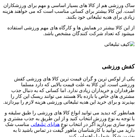
ساک ورزشی هم از کالا های بسیار اساسی و مهم برای ورزشکاران
است. این کالا بیشتر برای کسانی مناسب است که می خواهند هزینه
زیادی برای هدیه تبلیغاتی خود بکنند.
از این کالا بیشتر در همایش ها و کارگاه های مهم ورزشی استفاده
میشود که تعداد شرکت کنندگان مشخص باشد.
کفش ورزشی
یکی از لوکس ترین و گران قیمت ترین کالا های ورزشی کفش
ورزشی است. این کالا به علت قیمت بالایی که دارد مسلما
طرفداران و خریداران زیادی ندارد. اما کسانی که به دنبال جذب
مشتری های خاص با بازده بالا هستند می توانند ریسک این کار را
بپذیرند و برای خرید این هدیه تبلیغاتی ورزشی هزینه لازم را بپردازند.
همانطور که دیدید می توانید انواع کالا های ورزشی را طبق سلیقه و
با توجه به نوع ورزش انتخاب کنید و از این طریق به جذب مشتری و
سود سازی بپردازید اگر در انتخاب نوع
هدایای تبلیغاتی
مناسب شک
دارید می توانید با کارشناسان ماهور گیفت در تماس باشید تا به
بهترین شکل شما را راهنمایی کنند.