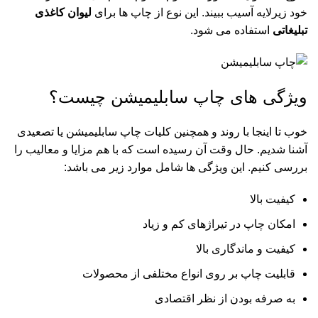
خود زیرلایه آسیب ببیند. این نوع از چاپ ها برای
لیوان کاغذی
تبلیغاتی
استفاده می شود.
ویژگی های چاپ سابلیمیشن چیست؟
خوب تا اینجا با روند و همچنین کلیات چاپ سابلیمیشن یا تصعیدی
آشنا شدیم. حال وقت آن رسیده است که با هم مزایا و معالیب را
بررسی کنیم. این ویژگی ها شامل موارد زیر می باشد:
کیفیت بالا
امکان چاپ در تیراژهای کم و زیاد
کیفیت و ماندگاری بالا
قابلیت چاپ بر روی انواع مختلفی از محصولات
به صرفه بودن از نظر اقتصادی