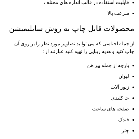
قابلیت استفاده در قالب اندازه های مختلف
سرعت بالا
محصولات قابل چاپ به روش سابلیمیشن
از جمله اجناسی که می توانید تصاویر مورد نظر را بر روی آن
چاپ کنید و هدیه زیبایی را تهیه کنید عبارتند از :
پارچه از جمله پیراهن
لیوان
زیور آلات
جا کلیدی
صفحه های ساعت
فندک
چتر