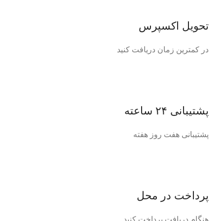
تحویل اکسپرس
در کمترین زمان دریافت کنید
پشتیبانی ۲۴ ساعته
پشتیبانی هفت روز هفته
پرداخت در محل
هنگام دریافت پرداخت کنید