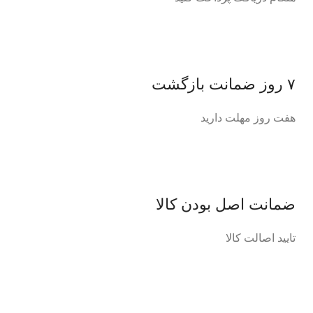
۷ روز ضمانت بازگشت
هفت روز مهلت دارید
ضمانت اصل‌ بودن کالا
تایید اصالت کالا