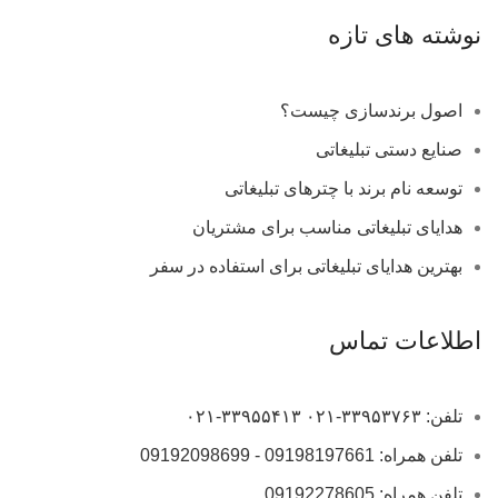
نوشته های تازه
اصول برندسازی چیست؟
صنایع دستی تبلیغاتی
توسعه نام برند با چترهای تبلیغاتی
هدایای تبلیغاتی مناسب برای مشتریان
بهترین هدایای تبلیغاتی برای استفاده در سفر
اطلاعات تماس
تلفن: ۳۳۹۵۳۷۶۳-۰۲۱ ۳۳۹۵۵۴۱۳-۰۲۱
تلفن همراه: 09198197661 - 09192098699
تلفن همراه: 09192278605