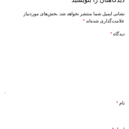
نشانی ایمیل شما منتشر نخواهد شد.
بخش‌های موردنیاز
علامت‌گذاری شده‌اند
*
دیدگاه
*
نام
*