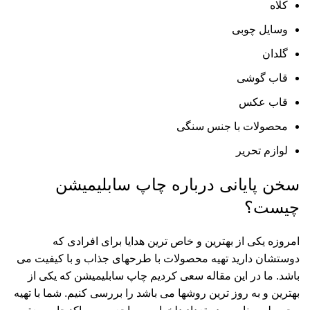
کلاه
وسایل چوبی
گلدان
قاب گوشی
قاب عکس
محصولات با جنس سنگی
لوازم تحریر
سخن پایانی درباره چاپ سابلیمیشن
چیست؟
امروزه یکی از بهترین و خاص ترین هدایا برای افرادی که
دوستشان دارید تهیه محصولات با طرحهای جذاب و با کیفیت می
باشد. ما در این مقاله سعی کردیم چاپ سابلیمیشن که یکی از
بهترین و به روز ترین روشها می باشد را بررسی کنیم. شما با تهیه