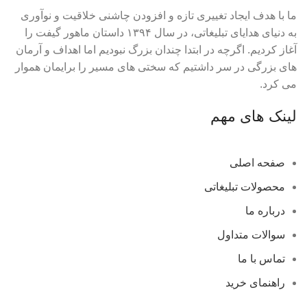
ما با هدف ایجاد تغییری تازه و افزودن چاشنی خلاقیت و نوآوری
به دنیای هدایای تبلیغاتی، در سال ۱۳۹۴ داستان ماهور گیفت را
آغاز کردیم. اگرچه در ابتدا چندان بزرگ نبودیم اما اهداف و آرمان
های بزرگی در سر داشتیم که سختی های مسیر را برایمان هموار
می کرد.
لینک های مهم
صفحه اصلی
محصولات تبلیغاتی
درباره ما
سوالات متداول
تماس با ما
راهنمای خرید