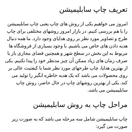
تعریف چاپ سابلیمیشن
امروز می خواهیم یکی از روش های چاپ یعنی چاپ سابلیمیشن
را با هم بررسی کنیم. در بازار امروز روشهای مختلفی برای چاپ
طرح و تصاویر مورد نظر بر روی هدایای وجود دارد. ما همه دنبال
هدیه دادن های خاص می باشیم. با وجود بسیاری از فروشگاه ها
مربوط به این بخش در سطح شهر و همچنین فضای مجازی باز با
صرف زمان های زیاد ممکن آن چیز مدنظر خود را پیدا نکنیم. یکی
از بهترین هدایا، چاپ طرحهای مورد نظر شما با کیفتیت عالی بر
روی محصولات می باشد که یک هدیه خاطره انگیز را تولید می
کند. یکی از بهترین روشهای چاپ در حال حاضر، روش چاپ
سابلیمیشن می باشد.
مراحل چاپ به روش سابلیمیشن
چاپ سابلیمیشن شامل سه مرحله می باشد که به صورت زیر
صورت می گیرد: