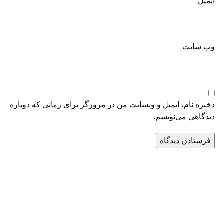
ایمیل
*
وب‌ سایت
ذخیره نام، ایمیل و وبسایت من در مرورگر برای زمانی که دوباره
دیدگاهی می‌نویسم.