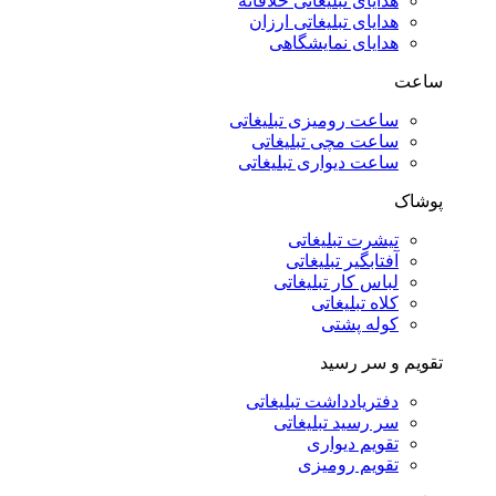
هدایای تبلیغاتی خلاقانه
هدایای تبلیغاتی ارزان
هدایای نمایشگاهی
ساعت
ساعت رومیزی تبلیغاتی
ساعت مچی تبلیغاتی
ساعت دیواری تبلیغاتی
پوشاک
تیشرت تبلیغاتی
آفتابگیر تبلیغاتی
لباس کار تبلیغاتی
کلاه تبلیغاتی
کوله پشتی
تقویم و سر رسید
دفتریادداشت تبلیغاتی
سر رسید تبلیغاتی
تقویم دیواری
تقویم رومیزی