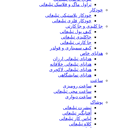
تراول ماگ و فلاسک تبلیغاتی
خودکار
خودکار پلاستیکی تبلیغاتی
خودکار فلزی تبلیغاتی
جا کلیدی و جا کارتی
کیف پول تبلیغاتی
جاکلیدی تبلیغاتی
جا کارتی تبلیغاتی
کیف سمیناری و فولدر
هدایای خاص
هدایای تبلیغاتی ارزان
هدایای تبلیغاتی خلاقانه
هدایای تبلیغاتی لاکچری
هدایای نمایشگاهی
ساعت
ساعت رومیزی
ساعت مچی تبلیغاتی
ساعت دیواری
پوشاک
تیشرت تبلیغاتی
آفتابگیر تبلیغاتی
لباس کار تبلیغاتی
کلاه تبلیغاتی