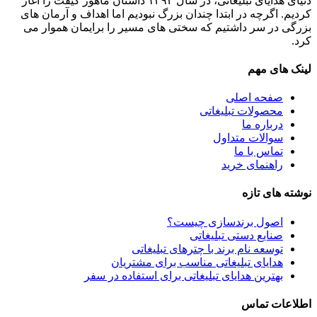
دنیای هدایای تبلیغاتی، در سال ۱۳۹۴ داستان ماهور گیفت را آغاز
کردیم. اگرچه در ابتدا چندان بزرگ نبودیم اما اهداف و آرمان های
بزرگی در سر داشتیم که سختی های مسیر را برایمان هموار می
کرد.
لینک های مهم
صفحه اصلی
محصولات تبلیغاتی
درباره ما
سوالات متداول
تماس با ما
راهنمای خرید
نوشته های تازه
اصول برندسازی چیست؟
صنایع دستی تبلیغاتی
توسعه نام برند با چترهای تبلیغاتی
هدایای تبلیغاتی مناسب برای مشتریان
بهترین هدایای تبلیغاتی برای استفاده در سفر
اطلاعات تماس