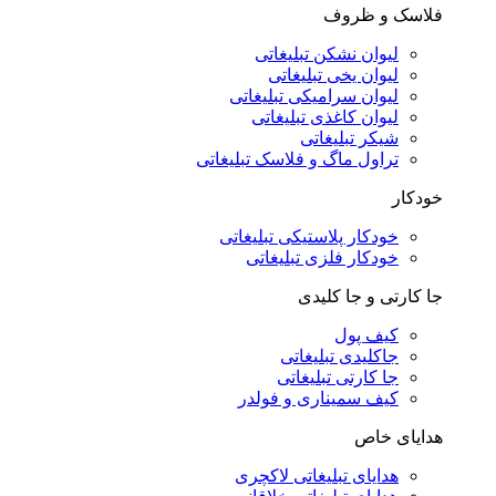
فلاسک و ظروف
لیوان نشکن تبلیغاتی
لیوان یخی تبلیغاتی
لیوان سرامیکی تبلیغاتی
لیوان کاغذی تبلیغاتی
شیکر تبلیغاتی
تراول ماگ و فلاسک تبلیغاتی
خودکار
خودکار پلاستیکی تبلیغاتی
خودکار فلزی تبلیغاتی
جا کارتی و جا کلیدی
کیف پول
جاکلیدی تبلیغاتی
جا کارتی تبلیغاتی
کیف سمیناری و فولدر
هدایای خاص
هدایای تبلیغاتی لاکچری