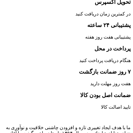
تحویل اکسپرس
در کمترین زمان دریافت کنید
پشتیبانی ۲۴ ساعته
پشتیبانی هفت روز هفته
پرداخت در محل
هنگام دریافت پرداخت کنید
۷ روز ضمانت بازگشت
هفت روز مهلت دارید
ضمانت اصل‌ بودن کالا
تایید اصالت کالا
ما با هدف ایجاد تغییری تازه و افزودن چاشنی خلاقیت و نوآوری به