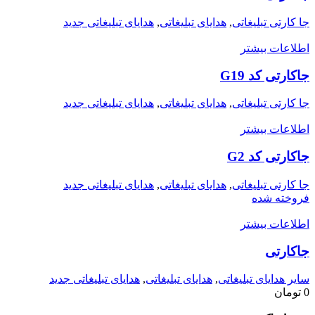
جا کارتی تبلیغاتی
,
هدایای تبلیغاتی
,
هدایای تبلیغاتی جدید
اطلاعات بیشتر
جاکارتی کد G19
جا کارتی تبلیغاتی
,
هدایای تبلیغاتی
,
هدایای تبلیغاتی جدید
اطلاعات بیشتر
جاکارتی کد G2
جا کارتی تبلیغاتی
,
هدایای تبلیغاتی
,
هدایای تبلیغاتی جدید
فروخته شده
اطلاعات بیشتر
جاکارتی
سایر هدایای تبلیغاتی
,
هدایای تبلیغاتی
,
هدایای تبلیغاتی جدید
0
تومان